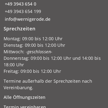
+49 3943 654 0
+49 3943 654 199
info@wernigerode.de
Sprechzeiten
Montag: 09:00 bis 12:00 Uhr
Dienstag: 09:00 bis 12:00 Uhr
Mittwoch:
-geschlossen-
Donnerstag: 09:00 bis 12:00 Uhr und 14:00 bis
18:00 Uhr
Freitag: 09:00 bis 12:00 Uhr
Termine außerhalb der Sprechzeiten nach
Vereinbarung.
Alle Öffnungszeiten
Termin vereinbaren