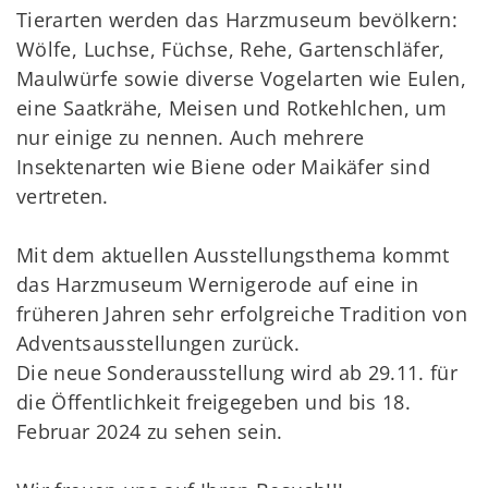
Tierarten werden das Harzmuseum bevölkern:
Wölfe, Luchse, Füchse, Rehe, Gartenschläfer,
Maulwürfe sowie diverse Vogelarten wie Eulen,
eine Saatkrähe, Meisen und Rotkehlchen, um
nur einige zu nennen. Auch mehrere
Insektenarten wie Biene oder Maikäfer sind
vertreten.
Mit dem aktuellen Ausstellungsthema kommt
das Harzmuseum Wernigerode auf eine in
früheren Jahren sehr erfolgreiche Tradition von
Adventsausstellungen zurück.
Die neue Sonderausstellung wird ab 29.11. für
die Öffentlichkeit freigegeben und bis 18.
Februar 2024 zu sehen sein.