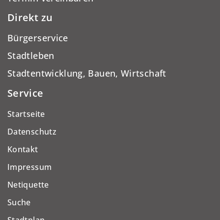
Direkt zu
Bürgerservice
Stadtleben
Stadtentwicklung, Bauen, Wirtschaft
Service
Startseite
Datenschutz
Kontakt
Impressum
Netiquette
Suche
Stadtplan