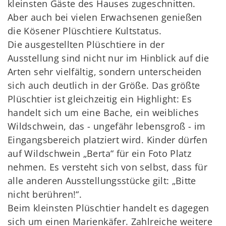
kleinsten Gäste des Hauses zugeschnitten.
Aber auch bei vielen Erwachsenen genießen
die Kösener Plüschtiere Kultstatus.
Die ausgestellten Plüschtiere in der
Ausstellung sind nicht nur im Hinblick auf die
Arten sehr vielfältig, sondern unterscheiden
sich auch deutlich in der Größe. Das größte
Plüschtier ist gleichzeitig ein Highlight: Es
handelt sich um eine Bache, ein weibliches
Wildschwein, das - ungefähr lebensgroß - im
Eingangsbereich platziert wird. Kinder dürfen
auf Wildschwein „Berta“ für ein Foto Platz
nehmen. Es versteht sich von selbst, dass für
alle anderen Ausstellungsstücke gilt: „Bitte
nicht berühren!“.
Beim kleinsten Plüschtier handelt es dagegen
sich um einen Marienkäfer. Zahlreiche weitere