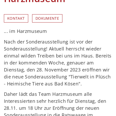
KONTAKT
DOKUMENTE
... im Harzmuseum
Nach der Sonderausstellung ist vor der
Sonderausstellung! Aktuell herrscht wieder
einmal wilden Treiben bei uns im Haus. Bereits
in der kommenden Woche, genauer am
Dienstag, den 28. November 2023 eröffnen wir
die neue Sonderausstellung "Tierwelt in Plüsch
- Heimische Tiere aus Bad Kösen".
Daher lädt das Team Harzmuseum alle
Interessierten sehr herzlich für Dienstag, den
28.11. um 18 Uhr zur Eröffnung der neuen
Sonderausstellung in die Ratswaage im