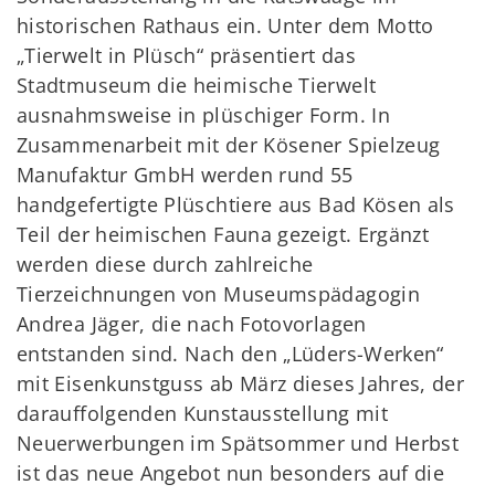
historischen Rathaus ein. Unter dem Motto
„Tierwelt in Plüsch“ präsentiert das
Stadtmuseum die heimische Tierwelt
ausnahmsweise in plüschiger Form. In
Zusammenarbeit mit der Kösener Spielzeug
Manufaktur GmbH werden rund 55
handgefertigte Plüschtiere aus Bad Kösen als
Teil der heimischen Fauna gezeigt. Ergänzt
werden diese durch zahlreiche
Tierzeichnungen von Museumspädagogin
Andrea Jäger, die nach Fotovorlagen
entstanden sind. Nach den „Lüders-Werken“
mit Eisenkunstguss ab März dieses Jahres, der
darauffolgenden Kunstausstellung mit
Neuerwerbungen im Spätsommer und Herbst
ist das neue Angebot nun besonders auf die