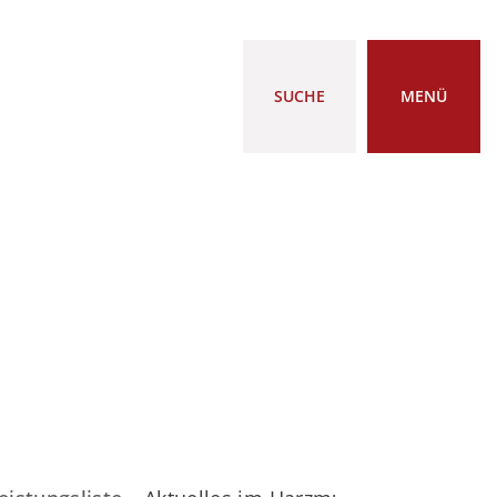
SUCHE
MENÜ