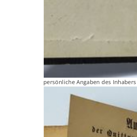
persönliche Angaben des Inhabers