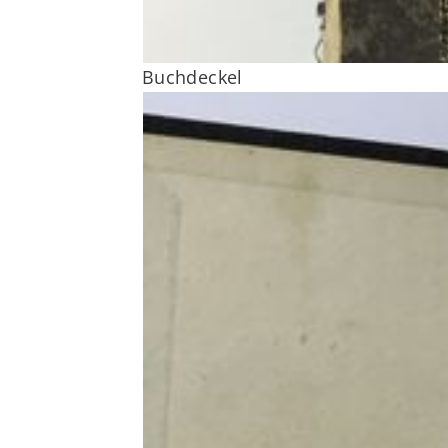
Buchdeckel