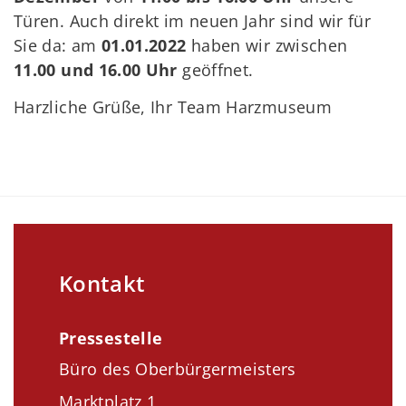
Türen. Auch direkt im neuen Jahr sind wir für
Sie da: am
01.01.2022
haben wir zwischen
11.00 und 16.00 Uhr
geöffnet.
Harzliche Grüße, Ihr Team Harzmuseum
Kontakt
Pressestelle
Büro des Oberbürgermeisters
Marktplatz 1