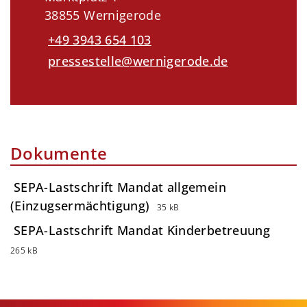
38855 Wernigerode
+49 3943 654 103
pressestelle@wernigerode.de
Dokumente
SEPA-Lastschrift Mandat allgemein
(Einzugsermächtigung)
35 kB
SEPA-Lastschrift Mandat Kinderbetreuung
265 kB