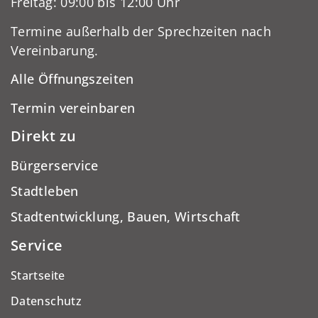
Freitag: 09:00 bis 12:00 Uhr
Termine außerhalb der Sprechzeiten nach
Vereinbarung.
Alle Öffnungszeiten
Termin vereinbaren
Direkt zu
Bürgerservice
Stadtleben
Stadtentwicklung, Bauen, Wirtschaft
Service
Startseite
Datenschutz