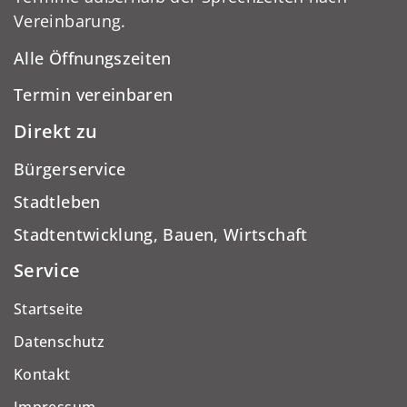
Vereinbarung.
Alle Öffnungszeiten
Termin vereinbaren
Direkt zu
Bürgerservice
Stadtleben
Stadtentwicklung, Bauen, Wirtschaft
Service
Startseite
Datenschutz
Kontakt