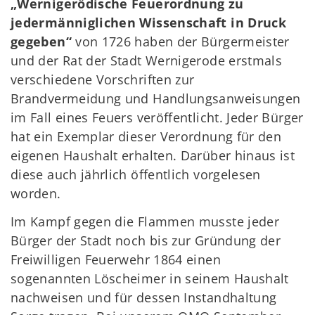
„Wernigerödische Feuerordnung zu
jedermänniglichen Wissenschaft in Druck
gegeben“
von 1726 haben der Bürgermeister
und der Rat der Stadt Wernigerode erstmals
verschiedene Vorschriften zur
Brandvermeidung und Handlungsanweisungen
im Fall eines Feuers veröffentlicht. Jeder Bürger
hat ein Exemplar dieser Verordnung für den
eigenen Haushalt erhalten. Darüber hinaus ist
diese auch jährlich öffentlich vorgelesen
worden.
Im Kampf gegen die Flammen musste jeder
Bürger der Stadt noch bis zur Gründung der
Freiwilligen Feuerwehr 1864 einen
sogenannten Löscheimer in seinem Haushalt
nachweisen und für dessen Instandhaltung