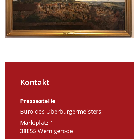
Kontakt
Pressestelle
Büro des Oberbürgermeisters
Marktplatz 1
38855 Wernigerode