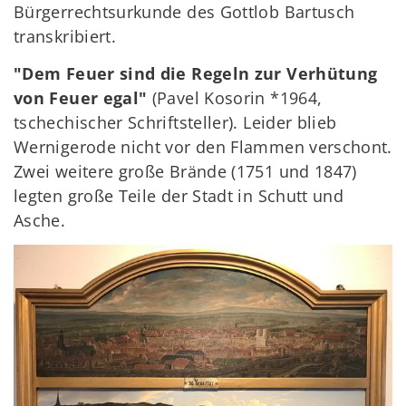
Bürgerrechtsurkunde des Gottlob Bartusch
transkribiert.
"Dem Feuer sind die Regeln zur Verhütung
von Feuer egal"
(Pavel Kosorin *1964,
tschechischer Schriftsteller). Leider blieb
Wernigerode nicht vor den Flammen verschont.
Zwei weitere große Brände (1751 und 1847)
legten große Teile der Stadt in Schutt und
Asche.