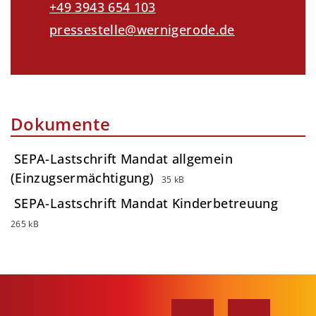
+49 3943 654 103
pressestelle@wernigerode.de
Dokumente
SEPA-Lastschrift Mandat allgemein
(Einzugsermächtigung)
35 kB
SEPA-Lastschrift Mandat Kinderbetreuung
265 kB