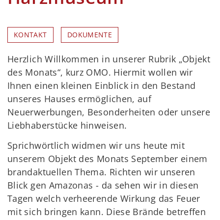
KONTAKT
DOKUMENTE
Herzlich Willkommen in unserer Rubrik „Objekt
des Monats“, kurz OMO. Hiermit wollen wir
Ihnen einen kleinen Einblick in den Bestand
unseres Hauses ermöglichen, auf
Neuerwerbungen, Besonderheiten oder unsere
Liebhaberstücke hinweisen.
Sprichwörtlich widmen wir uns heute mit
unserem Objekt des Monats September einem
brandaktuellen Thema. Richten wir unseren
Blick gen Amazonas - da sehen wir in diesen
Tagen welch verheerende Wirkung das Feuer
mit sich bringen kann. Diese Brände betreffen