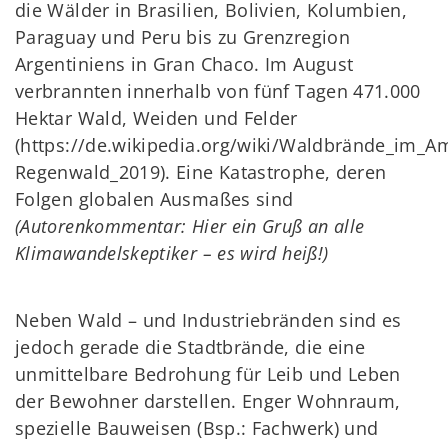
die Wälder in Brasilien, Bolivien, Kolumbien,
Paraguay und Peru bis zu Grenzregion
Argentiniens in Gran Chaco. Im August
verbrannten innerhalb von fünf Tagen 471.000
Hektar Wald, Weiden und Felder
(https://de.wikipedia.org/wiki/Waldbrände_im_A
Regenwald_2019). Eine Katastrophe, deren
Folgen globalen Ausmaßes sind
(Autorenkommentar: Hier ein Gruß an alle
Klimawandelskeptiker – es wird heiß!)
Neben Wald – und Industriebränden sind es
jedoch gerade die Stadtbrände, die eine
unmittelbare Bedrohung für Leib und Leben
der Bewohner darstellen. Enger Wohnraum,
spezielle Bauweisen (Bsp.: Fachwerk) und