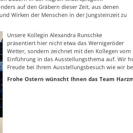
onders auf den Gräbern dieser Zeit, aus denen
 und Wirken der Menschen in der Jungsteinzeit zu
Unsere Kollegin Alexandra Runschke
präsentiert hier nicht etwa das Wernigeröder
Wetter, sondern zeichnet mit den Kollegen vom 
Einführung in das Ausstellungsthema auf. Wir h
Freude bei Ihrem Ausstellungsbesuch wie wir bei 
Frohe Ostern wünscht Ihnen das Team Har