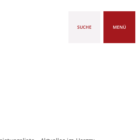
SUCHE
MENÜ