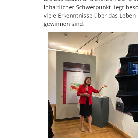
Inhaltlicher Schwerpunkt liegt bes
viele Erkenntnisse über das Leben
gewinnen sind.