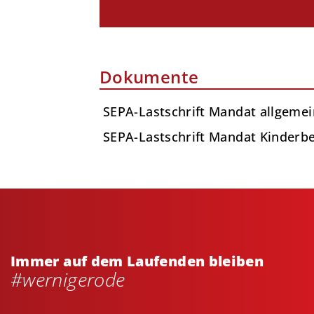
Dokumente
SEPA-Lastschrift Mandat allgeme
SEPA-Lastschrift Mandat Kinderb
Immer auf dem Laufenden bleiben
#wernigerode