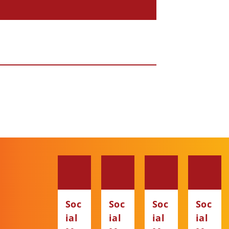
Soc
Soc
Soc
Soc
ial
ial
ial
ial