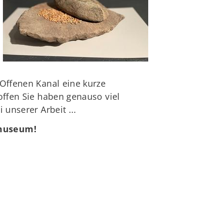
Offenen Kanal eine kurze
offen Sie haben genauso viel
unserer Arbeit ...
zmuseum!