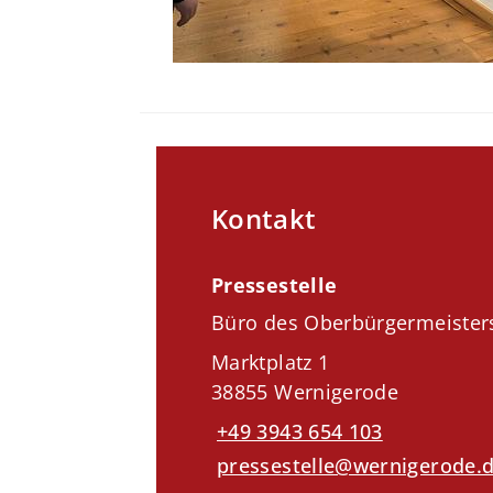
Kontakt
Pressestelle
Büro des Oberbürgermeister
Marktplatz 1
38855 Wernigerode
+49 3943 654 103
pressestelle@wernigerode.