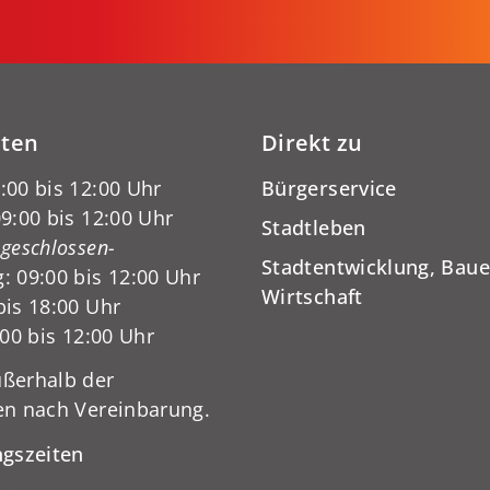
iten
Direkt zu
:00 bis 12:00 Uhr
Bürgerservice
9:00 bis 12:00 Uhr
Stadtleben
-geschlossen-
Stadtentwicklung, Baue
: 09:00 bis 12:00 Uhr
Wirtschaft
bis 18:00 Uhr
:00 bis 12:00 Uhr
ßerhalb der
en nach Vereinbarung.
ngszeiten