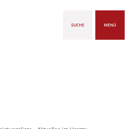
SUCHE
MENÜ