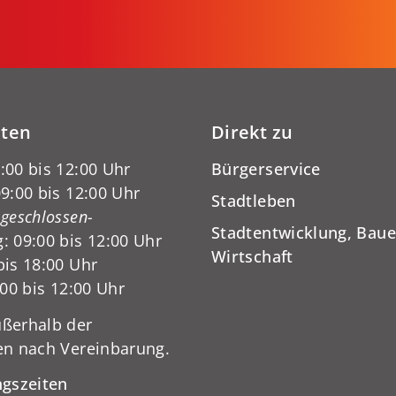
iten
Direkt zu
:00 bis 12:00 Uhr
Bürgerservice
9:00 bis 12:00 Uhr
Stadtleben
-geschlossen-
Stadtentwicklung, Baue
: 09:00 bis 12:00 Uhr
Wirtschaft
bis 18:00 Uhr
:00 bis 12:00 Uhr
ßerhalb der
en nach Vereinbarung.
ngszeiten