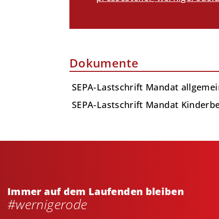
Dokumente
SEPA-Lastschrift Mandat allgeme
SEPA-Lastschrift Mandat Kinderb
Immer auf dem Laufenden bleiben
#wernigerode