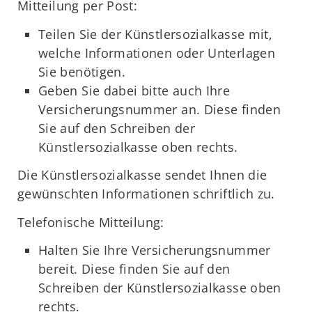
Mitteilung per Post:
Teilen Sie der Künstlersozialkasse mit,
welche Informationen oder Unterlagen
Sie benötigen.
Geben Sie dabei bitte auch Ihre
Versicherungsnummer an. Diese finden
Sie auf den Schreiben der
Künstlersozialkasse oben rechts.
Die Künstlersozialkasse sendet Ihnen die
gewünschten Informationen schriftlich zu.
Telefonische Mitteilung:
Halten Sie Ihre Versicherungsnummer
bereit. Diese finden Sie auf den
Schreiben der Künstlersozialkasse oben
rechts.