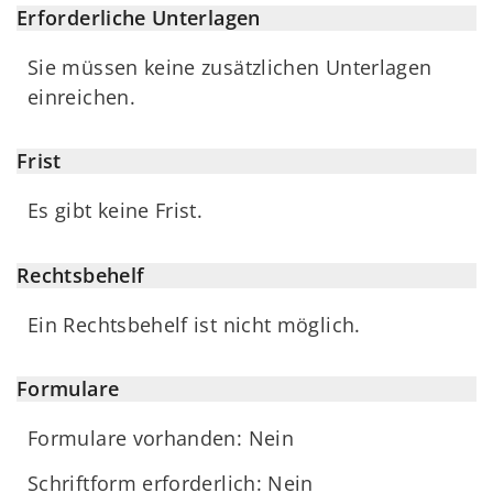
Erforderliche Unterlagen
Sie müssen keine zusätzlichen Unterlagen
einreichen.
Frist
Es gibt keine Frist.
Rechtsbehelf
Ein Rechtsbehelf ist nicht möglich.
Formulare
Formulare vorhanden: Nein
Schriftform erforderlich: Nein