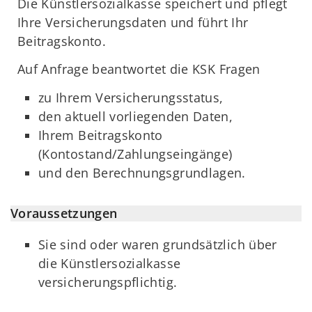
Die Künstlersozialkasse speichert und pflegt
Ihre Versicherungsdaten und führt Ihr
Beitragskonto.
Auf Anfrage beantwortet die KSK Fragen
zu Ihrem Versicherungsstatus,
den aktuell vorliegenden Daten,
Ihrem Beitragskonto
(Kontostand/Zahlungseingänge)
und den Berechnungsgrundlagen.
Voraussetzungen
Sie sind oder waren grundsätzlich über
die Künstlersozialkasse
versicherungspflichtig.