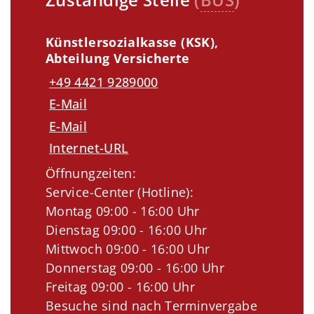
Künstlersozialkasse (KSK),
Abteilung Versicherte
+49 4421 9289000
E-Mail
E-Mail
Internet-URL
Öffnungzeiten:
Service-Center (Hotline):
Montag 09:00 - 16:00 Uhr
Dienstag 09:00 - 16:00 Uhr
Mittwoch 09:00 - 16:00 Uhr
Donnerstag 09:00 - 16:00 Uhr
Freitag 09:00 - 16:00 Uhr
Besuche sind nach Terminvergabe