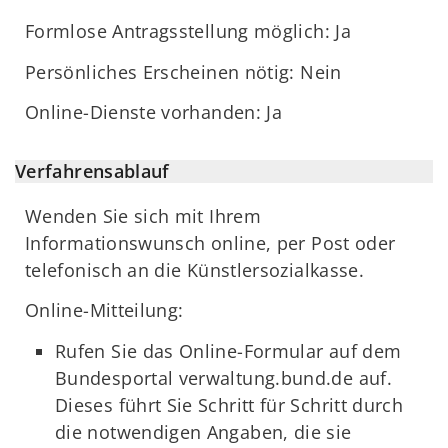
Formlose Antragsstellung möglich: Ja
Persönliches Erscheinen nötig: Nein
Online-Dienste vorhanden: Ja
Verfahrensablauf
Wenden Sie sich mit Ihrem
Informationswunsch online, per Post oder
telefonisch an die Künstlersozialkasse.
Online-Mitteilung:
Rufen Sie das Online-Formular auf dem
Bundesportal verwaltung.bund.de auf.
Dieses führt Sie Schritt für Schritt durch
die notwendigen Angaben, die sie