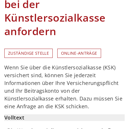
bei der
Künstlersozialkasse
anfordern
ZUSTÄNDIGE STELLE
ONLINE-ANTRÄGE
Wenn Sie über die Künstlersozialkasse (KSK)
versichert sind, können Sie jederzeit
Informationen über Ihre Versicherungspflicht
und Ihr Beitragskonto von der
Künstlersozialkasse erhalten. Dazu müssen Sie
eine Anfrage an die KSK schicken.
Volltext