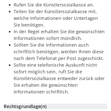
Rufen Sie die Künstlersozialkasse an.
Teilen Sie der Künstlersozialkasse mit,
welche Informationen oder Unterlagen
Sie benötigen.
In der Regel erhalten Sie die gewünschten
Informationen sofort mündlich.
Sollten Sie die Informationen auch
schriftlich benötigen, werden Ihnen diese
nach dem Telefonat per Post zugeschickt.
Sollte eine telefonische Auskunft nicht
sofort möglich sein, ruft Sie die
Künstlersozialkasse entweder zurück oder
Sie erhalten die gewünschten
Informationen schriftlich.
Rechtsgrundlage(n)