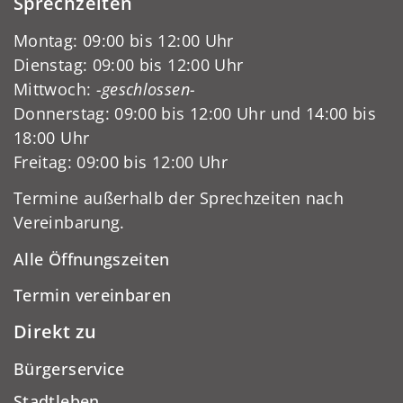
Sprechzeiten
Montag: 09:00 bis 12:00 Uhr
Dienstag: 09:00 bis 12:00 Uhr
Mittwoch:
-geschlossen-
Donnerstag: 09:00 bis 12:00 Uhr und 14:00 bis
18:00 Uhr
Freitag: 09:00 bis 12:00 Uhr
Termine außerhalb der Sprechzeiten nach
Vereinbarung.
Alle Öffnungszeiten
Termin vereinbaren
Direkt zu
Bürgerservice
Stadtleben