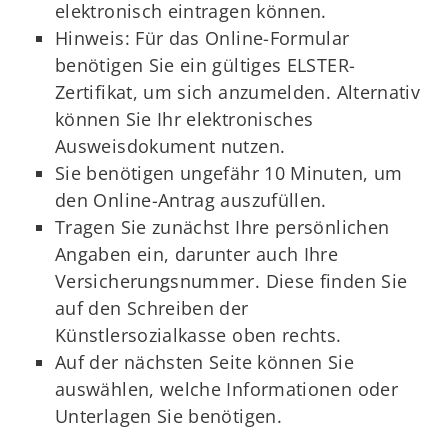
elektronisch eintragen können.
Hinweis: Für das Online-Formular
benötigen Sie ein gültiges ELSTER-
Zertifikat, um sich anzumelden. Alternativ
können Sie Ihr elektronisches
Ausweisdokument nutzen.
Sie benötigen ungefähr 10 Minuten, um
den Online-Antrag auszufüllen.
Tragen Sie zunächst Ihre persönlichen
Angaben ein, darunter auch Ihre
Versicherungsnummer. Diese finden Sie
auf den Schreiben der
Künstlersozialkasse oben rechts.
Auf der nächsten Seite können Sie
auswählen, welche Informationen oder
Unterlagen Sie benötigen.