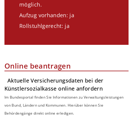
möglich.
Aufzug vorhanden: ja
Rollstuhlgerecht: ja
Online beantragen
Aktuelle Versicherungsdaten bei der
Künstlersozialkasse online anfordern
Im Bundesportal finden Sie Informationen zu Verwaltungsleistungen
von Bund, Ländern und Kommunen. Hierüber können Sie
Behördengänge direkt online erledigen.