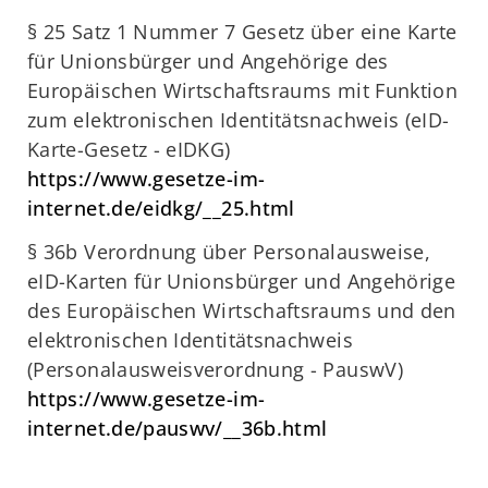
§ 25 Satz 1 Nummer 7 Gesetz über eine Karte
für Unionsbürger und Angehörige des
Europäischen Wirtschaftsraums mit Funktion
zum elektronischen Identitätsnachweis (eID-
Karte-Gesetz - eIDKG)
https://www.gesetze-im-
internet.de/eidkg/__25.html
§ 36b Verordnung über Personalausweise,
eID-Karten für Unionsbürger und Angehörige
des Europäischen Wirtschaftsraums und den
elektronischen Identitätsnachweis
(Personalausweisverordnung - PauswV)
https://www.gesetze-im-
internet.de/pauswv/__36b.html