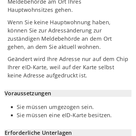
Meldebehörde am Ort Ihres
Hauptwohnsitzes gehen.
Wenn Sie keine Hauptwohnung haben,
können Sie zur Adressänderung zur
zuständigen Meldebehörde an dem Ort
gehen, an dem Sie aktuell wohnen.
Geändert wird Ihre Adresse nur auf dem Chip
Ihrer eID-Karte, weil auf der Karte selbst
keine Adresse aufgedruckt ist.
Voraussetzungen
Sie müssen umgezogen sein.
Sie müssen eine eID-Karte besitzen.
Erforderliche Unterlagen