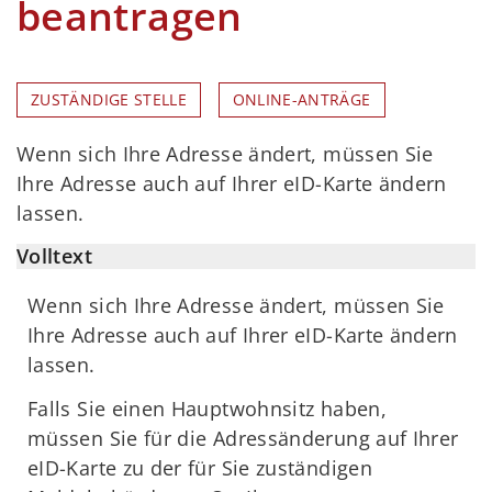
beantragen
ZUSTÄNDIGE STELLE
ONLINE-ANTRÄGE
Wenn sich Ihre Adresse ändert, müssen Sie
Ihre Adresse auch auf Ihrer eID-Karte ändern
lassen.
Volltext
Wenn sich Ihre Adresse ändert, müssen Sie
Ihre Adresse auch auf Ihrer eID-Karte ändern
lassen.
Falls Sie einen Hauptwohnsitz haben,
müssen Sie für die Adressänderung auf Ihrer
eID-Karte zu der für Sie zuständigen