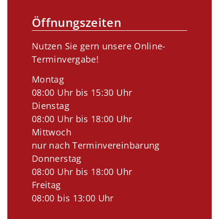
Öffnungszeiten
Nutzen Sie gern unsere Online-
Terminvergabe!
Montag
08:00 Uhr bis 15:30 Uhr
Dienstag
08:00 Uhr bis 18:00 Uhr
Mittwoch
nur nach Terminvereinbarung
Donnerstag
08:00 Uhr bis 18:00 Uhr
Freitag
08:00 bis 13:00 Uhr