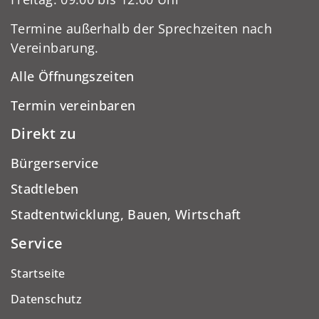
Termine außerhalb der Sprechzeiten nach
Vereinbarung.
Alle Öffnungszeiten
Termin vereinbaren
Direkt zu
Bürgerservice
Stadtleben
Stadtentwicklung, Bauen, Wirtschaft
Service
Startseite
Datenschutz