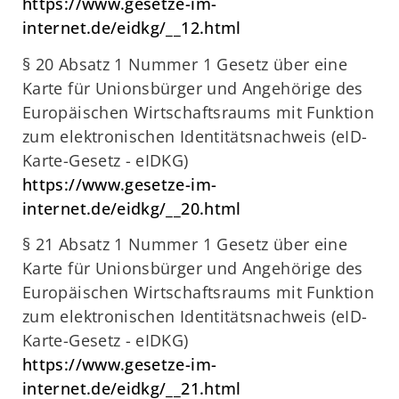
https://www.gesetze-im-
internet.de/eidkg/__12.html
§ 20 Absatz 1 Nummer 1 Gesetz über eine
Karte für Unionsbürger und Angehörige des
Europäischen Wirtschaftsraums mit Funktion
zum elektronischen Identitätsnachweis (eID-
Karte-Gesetz - eIDKG)
https://www.gesetze-im-
internet.de/eidkg/__20.html
§ 21 Absatz 1 Nummer 1 Gesetz über eine
Karte für Unionsbürger und Angehörige des
Europäischen Wirtschaftsraums mit Funktion
zum elektronischen Identitätsnachweis (eID-
Karte-Gesetz - eIDKG)
https://www.gesetze-im-
internet.de/eidkg/__21.html