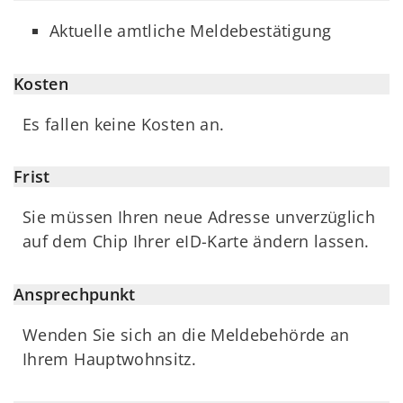
Aktuelle amtliche Meldebestätigung
Kosten
Es fallen keine Kosten an.
Frist
Sie müssen Ihren neue Adresse unverzüglich
auf dem Chip Ihrer eID-Karte ändern lassen.
Ansprechpunkt
Wenden Sie sich an die Meldebehörde an
Ihrem Hauptwohnsitz.