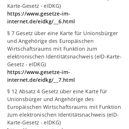
Karte-Gesetz - eIDKG)
https://www.gesetze-im-
internet.de/eidkg/__6.html
§ 7 Gesetz über eine Karte für Unionsbürger
und Angehörige des Europäischen
Wirtschaftsraums mit Funktion zum
elektronischen Identitätsnachweis (eID-Karte-
Gesetz - eIDKG)
https://www.gesetze-im-
internet.de/eidkg/__7.html
§ 12 Absatz 4 Gesetz über eine Karte für
Unionsbürger und Angehörige des
Europäischen Wirtschaftsraums mit Funktion
zum elektronischen Identitätsnachweis (eID-
Karte-Gesetz - eIDKG)