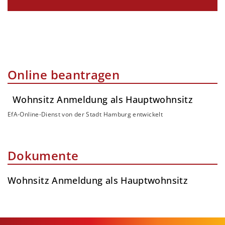
Online beantragen
Wohnsitz Anmeldung als Hauptwohnsitz
EfA-Online-Dienst von der Stadt Hamburg entwickelt
Dokumente
Wohnsitz Anmeldung als Hauptwohnsitz