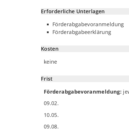
Erforderliche Unterlagen
Förderabgabevoranmeldung
Förderabgabeerklärung
Kosten
keine
Frist
Förderabgabevoranmeldung:
je
09.02.
10.05.
09.08.