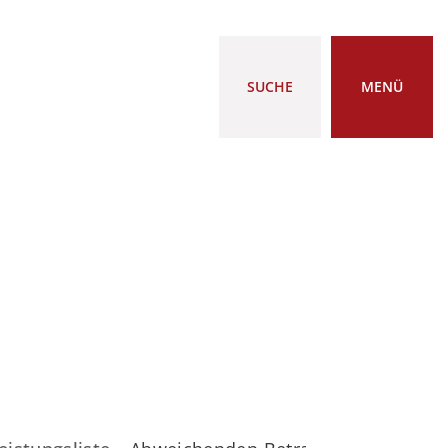
SUCHE
MENÜ