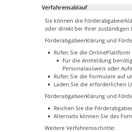
Verfahrensablauf
Sie können die Förderabgabeerkl
oder direkt bei Ihrer zuständigen
Förderabgabeerklärung und Förd
Rufen Sie die OnlinePlattform
Für die Anmeldung benötig
Personalausweis oder Aufen
Rufen Sie die Formulare auf u
Laden Sie die erforderlichen 
Förderabgabeerklärung und Förde
Reichen Sie die Förderabgabe
Alternativ können Sie das For
Weitere Verfahrensschritte: