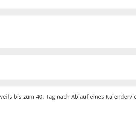
weils bis zum 40. Tag nach Ablauf eines Kalendervie