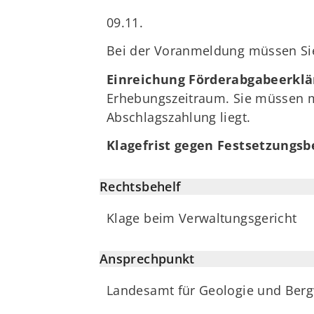
09.11.
Bei der Voranmeldung müssen Sie
Einreichung Förderabgabeerklä
Erhebungszeitraum. Sie müssen m
Abschlagszahlung liegt.
Klagefrist gegen Festsetzungsb
Rechtsbehelf
Klage beim Verwaltungsgericht
Ansprechpunkt
Landesamt für Geologie und Ber