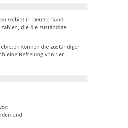
ten Gebiet in Deutschland
zahlen, die die zuständige
Gebieten können die zuständigen
ch eine Befreiung von der
vor:
ünden und