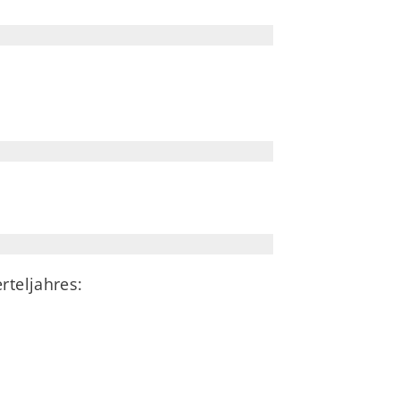
rteljahres: