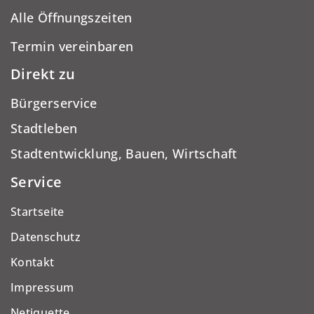
Alle Öffnungszeiten
Termin vereinbaren
Direkt zu
Bürgerservice
Stadtleben
Stadtentwicklung, Bauen, Wirtschaft
Service
Startseite
Datenschutz
Kontakt
Impressum
Netiquette