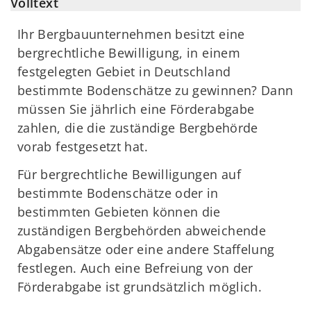
Volltext
Ihr Bergbauunternehmen besitzt eine
bergrechtliche Bewilligung, in einem
festgelegten Gebiet in Deutschland
bestimmte Bodenschätze zu gewinnen? Dann
müssen Sie jährlich eine Förderabgabe
zahlen, die die zuständige Bergbehörde
vorab festgesetzt hat.
Für bergrechtliche Bewilligungen auf
bestimmte Bodenschätze oder in
bestimmten Gebieten können die
zuständigen Bergbehörden abweichende
Abgabensätze oder eine andere Staffelung
festlegen. Auch eine Befreiung von der
Förderabgabe ist grundsätzlich möglich.