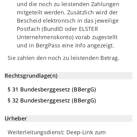
und die noch zu leistenden Zahlungen
mitgeteilt werden. Zusätzlich wird der
Bescheid elektronisch in das jeweilige
Postfach (BundID oder ELSTER
Unternehmenskonto) vorab zugestellt
und in BergPass eine Info angezeigt.
Sie zahlen den noch zu leistenden Betrag.
Rechtsgrundlage(n)
§ 31 Bundesberggesetz (BBergG)
§ 32 Bundesberggesetz (BBergG)
Urheber
Weiterleitungsdienst: Deep-Link zum