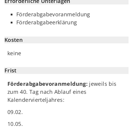
Erforderliche Unterlagen
Förderabgabevoranmeldung
Förderabgabeerklärung
Kosten
keine
Frist
Förderabgabevoranmeldung:
jeweils bis
zum 40. Tag nach Ablauf eines
Kalendervierteljahres:
09.02.
10.05.