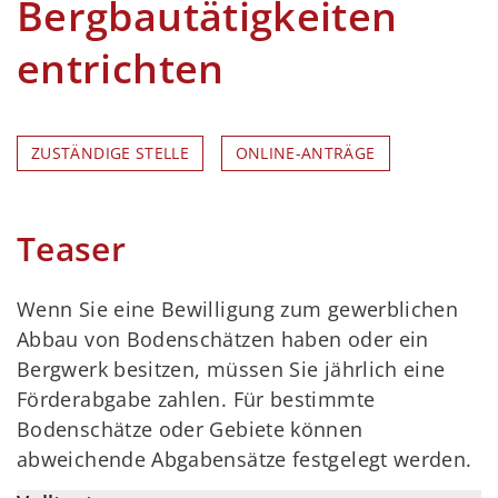
Bergbautätigkeiten
entrichten
ZUSTÄNDIGE STELLE
ONLINE-ANTRÄGE
Teaser
Wenn Sie eine Bewilligung zum gewerblichen
Abbau von Bodenschätzen haben oder ein
Bergwerk besitzen, müssen Sie jährlich eine
Förderabgabe zahlen. Für bestimmte
Bodenschätze oder Gebiete können
abweichende Abgabensätze festgelegt werden.