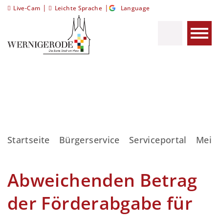
|
|
Live-Cam
Leichte Sprache
Language
Startseite
Bürgerservice
Serviceportal
Meis
Abweichenden Betrag
der Förderabgabe für