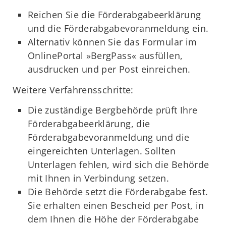
Reichen Sie die Förderabgabeerklärung
und die Förderabgabevoranmeldung ein.
Alternativ können Sie das Formular im
OnlinePortal »BergPass« ausfüllen,
ausdrucken und per Post einreichen.
Weitere Verfahrensschritte:
Die zuständige Bergbehörde prüft Ihre
Förderabgabeerklärung, die
Förderabgabevoranmeldung und die
eingereichten Unterlagen. Sollten
Unterlagen fehlen, wird sich die Behörde
mit Ihnen in Verbindung setzen.
Die Behörde setzt die Förderabgabe fest.
Sie erhalten einen Bescheid per Post, in
dem Ihnen die Höhe der Förderabgabe