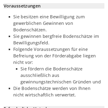
Voraussetzungen
Sie besitzen eine Bewilligung zum
gewerblichen Gewinnen von
Bodenschätzen.
Sie gewinnen bergfreie Bodenschätze im
Bewilligungsfeld.
Folgende Voraussetzungen für eine
Befreiung von der Förderabgabe liegen
nicht vor:
Sie fördern die Bodenschätze
ausschließlich aus
gewinnungstechnischen Gründen und
Die Bodenschätze werden von Ihnen
nicht wirtschaftlich verwertet.