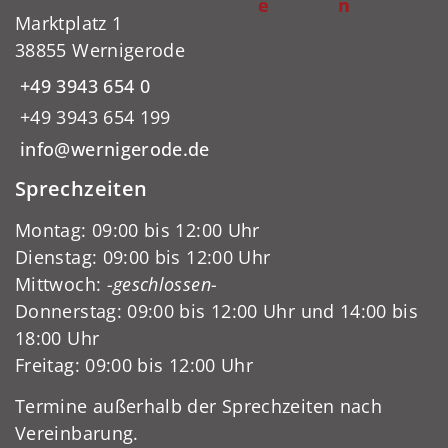
e
n
Marktplatz 1
38855 Wernigerode
+49 3943 654 0
+49 3943 654 199
info@wernigerode.de
Sprechzeiten
Montag: 09:00 bis 12:00 Uhr
Dienstag: 09:00 bis 12:00 Uhr
Mittwoch:
-geschlossen-
Donnerstag: 09:00 bis 12:00 Uhr und 14:00 bis
18:00 Uhr
Freitag: 09:00 bis 12:00 Uhr
Termine außerhalb der Sprechzeiten nach
Vereinbarung.