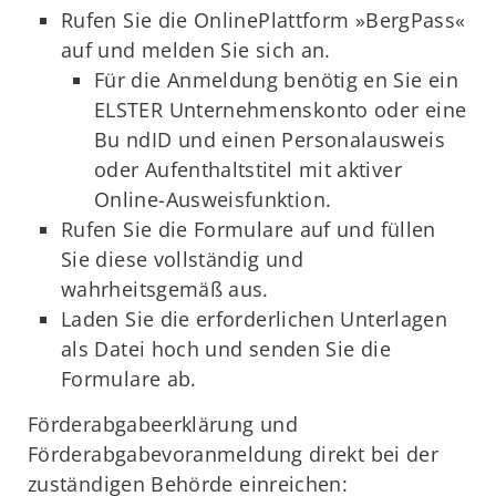
Rufen Sie die OnlinePlattform »BergPass«
auf und melden Sie sich an.
Für die Anmeldung benötig en Sie ein
ELSTER Unternehmenskonto oder eine
Bu ndID und einen Personalausweis
oder Aufenthaltstitel mit aktiver
Online-Ausweisfunktion.
Rufen Sie die Formulare auf und füllen
Sie diese vollständig und
wahrheitsgemäß aus.
Laden Sie die erforderlichen Unterlagen
als Datei hoch und senden Sie die
Formulare ab.
Förderabgabeerklärung und
Förderabgabevoranmeldung direkt bei der
zuständigen Behörde einreichen: