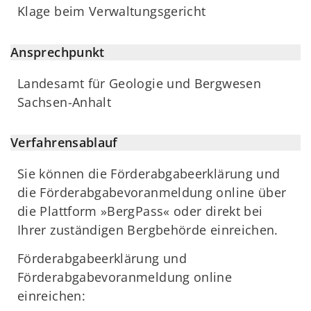
Klage beim Verwaltungsgericht
Ansprechpunkt
Landesamt für Geologie und Bergwesen
Sachsen-Anhalt
Verfahrensablauf
Sie können die Förderabgabeerklärung und
die Förderabgabevoranmeldung online über
die Plattform »BergPass« oder direkt bei
Ihrer zuständigen Bergbehörde einreichen.
Förderabgabeerklärung und
Förderabgabevoranmeldung online
einreichen: