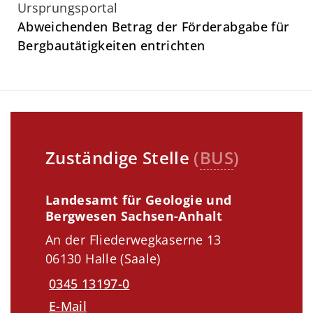
Ursprungsportal
Abweichenden Betrag der Förderabgabe für
Bergbautätigkeiten entrichten
Zuständige Stelle
(
BUS
)
Landesamt für Geologie und
Bergwesen Sachsen-Anhalt
An der Fliederwegkaserne 13
06130 Halle (Saale)
0345 13197-0
E-Mail