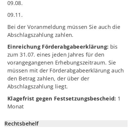
09.08.
09.11.
Bei der Voranmeldung müssen Sie auch die
Abschlagszahlung zahlen.
Einreichung Förderabgabeerklärung:
bis
zum 31.07. eines jeden Jahres für den
vorangegangenen Erhebungszeitraum. Sie
müssen mit der Förderabgabeerklärung auch
den Betrag zahlen, der über der
Abschlagszahlung liegt.
Klagefrist gegen Festsetzungsbescheid:
1
Monat
Rechtsbehelf