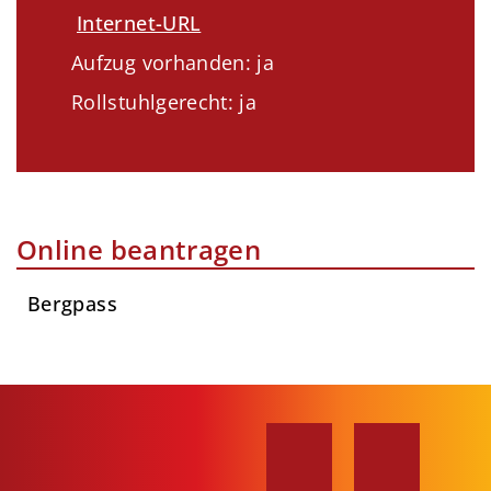
Internet-URL
Aufzug vorhanden: ja
Rollstuhlgerecht: ja
Online beantragen
Bergpass