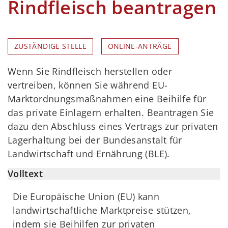
Rindfleisch beantragen
ZUSTÄNDIGE STELLE
ONLINE-ANTRÄGE
Wenn Sie Rindfleisch herstellen oder
vertreiben, können Sie während EU-
Marktordnungsmaßnahmen eine Beihilfe für
das private Einlagern erhalten. Beantragen Sie
dazu den Abschluss eines Vertrags zur privaten
Lagerhaltung bei der Bundesanstalt für
Landwirtschaft und Ernährung (BLE).
Volltext
Die Europäische Union (EU) kann
landwirtschaftliche Marktpreise stützen,
indem sie Beihilfen zur privaten