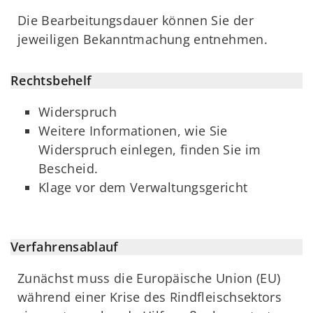
Die Bearbeitungsdauer können Sie der
jeweiligen Bekanntmachung entnehmen.
Rechtsbehelf
Widerspruch
Weitere Informationen, wie Sie
Widerspruch einlegen, finden Sie im
Bescheid.
Klage vor dem Verwaltungsgericht
Verfahrensablauf
Zunächst muss die Europäische Union (EU)
während einer Krise des Rindfleischsektors