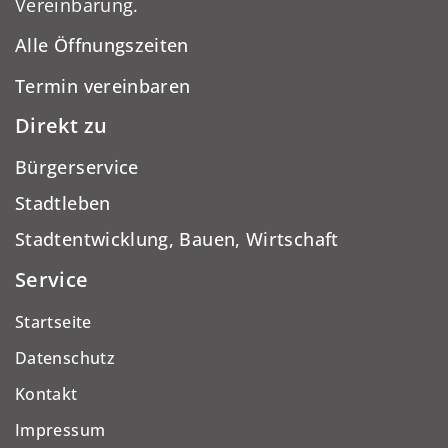
Vereinbarung.
Alle Öffnungszeiten
Termin vereinbaren
Direkt zu
Bürgerservice
Stadtleben
Stadtentwicklung, Bauen, Wirtschaft
Service
Startseite
Datenschutz
Kontakt
Impressum