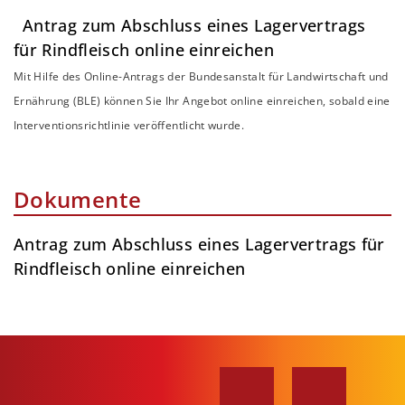
Antrag zum Abschluss eines Lagervertrags
für Rindfleisch online einreichen
Mit Hilfe des Online-Antrags der Bundesanstalt für Landwirtschaft und
Ernährung (BLE) können Sie Ihr Angebot online einreichen, sobald eine
Interventionsrichtlinie veröffentlicht wurde.
Dokumente
Antrag zum Abschluss eines Lagervertrags für
Rindfleisch online einreichen