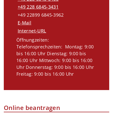
+49 228 6845-3431
+49 22899 6845-3962
E-Mail
Internet-URL
Öffnungzeiten:
Telefonsprechzeiten: Montag: 9:00
bis 16:00 Uhr Dienstag: 9:00 bis
16:00 Uhr Mittwoch: 9:00 bis 16:00
Uhr Donnerstag: 9:00 bis 16:00 Uhr
Freitag: 9:00 bis 16:00 Uhr
Online beantragen