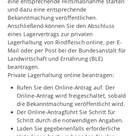
eine entsprechende Hilfsmaßnahme starten
und dazu eine entsprechende
Bekanntmachung veröffentlichen.
Anschließend können Sie den Abschluss
eines Lagervertrags zur privaten
Lagerhaltung von Rindfleisch online, per E-
Mail oder per Post bei der Bundesanstalt für
Landwirtschaft und Ernährung (BLE)
beantragen.
Private Lagerhaltung online beantragen:
Rufen Sie den Online-Antrag auf. Der
Online-Antrag wird freigeschaltet, sobald
die Bekanntmachung veröffentlicht wird.
Der Online-Antragführt Sie Schritt für
Schritt durch die notwendigen Angaben.
Laden Sie gegebenenfalls erforderliche