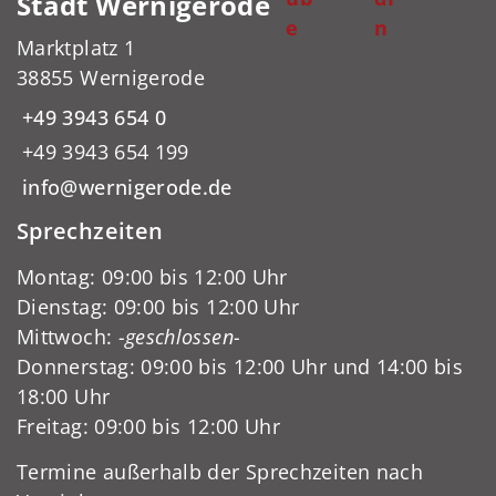
Stadt Wernigerode
e
n
Marktplatz 1
38855 Wernigerode
+49 3943 654 0
+49 3943 654 199
info@wernigerode.de
Sprechzeiten
Montag: 09:00 bis 12:00 Uhr
Dienstag: 09:00 bis 12:00 Uhr
Mittwoch:
-geschlossen-
Donnerstag: 09:00 bis 12:00 Uhr und 14:00 bis
18:00 Uhr
Freitag: 09:00 bis 12:00 Uhr
Termine außerhalb der Sprechzeiten nach