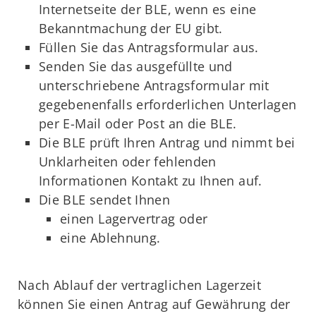
Internetseite der BLE, wenn es eine
Bekanntmachung der EU gibt.
Füllen Sie das Antragsformular aus.
Senden Sie das ausgefüllte und
unterschriebene Antragsformular mit
gegebenenfalls erforderlichen Unterlagen
per E-Mail oder Post an die BLE.
Die BLE prüft Ihren Antrag und nimmt bei
Unklarheiten oder fehlenden
Informationen Kontakt zu Ihnen auf.
Die BLE sendet Ihnen
einen Lagervertrag oder
eine Ablehnung.
Nach Ablauf der vertraglichen Lagerzeit
können Sie einen Antrag auf Gewährung der