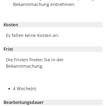
Bekanntmachung entnehmen.
Kosten
Es fallen keine Kosten an.
Frist
Die Fristen finden Sie in der
Bekanntmachung.
4 Woche(n)
Bearbeitungsdauer