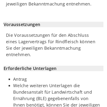
jeweiligen Bekanntmachung entnehmen.
Voraussetzungen
Die Voraussetzungen für den Abschluss
eines Lagervertrags für Rindfleisch können
Sie der jeweiligen Bekanntmachung
entnehmen.
Erforderliche Unterlagen
Antrag
Welche weiteren Unterlagen die
Bundesanstalt für Landwirtschaft und
Ernährung (BLE) gegebenenfalls von
Ihnen benötigt, können Sie der jeweiligen