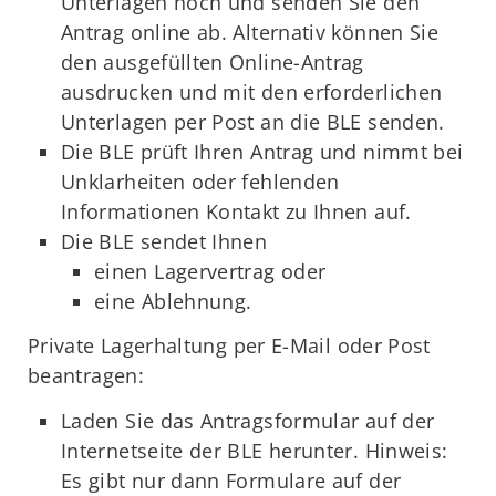
Unterlagen hoch und senden Sie den
Antrag online ab. Alternativ können Sie
den ausgefüllten Online-Antrag
ausdrucken und mit den erforderlichen
Unterlagen per Post an die BLE senden.
Die BLE prüft Ihren Antrag und nimmt bei
Unklarheiten oder fehlenden
Informationen Kontakt zu Ihnen auf.
Die BLE sendet Ihnen
einen Lagervertrag oder
eine Ablehnung.
Private Lagerhaltung per E-Mail oder Post
beantragen:
Laden Sie das Antragsformular auf der
Internetseite der BLE herunter. Hinweis:
Es gibt nur dann Formulare auf der