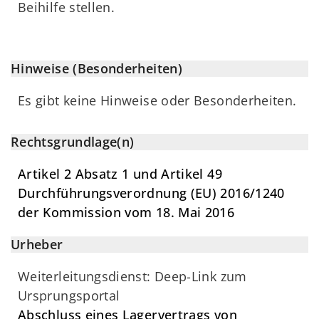
Beihilfe stellen.
Hinweise (Besonderheiten)
Es gibt keine Hinweise oder Besonderheiten.
Rechtsgrundlage(n)
Artikel 2 Absatz 1 und Artikel 49
Durchführungsverordnung (EU) 2016/1240
der Kommission vom 18. Mai 2016
Urheber
Weiterleitungsdienst: Deep-Link zum
Ursprungsportal
Abschluss eines Lagervertrags von