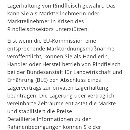
Lagerhaltung von Rindfleisch gewährt. Das
kann Sie als Marktteilnehmerin oder
Marktteilnehmer in Krisen des
Rindfleischsektors unterstützen.
Erst wenn die EU-Kommission eine
entsprechende Marktordnungsmaßnahme
veröffentlicht, können Sie als Händlerin,
Händler oder Herstellbetrieb von Rindfleisch
bei der Bundesanstalt für Landwirtschaft und
Ernährung (BLE) den Abschluss eines
Lagervertrags zur privaten Lagerhaltung
beantragen. Die Lagerung über vertraglich
vereinbarte Zeiträume entlastet die Märkte
und stabilisiert die Preise.
Detaillierte Informationen zu den
Rahmenbedingungen können Sie der