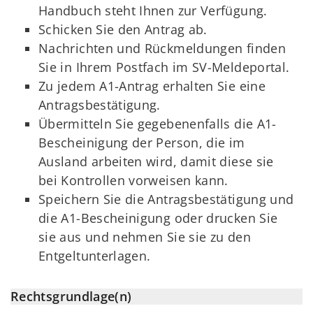
Handbuch steht Ihnen zur Verfügung.
Schicken Sie den Antrag ab.
Nachrichten und Rückmeldungen finden
Sie in Ihrem Postfach im SV-Meldeportal.
Zu jedem A1-Antrag erhalten Sie eine
Antragsbestätigung.
Übermitteln Sie gegebenenfalls die A1-
Bescheinigung der Person, die im
Ausland arbeiten wird, damit diese sie
bei Kontrollen vorweisen kann.
Speichern Sie die Antragsbestätigung und
die A1-Bescheinigung oder drucken Sie
sie aus und nehmen Sie sie zu den
Entgeltunterlagen.
Rechtsgrundlage(n)