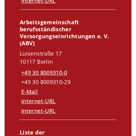
Internet-URL
Arbeitsgemeinschaft
berufsständischer
Versorgungseinrichtungen e. V.
(ABV)
Luisenstraße 17
10117 Berlin
+49 30 8009310-0
+49 30 8009310-29
E-Mail
Internet-URL
Internet-URL
Liste der