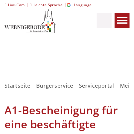
|
|
Live-Cam
Leichte Sprache
Language
Startseite
Bürgerservice
Serviceportal
Meis
A1-Bescheinigung für
eine beschäftigte