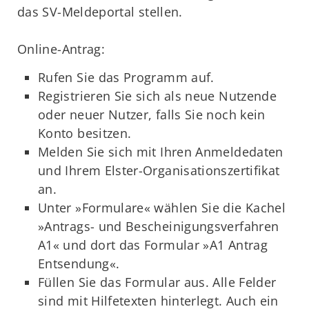
das SV-Meldeportal stellen.
Online-Antrag:
Rufen Sie das Programm auf.
Registrieren Sie sich als neue Nutzende
oder neuer Nutzer, falls Sie noch kein
Konto besitzen.
Melden Sie sich mit Ihren Anmeldedaten
und Ihrem Elster-Organisationszertifikat
an.
Unter »Formulare« wählen Sie die Kachel
»Antrags- und Bescheinigungsverfahren
A1« und dort das Formular »A1 Antrag
Entsendung«.
Füllen Sie das Formular aus. Alle Felder
sind mit Hilfetexten hinterlegt. Auch ein