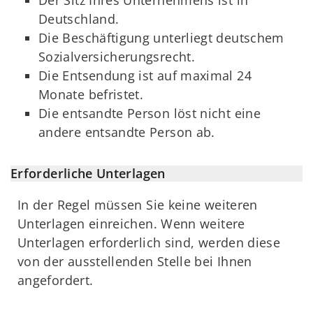
Der Sitz Ihres Unternehmens ist in
Deutschland.
Die Beschäftigung unterliegt deutschem
Sozialversicherungsrecht.
Die Entsendung ist auf maximal 24
Monate befristet.
Die entsandte Person löst nicht eine
andere entsandte Person ab.
Erforderliche Unterlagen
In der Regel müssen Sie keine weiteren
Unterlagen einreichen. Wenn weitere
Unterlagen erforderlich sind, werden diese
von der ausstellenden Stelle bei Ihnen
angefordert.