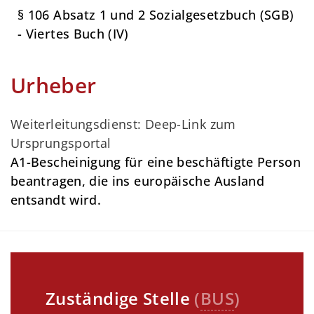
§ 106 Absatz 1 und 2 Sozialgesetzbuch (SGB)
- Viertes Buch (IV)
Urheber
Weiterleitungsdienst: Deep-Link zum
Ursprungsportal
A1-Bescheinigung für eine beschäftigte Person
beantragen, die ins europäische Ausland
entsandt wird.
Zuständige Stelle
(
BUS
)