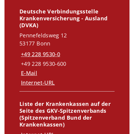
Deutsche Verbindungsstelle
Krankenversicherung - Ausland
(DVKA)
Pennefeldsweg 12
53177 Bonn
+49 228 9530-0
+49 228 9530-600
E-Mail
Internet-URL
Liste der Krankenkassen auf der
Seite des GKV-Spitzenverbands
(Spitzenverband Bund der
Krankenkassen)