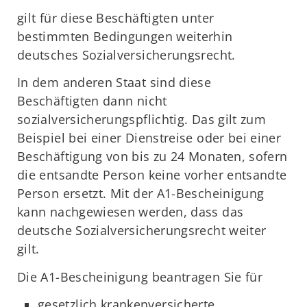
gilt für diese Beschäftigten unter
bestimmten Bedingungen weiterhin
deutsches Sozialversicherungsrecht.
In dem anderen Staat sind diese
Beschäftigten dann nicht
sozialversicherungspflichtig. Das gilt zum
Beispiel bei einer Dienstreise oder bei einer
Beschäftigung von bis zu 24 Monaten, sofern
die entsandte Person keine vorher entsandte
Person ersetzt. Mit der A1-Bescheinigung
kann nachgewiesen werden, dass das
deutsche Sozialversicherungsrecht weiter
gilt.
Die A1-Bescheinigung beantragen Sie für
gesetzlich krankenversicherte