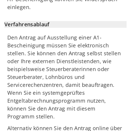
einlegen.
Verfahrensablauf
Den Antrag auf Ausstellung einer A1-
Bescheinigung müssen Sie elektronisch
stellen. Sie können den Antrag selbst stellen
oder Ihre externen Dienstleistenden, wie
beispielsweise Steuerberaterinnen oder
Steuerberater, Lohnbüros und
Servicerechenzentren, damit beauftragen.
Wenn Sie ein systemgeprüftes
Entgeltabrechnungsprogramm nutzen,
können Sie den Antrag mit diesem
Programm stellen.
Alternativ können Sie den Antrag online über