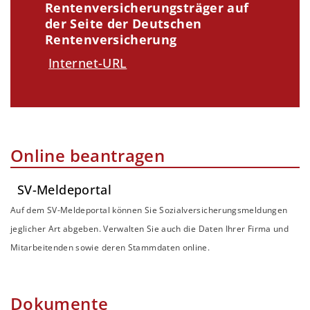
Rentenversicherungsträger auf
der Seite der Deutschen
Rentenversicherung
Internet-URL
Online beantragen
SV-Meldeportal
Auf dem SV-Meldeportal können Sie Sozialversicherungsmeldungen
jeglicher Art abgeben. Verwalten Sie auch die Daten Ihrer Firma und
Mitarbeitenden sowie deren Stammdaten online.
Dokumente