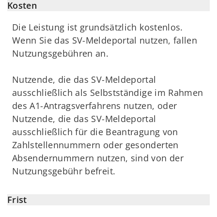
Kosten
Die Leistung ist grundsätzlich kostenlos.
Wenn Sie das SV-Meldeportal nutzen, fallen
Nutzungsgebühren an.
Nutzende, die das SV-Meldeportal
ausschließlich als Selbstständige im Rahmen
des A1-Antragsverfahrens nutzen, oder
Nutzende, die das SV-Meldeportal
ausschließlich für die Beantragung von
Zahlstellennummern oder gesonderten
Absendernummern nutzen, sind von der
Nutzungsgebühr befreit.
Frist