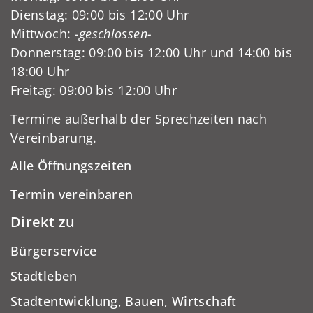
Dienstag: 09:00 bis 12:00 Uhr
Mittwoch:
-geschlossen-
Donnerstag: 09:00 bis 12:00 Uhr und 14:00 bis
18:00 Uhr
Freitag: 09:00 bis 12:00 Uhr
Termine außerhalb der Sprechzeiten nach
Vereinbarung.
Alle Öffnungszeiten
Termin vereinbaren
Direkt zu
Bürgerservice
Stadtleben
Stadtentwicklung, Bauen, Wirtschaft