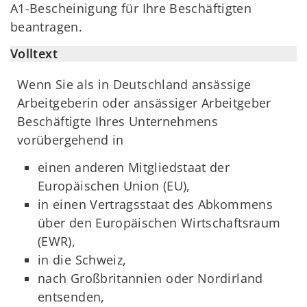
A1-Bescheinigung für Ihre Beschäftigten
beantragen.
Volltext
Wenn Sie als in Deutschland ansässige
Arbeitgeberin oder ansässiger Arbeitgeber
Beschäftigte Ihres Unternehmens
vorübergehend in
einen anderen Mitgliedstaat der
Europäischen Union (EU),
in einen Vertragsstaat des Abkommens
über den Europäischen Wirtschaftsraum
(EWR),
in die Schweiz,
nach Großbritannien oder Nordirland
entsenden,