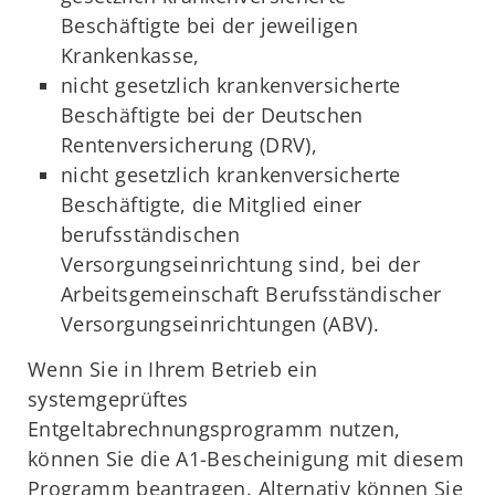
Beschäftigte bei der jeweiligen
Krankenkasse,
nicht gesetzlich krankenversicherte
Beschäftigte bei der Deutschen
Rentenversicherung (DRV),
nicht gesetzlich krankenversicherte
Beschäftigte, die Mitglied einer
berufsständischen
Versorgungseinrichtung sind, bei der
Arbeitsgemeinschaft Berufsständischer
Versorgungseinrichtungen (ABV).
Wenn Sie in Ihrem Betrieb ein
systemgeprüftes
Entgeltabrechnungsprogramm nutzen,
können Sie die A1-Bescheinigung mit diesem
Programm beantragen. Alternativ können Sie