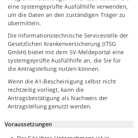
eine systemgeprüfte Ausfüllhilfe verwenden,
um die Daten an den zuständigen Träger zu
übermitteln.
Die Informationstechnische Servicestelle der
Gesetzlichen Krankenversicherung (ITSG
GmbH) bietet mit dem SV-Meldeportal eine
systemgeprüfte Ausfüllhilfe an, die Sie für
die Antragstellung nutzen können.
Wenn die A1-Bescheinigung selbst nicht
rechtzeitig vorliegt, kann die
Antragsbestätigung als Nachweis der
Antragstellung genutzt werden.
Voraussetzungen