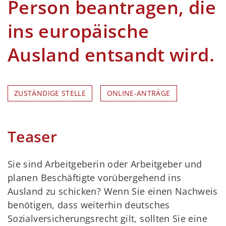
Person beantragen, die
ins europäische
Ausland entsandt wird.
ZUSTÄNDIGE STELLE
ONLINE-ANTRÄGE
Teaser
Sie sind Arbeitgeberin oder Arbeitgeber und
planen Beschäftigte vorübergehend ins
Ausland zu schicken? Wenn Sie einen Nachweis
benötigen, dass weiterhin deutsches
Sozialversicherungsrecht gilt, sollten Sie eine