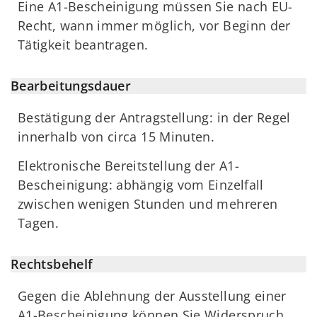
Eine A1-Bescheinigung müssen Sie nach EU-
Recht, wann immer möglich, vor Beginn der
Tätigkeit beantragen.
Bearbeitungsdauer
Bestätigung der Antragstellung: in der Regel
innerhalb von circa 15 Minuten.
Elektronische Bereitstellung der A1-
Bescheinigung: abhängig vom Einzelfall
zwischen wenigen Stunden und mehreren
Tagen.
Rechtsbehelf
Gegen die Ablehnung der Ausstellung einer
A1-Bescheinigung können Sie Widerspruch