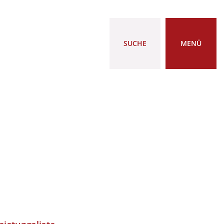
SUCHE
MENÜ