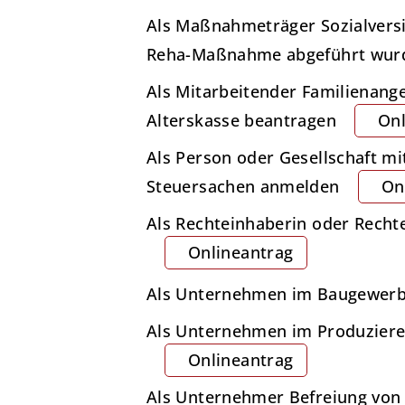
Als Maßnahmeträger Sozialversi
Reha-Maßnahme abgeführt wur
Als Mitarbeitender Familienange
Alterskasse beantragen
Onl
Als Person oder Gesellschaft mi
Steuersachen anmelden
On
Als Rechteinhaberin oder Recht
Onlineantrag
Als Unternehmen im Baugewerbe
Als Unternehmen im Produziere
Onlineantrag
Als Unternehmer Befreiung von 