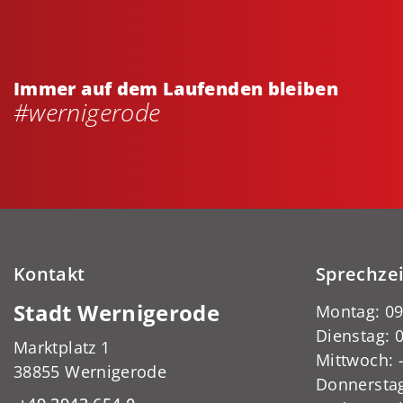
Immer auf dem Laufenden bleiben
#wernigerode
Kontakt
Sprechze
Stadt Wernigerode
Montag: 09
Dienstag: 0
Marktplatz 1
Mittwoch:
38855 Wernigerode
Donnerstag