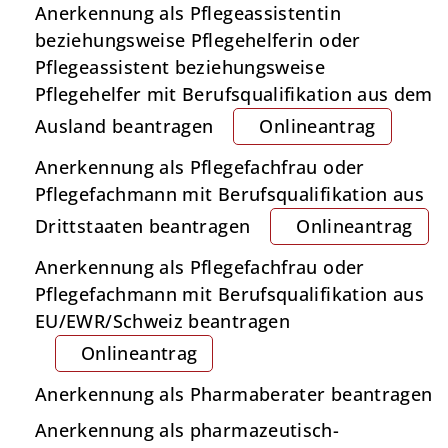
Anerkennung als Pflegeassistentin
beziehungsweise Pflegehelferin oder
Pflegeassistent beziehungsweise
Pflegehelfer mit Berufsqualifikation aus dem
Ausland beantragen
Onlineantrag
Anerkennung als Pflegefachfrau oder
Pflegefachmann mit Berufsqualifikation aus
Drittstaaten beantragen
Onlineantrag
Anerkennung als Pflegefachfrau oder
Pflegefachmann mit Berufsqualifikation aus
EU/EWR/Schweiz beantragen
Onlineantrag
Anerkennung als Pharmaberater beantragen
Anerkennung als pharmazeutisch-