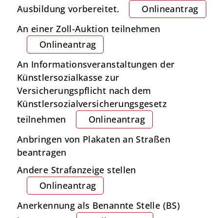
Ausbildung vorbereitet.
Onlineantrag
An einer Zoll-Auktion teilnehmen
Onlineantrag
An Informationsveranstaltungen der
Künstlersozialkasse zur
Versicherungspflicht nach dem
Künstlersozialversicherungsgesetz
teilnehmen
Onlineantrag
Anbringen von Plakaten an Straßen
beantragen
Andere Strafanzeige stellen
Onlineantrag
Anerkennung als Benannte Stelle (BS)