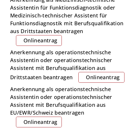
Assistentin für Funktionsdiagnostik oder
Medizinisch-technischer Assistent für
Funktionsdiagnostik mit Berufsqualifikation
aus Drittstaaten beantragen
Onlineantrag
Anerkennung als operationstechnische
Assistentin oder operationstechnischer
Assistent mit Berufsqualifikation aus
Drittstaaten beantragen
Onlineantrag
Anerkennung als operationstechnische
Assistentin oder operationstechnischer
Assistent mit Berufsqualifikation aus
EU/EWR/Schweiz beantragen
Onlineantrag