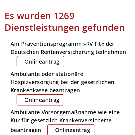
Es wurden 1269
Dienstleistungen gefunden
Am Präventionsprogramm »RV Fit« der
Deutschen Rentenversicherung teilnehmen
Onlineantrag
Ambulante oder stationäre
Hospizversorgung bei der gesetzlichen
Krankenkasse beantragen
Onlineantrag
Ambulante Vorsorgemaßnahme wie eine
Kur für gesetzlich Krankenversicherte
beantragen
Onlineantrag