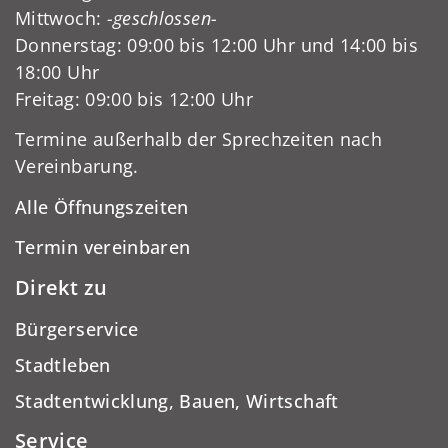
Mittwoch:
-geschlossen-
Donnerstag: 09:00 bis 12:00 Uhr und 14:00 bis
18:00 Uhr
Freitag: 09:00 bis 12:00 Uhr
Termine außerhalb der Sprechzeiten nach
Vereinbarung.
Alle Öffnungszeiten
Termin vereinbaren
Direkt zu
Bürgerservice
Stadtleben
Stadtentwicklung, Bauen, Wirtschaft
Service