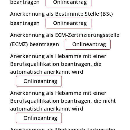
beantragen
Onlineantrag
Anerkennung als Bestimmte Stelle (BSt)
beantragen
Onlineantrag
Anerkennung als ECM-Zertifizierungsstelle
(ECMZ) beantragen
Onlineantrag
Anerkennung als Hebamme mit einer
Berufsqualifikation beantragen, die
automatisch anerkannt wird
Onlineantrag
Anerkennung als Hebamme mit einer
Berufsqualifikation beantragen, die nicht
automatisch anerkannt wird
Onlineantrag
Anerkennung als Medizinisch-technische