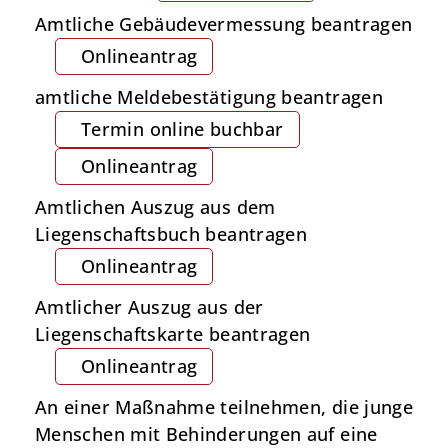
Amtliche Gebäudevermessung beantragen
Onlineantrag
amtliche Meldebestätigung beantragen
Termin online buchbar
Onlineantrag
Amtlichen Auszug aus dem
Liegenschaftsbuch beantragen
Onlineantrag
Amtlicher Auszug aus der
Liegenschaftskarte beantragen
Onlineantrag
An einer Maßnahme teilnehmen, die junge
Menschen mit Behinderungen auf eine