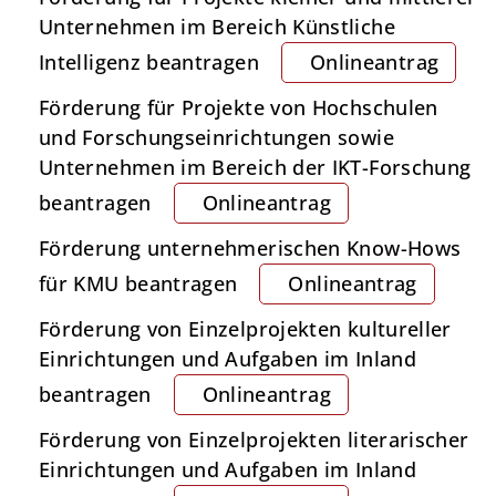
Unternehmen im Bereich Künstliche
Intelligenz beantragen
Onlineantrag
Förderung für Projekte von Hochschulen
und Forschungseinrichtungen sowie
Unternehmen im Bereich der IKT-Forschung
beantragen
Onlineantrag
Förderung unternehmerischen Know-Hows
für KMU beantragen
Onlineantrag
Förderung von Einzelprojekten kultureller
Einrichtungen und Aufgaben im Inland
beantragen
Onlineantrag
Förderung von Einzelprojekten literarischer
Einrichtungen und Aufgaben im Inland