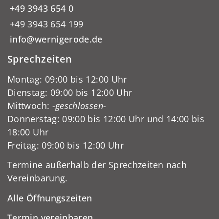
+49 3943 654 0
+49 3943 654 199
info@wernigerode.de
Sprechzeiten
Montag: 09:00 bis 12:00 Uhr
Dienstag: 09:00 bis 12:00 Uhr
Mittwoch:
-geschlossen-
Donnerstag: 09:00 bis 12:00 Uhr und 14:00 bis
18:00 Uhr
Freitag: 09:00 bis 12:00 Uhr
Termine außerhalb der Sprechzeiten nach
Vereinbarung.
Alle Öffnungszeiten
Termin vereinbaren