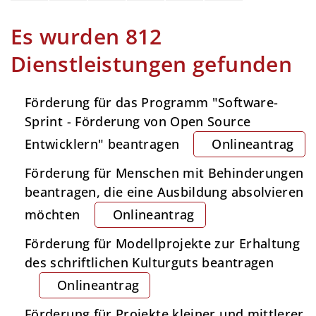
Es wurden 812
Dienstleistungen gefunden
Förderung für das Programm "Software-
Sprint - Förderung von Open Source
Entwicklern" beantragen
Onlineantrag
Förderung für Menschen mit Behinderungen
beantragen, die eine Ausbildung absolvieren
möchten
Onlineantrag
Förderung für Modellprojekte zur Erhaltung
des schriftlichen Kulturguts beantragen
Onlineantrag
Förderung für Projekte kleiner und mittlerer