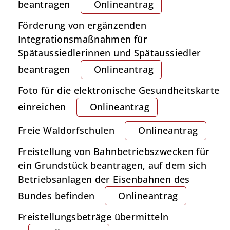
beantragen
Onlineantrag
Förderung von ergänzenden
Integrationsmaßnahmen für
Spätaussiedlerinnen und Spätaussiedler
beantragen
Onlineantrag
Foto für die elektronische Gesundheitskarte
einreichen
Onlineantrag
Freie Waldorfschulen
Onlineantrag
Freistellung von Bahnbetriebszwecken für
ein Grundstück beantragen, auf dem sich
Betriebsanlagen der Eisenbahnen des
Bundes befinden
Onlineantrag
Freistellungsbeträge übermitteln