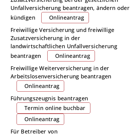
Unfallversicherung beantragen, ändern oder
kündigen
Onlineantrag
Freiwillige Versicherung und freiwillige
Zusatzversicherung in der
landwirtschaftlichen Unfallversicherung
beantragen
Onlineantrag
Freiwillige Weiterversicherung in der
Arbeitslosenversicherung beantragen
Onlineantrag
Führungszeugnis beantragen
Termin online buchbar
Onlineantrag
Für Betreiber von