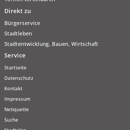
Direkt zu
Bürgerservice
Stadtleben
Stadtentwicklung, Bauen, Wirtschaft
Service
Startseite
Datenschutz
Kontakt
Impressum
Netiquette
Suche