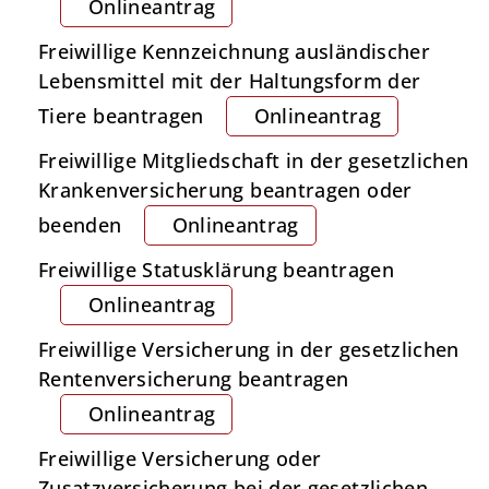
Onlineantrag
Freiwillige Kennzeichnung ausländischer
Lebensmittel mit der Haltungsform der
Tiere beantragen
Onlineantrag
Freiwillige Mitgliedschaft in der gesetzlichen
Krankenversicherung beantragen oder
beenden
Onlineantrag
Freiwillige Statusklärung beantragen
Onlineantrag
Freiwillige Versicherung in der gesetzlichen
Rentenversicherung beantragen
Onlineantrag
Freiwillige Versicherung oder
Zusatzversicherung bei der gesetzlichen