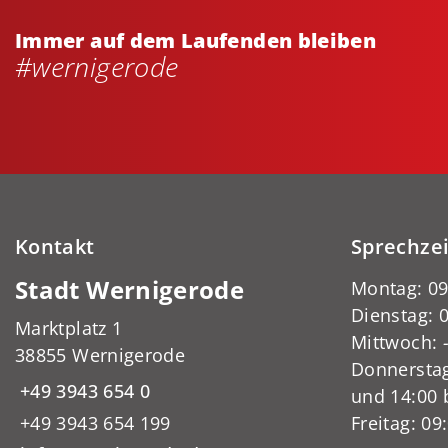
Immer auf dem Laufenden bleiben
#wernigerode
Kontakt
Sprechze
Stadt Wernigerode
Montag: 09
Dienstag: 0
Marktplatz 1
Mittwoch:
38855 Wernigerode
Donnerstag
+49 3943 654 0
und 14:00 
+49 3943 654 199
Freitag: 09