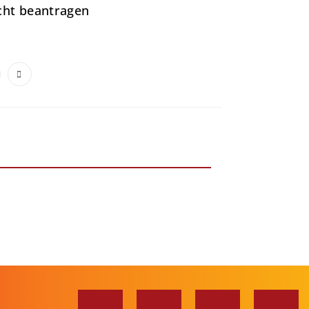
cht beantragen