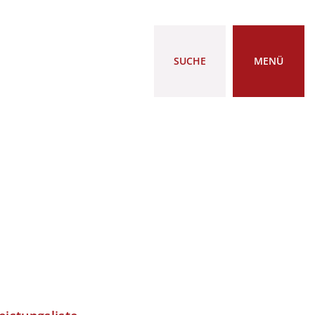
SUCHE
MENÜ