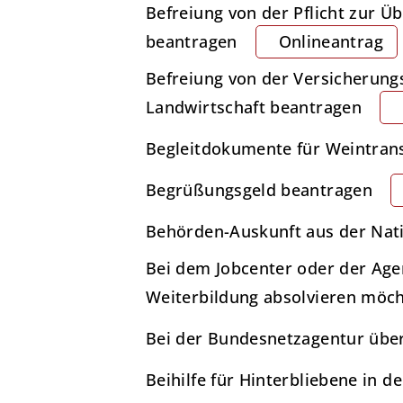
Befreiung von der Pflicht zur Ü
beantragen
Onlineantrag
Befreiung von der Versicherung
Landwirtschaft beantragen
Begleitdokumente für Weintrans
Begrüßungsgeld beantragen
Behörden-Auskunft aus der Nati
Bei dem Jobcenter oder der Age
Weiterbildung absolvieren möc
Bei der Bundesnetzagentur über
Beihilfe für Hinterbliebene in d