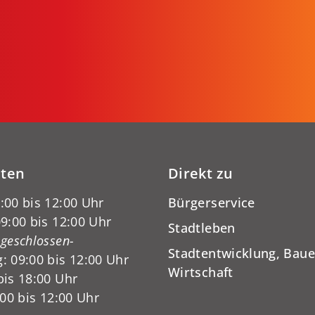
iten
Direkt zu
:00 bis 12:00 Uhr
Bürgerservice
9:00 bis 12:00 Uhr
Stadtleben
-geschlossen-
Stadtentwicklung, Baue
: 09:00 bis 12:00 Uhr
Wirtschaft
bis 18:00 Uhr
:00 bis 12:00 Uhr