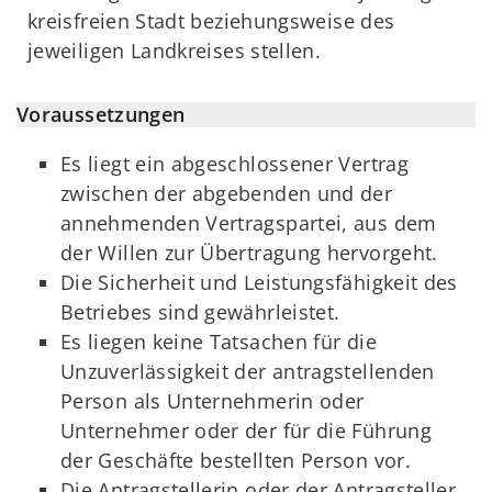
kreisfreien Stadt beziehungsweise des
jeweiligen Landkreises stellen.
Voraussetzungen
Es liegt ein abgeschlossener Vertrag
zwischen der abgebenden und der
annehmenden Vertragspartei, aus dem
der Willen zur Übertragung hervorgeht.
Die Sicherheit und Leistungsfähigkeit des
Betriebes sind gewährleistet.
Es liegen keine Tatsachen für die
Unzuverlässigkeit der antragstellenden
Person als Unternehmerin oder
Unternehmer oder der für die Führung
der Geschäfte bestellten Person vor.
Die Antragstellerin oder der Antragsteller