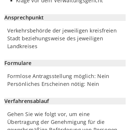
Klage vor dem Verwaltungsgericht
Ansprechpunkt
Verkehrsbehörde der jeweiligen kreisfreien
Stadt beziehungsweise des jeweiligen
Landkreises
Formulare
Formlose Antragsstellung möglich: Nein
Persönliches Erscheinen nötig: Nein
Verfahrensablauf
Gehen Sie wie folgt vor, um eine
Übertragung der Genehmigung für die
gewerbsmäßige Beförderung von Personen