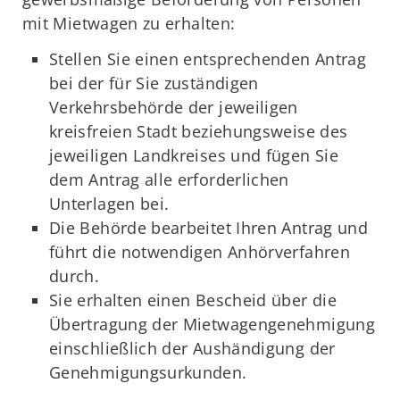
mit Mietwagen zu erhalten:
Stellen Sie einen entsprechenden Antrag
bei der für Sie zuständigen
Verkehrsbehörde der jeweiligen
kreisfreien Stadt beziehungsweise des
jeweiligen Landkreises und fügen Sie
dem Antrag alle erforderlichen
Unterlagen bei.
Die Behörde bearbeitet Ihren Antrag und
führt die notwendigen Anhörverfahren
durch.
Sie erhalten einen Bescheid über die
Übertragung der Mietwagengenehmigung
einschließlich der Aushändigung der
Genehmigungsurkunden.