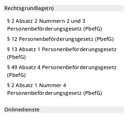
Rechtsgrundlage(n)
§ 2 Absatz 2 Nummern 2 und 3
Personenbeförderungsgesetz (PbefG)
§ 12 Personenbeförderungsgesetz (PbefG)
§ 13 Absatz 1 Personenbeförderungsgesetz
(PbefG)
§ 49 Absatz 4 Personenbeförderungsgesetz
(PbefG)
§ 2 Absatz 1 Nummer 4
Personenbeförderungsgesetz (PbefG)
Onlinedienste