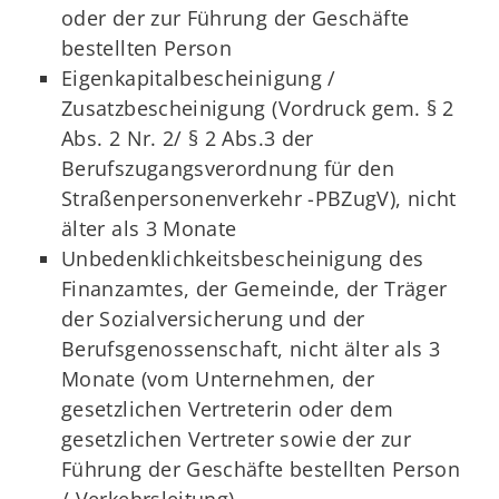
oder der zur Führung der Geschäfte
bestellten Person
Eigenkapitalbescheinigung /
Zusatzbescheinigung (Vordruck gem. § 2
Abs. 2 Nr. 2/ § 2 Abs.3 der
Berufszugangsverordnung für den
Straßenpersonenverkehr -PBZugV), nicht
älter als 3 Monate
Unbedenklichkeitsbescheinigung des
Finanzamtes, der Gemeinde, der Träger
der Sozialversicherung und der
Berufsgenossenschaft, nicht älter als 3
Monate (vom Unternehmen, der
gesetzlichen Vertreterin oder dem
gesetzlichen Vertreter sowie der zur
Führung der Geschäfte bestellten Person
/ Verkehrsleitung)