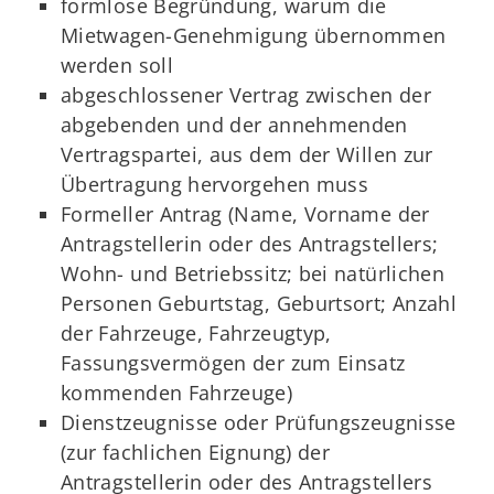
formlose Begründung, warum die
Mietwagen-Genehmigung übernommen
werden soll
abgeschlossener Vertrag zwischen der
abgebenden und der annehmenden
Vertragspartei, aus dem der Willen zur
Übertragung hervorgehen muss
Formeller Antrag (Name, Vorname der
Antragstellerin oder des Antragstellers;
Wohn- und Betriebssitz; bei natürlichen
Personen Geburtstag, Geburtsort; Anzahl
der Fahrzeuge, Fahrzeugtyp,
Fassungsvermögen der zum Einsatz
kommenden Fahrzeuge)
Dienstzeugnisse oder Prüfungszeugnisse
(zur fachlichen Eignung) der
Antragstellerin oder des Antragstellers