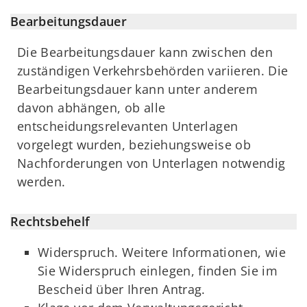
Bearbeitungsdauer
Die Bearbeitungsdauer kann zwischen den
zuständigen Verkehrsbehörden variieren. Die
Bearbeitungsdauer kann unter anderem
davon abhängen, ob alle
entscheidungsrelevanten Unterlagen
vorgelegt wurden, beziehungsweise ob
Nachforderungen von Unterlagen notwendig
werden.
Rechtsbehelf
Widerspruch. Weitere Informationen, wie
Sie Widerspruch einlegen, finden Sie im
Bescheid über Ihren Antrag.