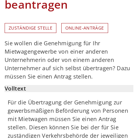
beantragen
ZUSTÄNDIGE STELLE
ONLINE-ANTRÄGE
Sie wollen die Genehmigung für Ihr
Mietwagengewerbe von einer anderen
Unternehmerin oder von einem anderen
Unternehmer auf sich selbst übertragen? Dazu
müssen Sie einen Antrag stellen.
Volltext
Für die Übertragung der Genehmigung zur
gewerbsmäßigen Beförderung von Personen
mit Mietwagen müssen Sie einen Antrag
stellen. Diesen können Sie bei der für Sie
zuständigen Verkehrsbehörde der jeweiligen