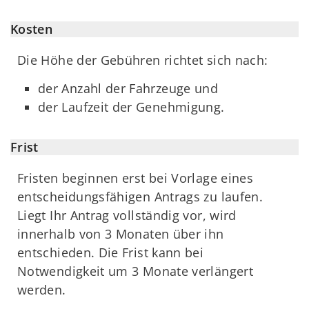
Kosten
Die Höhe der Gebühren richtet sich nach:
der Anzahl der Fahrzeuge und
der Laufzeit der Genehmigung.
Frist
Fristen beginnen erst bei Vorlage eines
entscheidungsfähigen Antrags zu laufen.
Liegt Ihr Antrag vollständig vor, wird
innerhalb von 3 Monaten über ihn
entschieden. Die Frist kann bei
Notwendigkeit um 3 Monate verlängert
werden.