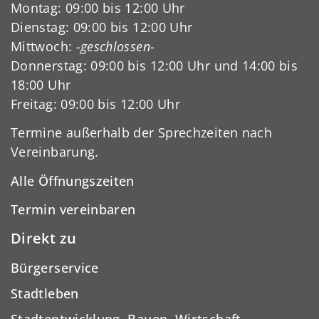
Montag: 09:00 bis 12:00 Uhr
Dienstag: 09:00 bis 12:00 Uhr
Mittwoch:
-geschlossen-
Donnerstag: 09:00 bis 12:00 Uhr und 14:00 bis
18:00 Uhr
Freitag: 09:00 bis 12:00 Uhr
Termine außerhalb der Sprechzeiten nach
Vereinbarung.
Alle Öffnungszeiten
Termin vereinbaren
Direkt zu
Bürgerservice
Stadtleben
Stadtentwicklung, Bauen, Wirtschaft