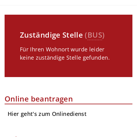
Zuständige Stelle
(
BUS
)
Für Ihren Wohnort wurde leider
keine zuständige Stelle gefunden.
Online beantragen
Hier geht's zum Onlinedienst