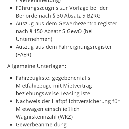
Führungszeugnis zur Vorlage bei der
Behörde nach § 30 Absatz 5 BZRG
Auszug aus dem Gewerbezentralregister
nach § 150 Absatz 5 GewO (bei
Unternehmen)
Auszug aus dem Fahreignungsregister
(FAER)
Allgemeine Unterlagen:
Fahrzeugliste, gegebenenfalls
Mietfahrzeuge mit Mietvertrag
beziehungsweise Leasingliste
Nachweis der Haftpflichtversicherung für
Mietwagen einschließlich
Wagniskennzahl (WKZ)
Gewerbeanmeldung