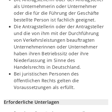
als Unternehmerin oder Unternehmer
oder die für die Führung der Geschäfte
bestellte Person ist fachlich geeignet.
Die Antragstellerin oder der Antragsteller
und die von ihm mit der Durchführung
von Verkehrsleistungen beauftragten
Unternehmerinnen oder Unternehmer
haben ihren Betriebssitz oder ihre
Niederlassung im Sinne des
Handelsrechts in Deutschland.
Bei juristischen Personen des
öffentlichen Rechts gelten die
Voraussetzungen als erfüllt.
Erforderliche Unterlagen