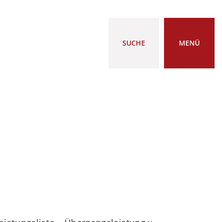
SUCHE
MENÜ