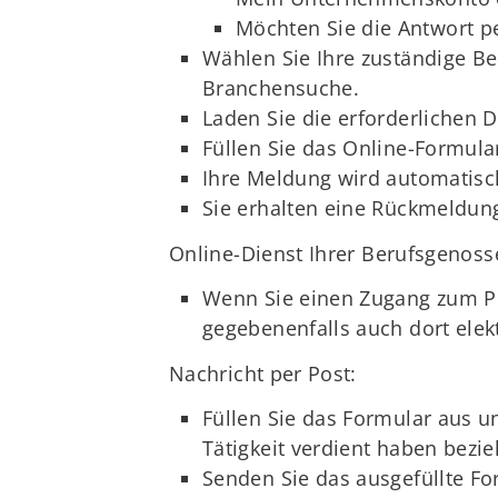
Möchten Sie die Antwort 
Wählen Sie Ihre zuständige Be
Branchensuche.
Laden Sie die erforderlichen
Füllen Sie das Online-Formula
Ihre Meldung wird automatisch
Sie erhalten eine Rückmeldu
Online-Dienst Ihrer Berufsgenoss
Wenn Sie einen Zugang zum Po
gegebenenfalls auch dort elek
Nachricht per Post:
Füllen Sie das Formular aus u
Tätigkeit verdient haben bezi
Senden Sie das ausgefüllte Fo