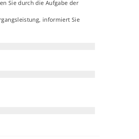
den Sie durch die Aufgabe der
gangsleistung, informiert Sie