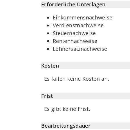
Erforderliche Unterlagen
Einkommensnachweise
Verdienstnachweise
Steuernachweise
Rentennachweise
Lohnersatznachweise
Kosten
Es fallen keine Kosten an.
Frist
Es gibt keine Frist.
Bearbeitungsdauer