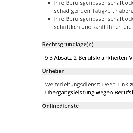
Ihre Berufsgenossenschaft ode
schädigenden Tätigkeit haben
Ihre Berufsgenossenschaft ode
schriftlich und zahlt Ihnen die
Rechtsgrundlage(n)
§ 3 Absatz 2 Berufskrankheiten-
Urheber
Weiterleitungsdienst: Deep-Link 
Übergangsleistung wegen Berufskr
Onlinedienste