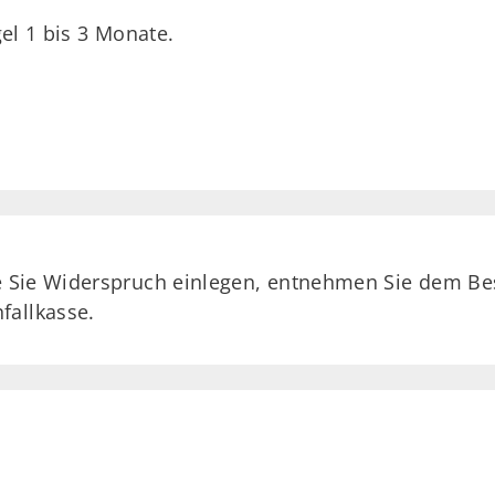
el 1 bis 3 Monate.
ie Sie Widerspruch einlegen, entnehmen Sie dem Be
fallkasse.