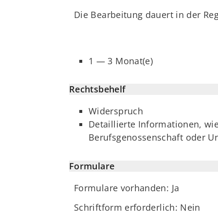
Die Bearbeitung dauert in der Reg
1 — 3 Monat(e)
Rechtsbehelf
Widerspruch
Detaillierte Informationen, w
Berufsgenossenschaft oder Un
Formulare
Formulare vorhanden: Ja
Schriftform erforderlich: Nein