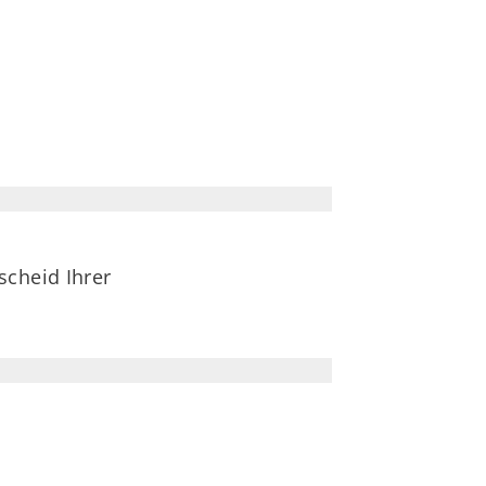
scheid Ihrer