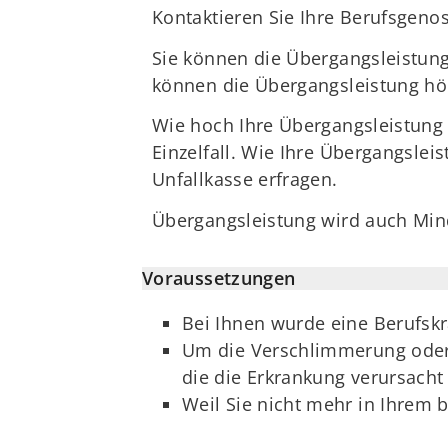
Kontaktieren Sie Ihre Berufsgenos
Sie können die Übergangsleistung
können die Übergangsleistung hö
Wie hoch Ihre Übergangsleistung 
Einzelfall. Wie Ihre Übergangslei
Unfallkasse erfragen.
Übergangsleistung wird auch Min
Voraussetzungen
Bei Ihnen wurde eine Berufskr
Um die Verschlimmerung oder 
die die Erkrankung verursacht 
Weil Sie nicht mehr in Ihrem 