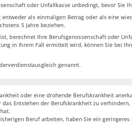
senschaft oder Unfallkasse unbedingt, bevor Sie Ih
 entweder als einmaligen Betrag oder als eine wie
chstens 5 Jahre beziehen.
ist, berechnet Ihre Berufsgenossenschaft oder Unf
stung in Ihrem Fall ermittelt wird, können Sie bei I
derverdienstausgleich genannt.
ankheit oder eine drohende Berufskrankheit anerk
das Entstehen der Berufskrankheit zu verhindern, 
hat.
bisherigen Beruf arbeiten, haben Sie ein geringere