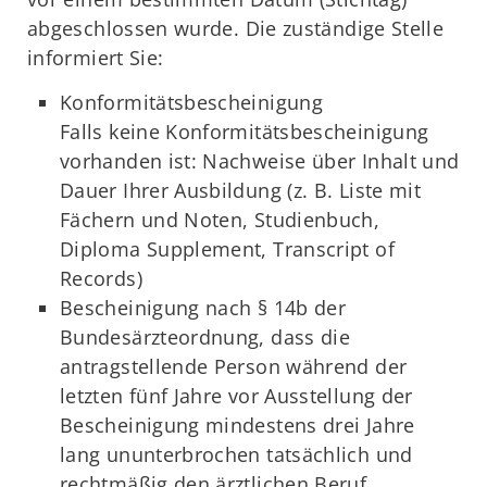
abgeschlossen wurde. Die zuständige Stelle
informiert Sie:
Konformitätsbescheinigung
Falls keine Konformitätsbescheinigung
vorhanden ist: Nachweise über Inhalt und
Dauer Ihrer Ausbildung (z. B. Liste mit
Fächern und Noten, Studienbuch,
Diploma Supplement, Transcript of
Records)
Bescheinigung nach § 14b der
Bundesärzteordnung, dass die
antragstellende Person während der
letzten fünf Jahre vor Ausstellung der
Bescheinigung mindestens drei Jahre
lang ununterbrochen tatsächlich und
rechtmäßig den ärztlichen Beruf