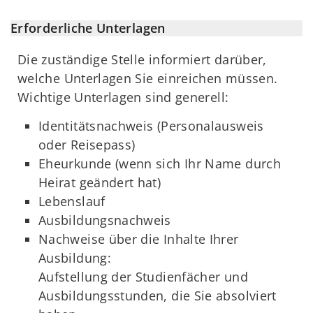
Erforderliche Unterlagen
Die zuständige Stelle informiert darüber,
welche Unterlagen Sie einreichen müssen.
Wichtige Unterlagen sind generell:
Identitätsnachweis (Personalausweis
oder Reisepass)
Eheurkunde (wenn sich Ihr Name durch
Heirat geändert hat)
Lebenslauf
Ausbildungsnachweis
Nachweise über die Inhalte Ihrer
Ausbildung:
Aufstellung der Studienfächer und
Ausbildungsstunden, die Sie absolviert