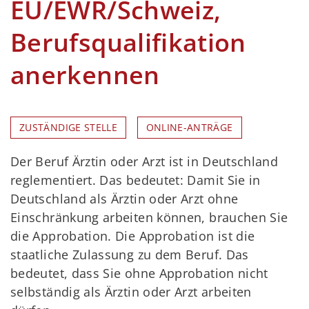
EU/EWR/Schweiz,
Berufsqualifikation
anerkennen
ZUSTÄNDIGE STELLE
ONLINE-ANTRÄGE
Der Beruf Ärztin oder Arzt ist in Deutschland
reglementiert. Das bedeutet: Damit Sie in
Deutschland als Ärztin oder Arzt ohne
Einschränkung arbeiten können, brauchen Sie
die Approbation. Die Approbation ist die
staatliche Zulassung zu dem Beruf. Das
bedeutet, dass Sie ohne Approbation nicht
selbständig als Ärztin oder Arzt arbeiten