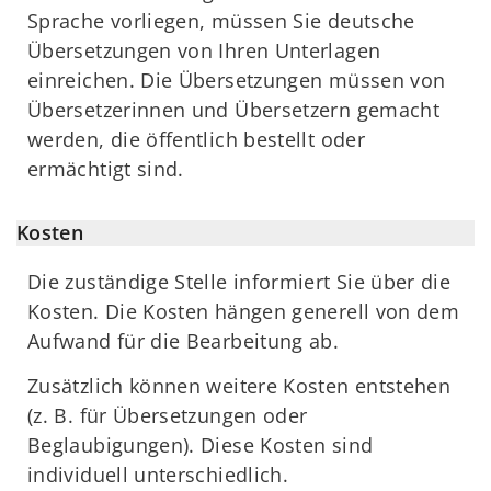
Sprache vorliegen, müssen Sie deutsche
Übersetzungen von Ihren Unterlagen
einreichen. Die Übersetzungen müssen von
Übersetzerinnen und Übersetzern gemacht
werden, die öffentlich bestellt oder
ermächtigt sind.
Kosten
Die zuständige Stelle informiert Sie über die
Kosten. Die Kosten hängen generell von dem
Aufwand für die Bearbeitung ab.
Zusätzlich können weitere Kosten entstehen
(z. B. für Übersetzungen oder
Beglaubigungen). Diese Kosten sind
individuell unterschiedlich.