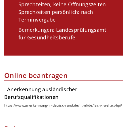
Sprechzeiten, keine Öffnungszeiten
Sprechzeiten persönlich: nach
Terminvergabe
Bemerkungen:
Landesprüfungsamt
für Gesundheitsberufe
Online beantragen
Anerkennung ausländischer
Berufsqualifikationen
https://www.anerkennung-in-deutschland.de/html/de/fachkraefte.php#