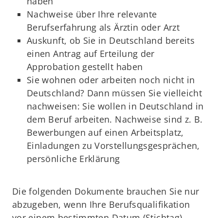
haben
Nachweise über Ihre relevante
Berufserfahrung als Ärztin oder Arzt
Auskunft, ob Sie in Deutschland bereits
einen Antrag auf Erteilung der
Approbation gestellt haben
Sie wohnen oder arbeiten noch nicht in
Deutschland? Dann müssen Sie vielleicht
nachweisen: Sie wollen in Deutschland in
dem Beruf arbeiten. Nachweise sind z. B.
Bewerbungen auf einen Arbeitsplatz,
Einladungen zu Vorstellungsgesprächen,
persönliche Erklärung
Die folgenden Dokumente brauchen Sie nur
abzugeben, wenn Ihre Berufsqualifikation
vor einem bestimmten Datum (Stichtag)