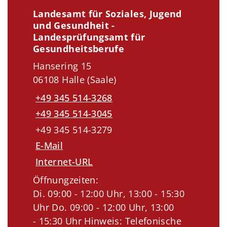
Landesamt für Soziales, Jugend
und Gesundheit -
Landesprüfungsamt für
Gesundheitsberufe
Hansering 15
06108 Halle (Saale)
+49 345 514-3268
+49 345 514-3045
+49 345 514-3279
E-Mail
Internet-URL
Öffnungzeiten:
Di. 09:00 - 12:00 Uhr, 13:00 - 15:30
Uhr Do. 09:00 - 12:00 Uhr, 13:00
- 15:30 Uhr Hinweis: Telefonische