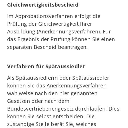
Gleichwertigkeitsbescheid
Im Approbationsverfahren erfolgt die
Prüfung der Gleichwertigkeit Ihrer
Ausbildung (Anerkennungsverfahren). Für
das Ergebnis der Prüfung können Sie einen
separaten Bescheid beantragen.
Verfahren für Spätaussiedler
Als Spätaussiedlerin oder Spätaussiedler
können Sie das Anerkennungsverfahren
wahlweise nach den hier genannten
Gesetzen oder nach dem
Bundesvertriebenengesetz durchlaufen. Dies
können Sie selbst entscheiden. Die
zuständige Stelle berät Sie, welches