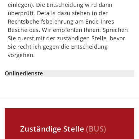
einlegen). Die Entscheidung wird dann
überprüft. Details dazu stehen in der
Rechtsbehelfsbelehrung am Ende Ihres
Bescheides. Wir empfehlen Ihnen: Sprechen
Sie zuerst mit der zuständigen Stelle, bevor
Sie rechtlich gegen die Entscheidung
vorgehen.
Onlinedienste
Zuständige Stelle
(
BUS
)