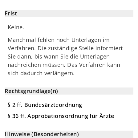
Frist
Keine.
Manchmal fehlen noch Unterlagen im
Verfahren. Die zuständige Stelle informiert
Sie dann, bis wann Sie die Unterlagen
nachreichen müssen. Das Verfahren kann
sich dadurch verlängern.
Rechtsgrundlage(n)
§ 2 ff. Bundesärzteordnung
§ 36 ff. Approbationsordnung für Ärzte
Hinweise (Besonderheiten)