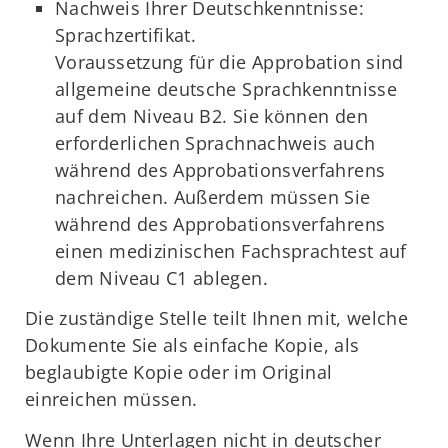
Nachweis Ihrer Deutschkenntnisse:
Sprachzertifikat.
Voraussetzung für die Approbation sind
allgemeine deutsche Sprachkenntnisse
auf dem Niveau B2. Sie können den
erforderlichen Sprachnachweis auch
während des Approbationsverfahrens
nachreichen. Außerdem müssen Sie
während des Approbationsverfahrens
einen medizinischen Fachsprachtest auf
dem Niveau C1 ablegen.
Die zuständige Stelle teilt Ihnen mit, welche
Dokumente Sie als einfache Kopie, als
beglaubigte Kopie oder im Original
einreichen müssen.
Wenn Ihre Unterlagen nicht in deutscher