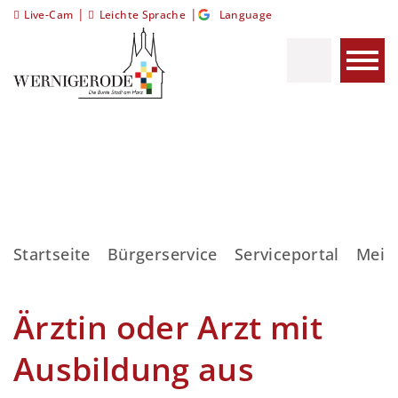
|
|
Live-Cam
Leichte Sprache
Language
Startseite
Bürgerservice
Serviceportal
Meis
Ärztin oder Arzt mit
Ausbildung aus