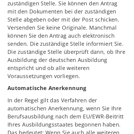
zuständigen Stelle. Sie können den Antrag
mit den Dokumenten bei der zuständigen
Stelle abgeben oder mit der Post schicken.
Versenden Sie keine Originale. Manchmal
können Sie den Antrag auch elektronisch
senden. Die zuständige Stelle informiert Sie.
Die zuständige Stelle überprüft dann, ob Ihre
Ausbildung der deutschen Ausbildung
entspricht und ob alle weiteren
Voraussetzungen vorliegen.
Automatische Anerkennung
In der Regel gilt das Verfahren der
automatischen Anerkennung, wenn Sie Ihre
Berufsausbildung nach dem EU/EWR-Beitritt
Ihres Ausbildungsstaates begonnen haben.
Das bedeutet: Wenn Sie auch alle weiteren