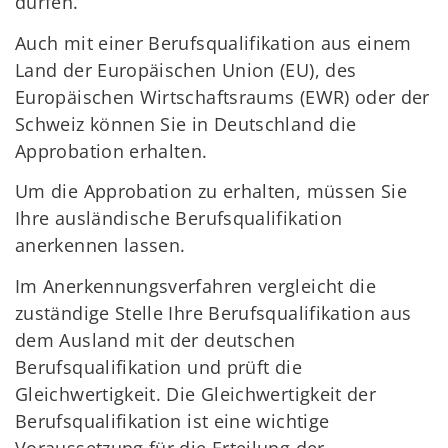
dürfen.
Auch mit einer Berufsqualifikation aus einem
Land der Europäischen Union (EU), des
Europäischen Wirtschaftsraums (EWR) oder der
Schweiz können Sie in Deutschland die
Approbation erhalten.
Um die Approbation zu erhalten, müssen Sie
Ihre ausländische Berufsqualifikation
anerkennen lassen.
Im Anerkennungsverfahren vergleicht die
zuständige Stelle Ihre Berufsqualifikation aus
dem Ausland mit der deutschen
Berufsqualifikation und prüft die
Gleichwertigkeit. Die Gleichwertigkeit der
Berufsqualifikation ist eine wichtige
Voraussetzung für die Erteilung der