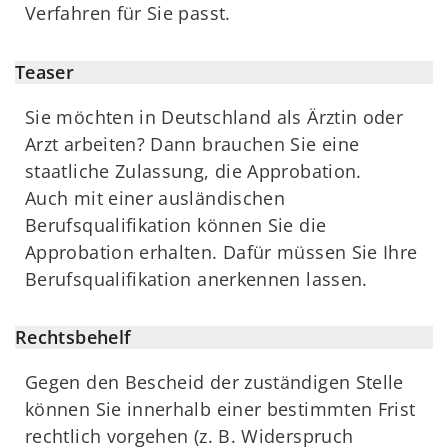
Verfahren für Sie passt.
Teaser
Sie möchten in Deutschland als Ärztin oder
Arzt arbeiten? Dann brauchen Sie eine
staatliche Zulassung, die Approbation.
Auch mit einer ausländischen
Berufsqualifikation können Sie die
Approbation erhalten. Dafür müssen Sie Ihre
Berufsqualifikation anerkennen lassen.
Rechtsbehelf
Gegen den Bescheid der zuständigen Stelle
können Sie innerhalb einer bestimmten Frist
rechtlich vorgehen (z. B. Widerspruch