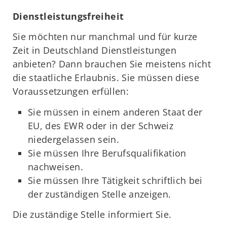
Dienstleistungsfreiheit
Sie möchten nur manchmal und für kurze
Zeit in Deutschland Dienstleistungen
anbieten? Dann brauchen Sie meistens nicht
die staatliche Erlaubnis. Sie müssen diese
Voraussetzungen erfüllen:
Sie müssen in einem anderen Staat der
EU, des EWR oder in der Schweiz
niedergelassen sein.
Sie müssen Ihre Berufsqualifikation
nachweisen.
Sie müssen Ihre Tätigkeit schriftlich bei
der zuständigen Stelle anzeigen.
Die zuständige Stelle informiert Sie.