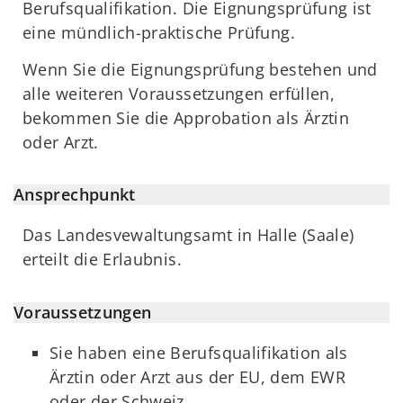
Berufsqualifikation. Die Eignungsprüfung ist
eine mündlich-praktische Prüfung.
Wenn Sie die Eignungsprüfung bestehen und
alle weiteren Voraussetzungen erfüllen,
bekommen Sie die Approbation als Ärztin
oder Arzt.
Ansprechpunkt
Das Landesvewaltungsamt in Halle (Saale)
erteilt die Erlaubnis.
Voraussetzungen
Sie haben eine Berufsqualifikation als
Ärztin oder Arzt aus der EU, dem EWR
oder der Schweiz.