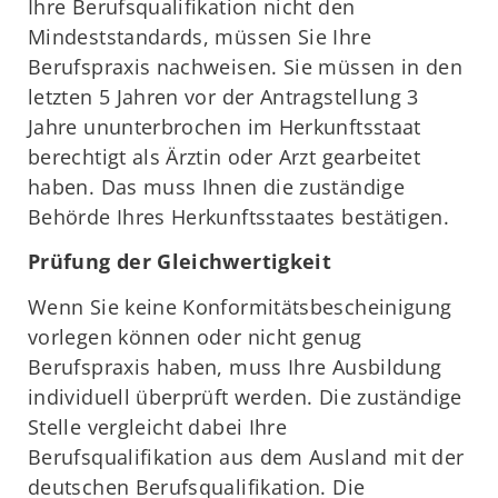
Ihre Berufsqualifikation nicht den
Mindeststandards, müssen Sie Ihre
Berufspraxis nachweisen. Sie müssen in den
letzten 5 Jahren vor der Antragstellung 3
Jahre ununterbrochen im Herkunftsstaat
berechtigt als Ärztin oder Arzt gearbeitet
haben. Das muss Ihnen die zuständige
Behörde Ihres Herkunftsstaates bestätigen.
Prüfung der Gleichwertigkeit
Wenn Sie keine Konformitätsbescheinigung
vorlegen können oder nicht genug
Berufspraxis haben, muss Ihre Ausbildung
individuell überprüft werden. Die zuständige
Stelle vergleicht dabei Ihre
Berufsqualifikation aus dem Ausland mit der
deutschen Berufsqualifikation. Die