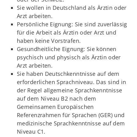
Sie wollen in Deutschland als Ärztin oder
Arzt arbeiten.
Persönliche Eignung: Sie sind zuverlässig
für die Arbeit als Ärztin oder Arzt und
haben keine Vorstrafen.
Gesundheitliche Eignung: Sie können
psychisch und physisch als Ärztin oder
Arzt arbeiten.
Sie haben Deutschkenntnisse auf dem
erforderlichen Sprachniveau. Das sind in
der Regel allgemeine Sprachkenntnisse
auf dem Niveau B2 nach dem
Gemeinsamen Europäischen
Referenzrahmen für Sprachen (GER) und
medizinische Sprachkenntnisse auf dem
Niveau C1.