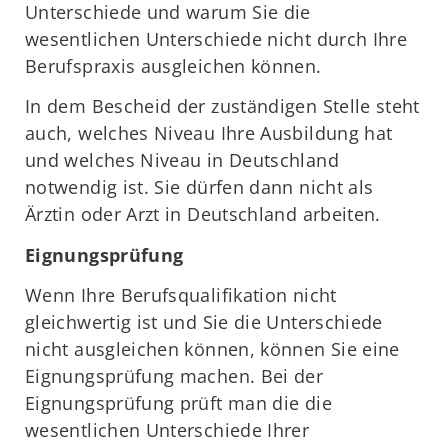
Unterschiede und warum Sie die
wesentlichen Unterschiede nicht durch Ihre
Berufspraxis ausgleichen können.
In dem Bescheid der zuständigen Stelle steht
auch, welches Niveau Ihre Ausbildung hat
und welches Niveau in Deutschland
notwendig ist. Sie dürfen dann nicht als
Ärztin oder Arzt in Deutschland arbeiten.
Eignungsprüfung
Wenn Ihre Berufsqualifikation nicht
gleichwertig ist und Sie die Unterschiede
nicht ausgleichen können, können Sie eine
Eignungsprüfung machen. Bei der
Eignungsprüfung prüft man die die
wesentlichen Unterschiede Ihrer