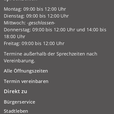
Montag: 09:00 bis 12:00 Uhr
Dienstag: 09:00 bis 12:00 Uhr
Mittwoch:
-geschlossen-
Donnerstag: 09:00 bis 12:00 Uhr und 14:00 bis
18:00 Uhr
Freitag: 09:00 bis 12:00 Uhr
Termine außerhalb der Sprechzeiten nach
Vereinbarung.
Alle Öffnungszeiten
Termin vereinbaren
Direkt zu
Bürgerservice
Stadtleben