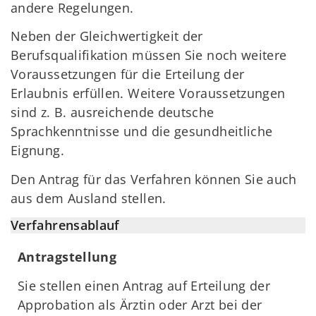
andere Regelungen.
Neben der Gleichwertigkeit der
Berufsqualifikation müssen Sie noch weitere
Voraussetzungen für die Erteilung der
Erlaubnis erfüllen. Weitere Voraussetzungen
sind z. B. ausreichende deutsche
Sprachkenntnisse und die gesundheitliche
Eignung.
Den Antrag für das Verfahren können Sie auch
aus dem Ausland stellen.
Verfahrensablauf
Antragstellung
Sie stellen einen Antrag auf Erteilung der
Approbation als Ärztin oder Arzt bei der