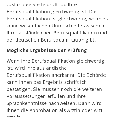
zuständige Stelle prüft, ob Ihre
Berufsqualifikation gleichwertig ist. Die
Berufsqualifikation ist gleichwertig, wenn es
keine wesentlichen Unterschiede zwischen
Ihrer ausländischen Berufsqualifikation und
der deutschen Berufsqualifikation gibt.
Mögliche Ergebnisse der Prüfung
Wenn Ihre Berufsqualifikation gleichwertig
ist, wird Ihre ausländische
Berufsqualifikation anerkannt. Die Behörde
kann Ihnen das Ergebnis schriftlich
bestätigen. Sie müssen noch die weiteren
Voraussetzungen erfüllen und Ihre
Sprachkenntnisse nachweisen. Dann wird
Ihnen die Approbation als Ärztin oder Arzt