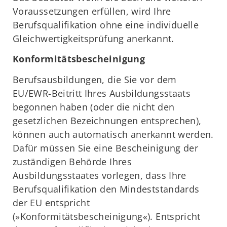
Voraussetzungen erfüllen, wird Ihre
Berufsqualifikation ohne eine individuelle
Gleichwertigkeitsprüfung anerkannt.
Konformitätsbescheinigung
Berufsausbildungen, die Sie vor dem
EU/EWR-Beitritt Ihres Ausbildungsstaats
begonnen haben (oder die nicht den
gesetzlichen Bezeichnungen entsprechen),
können auch automatisch anerkannt werden.
Dafür müssen Sie eine Bescheinigung der
zuständigen Behörde Ihres
Ausbildungsstaates vorlegen, dass Ihre
Berufsqualifikation den Mindeststandards
der EU entspricht
(»Konformitätsbescheinigung«). Entspricht