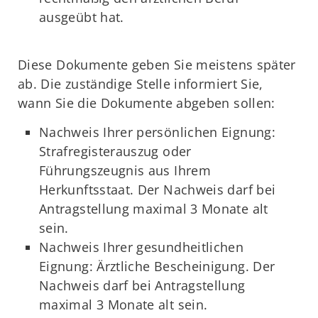
ausgeübt hat.
Diese Dokumente geben Sie meistens später
ab. Die zuständige Stelle informiert Sie,
wann Sie die Dokumente abgeben sollen:
Nachweis Ihrer persönlichen Eignung:
Strafregisterauszug oder
Führungszeugnis aus Ihrem
Herkunftsstaat. Der Nachweis darf bei
Antragstellung maximal 3 Monate alt
sein.
Nachweis Ihrer gesundheitlichen
Eignung: Ärztliche Bescheinigung. Der
Nachweis darf bei Antragstellung
maximal 3 Monate alt sein.