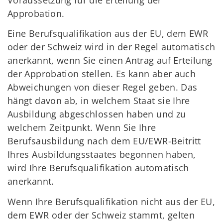
Approbation.
Eine Berufsqualifikation aus der EU, dem EWR
oder der Schweiz wird in der Regel automatisch
anerkannt, wenn Sie einen Antrag auf Erteilung
der Approbation stellen. Es kann aber auch
Abweichungen von dieser Regel geben. Das
hängt davon ab, in welchem Staat sie Ihre
Ausbildung abgeschlossen haben und zu
welchem Zeitpunkt. Wenn Sie Ihre
Berufsausbildung nach dem EU/EWR-Beitritt
Ihres Ausbildungsstaates begonnen haben,
wird Ihre Berufsqualifikation automatisch
anerkannt.
Wenn Ihre Berufsqualifikation nicht aus der EU,
dem EWR oder der Schweiz stammt, gelten