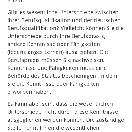
erteilt.
Gibt es wesentliche Unterschiede zwischen
Ihrer Berufsqualifikation und der deutschen
Berufsqualifikation? Vielleicht können Sie die
Unterschiede durch Ihre Berufspraxis,
andere Kenntnisse oder Fähigkeiten
(lebenslanges Lernen) ausgleichen. Die
Berufspraxis müssen Sie nachweisen.
Kenntnisse und Fähigkeiten muss eine
Behörde des Staates bescheinigen, in dem
Sie die Kenntnisse oder Fähigkeiten
erworben haben.
Es kann aber sein, dass die wesentlichen
Unterschiede nicht durch diese Kenntnisse
ausgeglichen werden können. Die zuständige
Stelle nennt Ihnen die wesentlichen