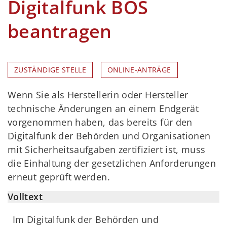
Digitalfunk BOS
beantragen
ZUSTÄNDIGE STELLE
ONLINE-ANTRÄGE
Wenn Sie als Herstellerin oder Hersteller
technische Änderungen an einem Endgerät
vorgenommen haben, das bereits für den
Digitalfunk der Behörden und Organisationen
mit Sicherheitsaufgaben zertifiziert ist, muss
die Einhaltung der gesetzlichen Anforderungen
erneut geprüft werden.
Volltext
Im Digitalfunk der Behörden und