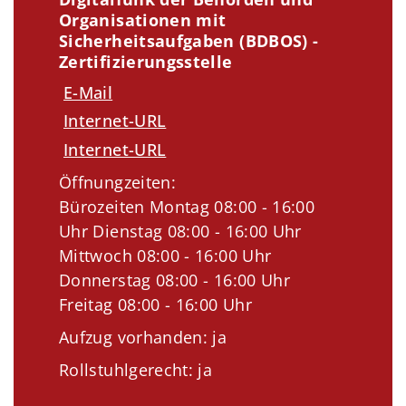
Organisationen mit
Sicherheitsaufgaben (BDBOS) -
Zertifizierungsstelle
E-Mail
Internet-URL
Internet-URL
Öffnungzeiten:
Bürozeiten Montag 08:00 - 16:00
Uhr Dienstag 08:00 - 16:00 Uhr
Mittwoch 08:00 - 16:00 Uhr
Donnerstag 08:00 - 16:00 Uhr
Freitag 08:00 - 16:00 Uhr
Aufzug vorhanden: ja
Rollstuhlgerecht: ja