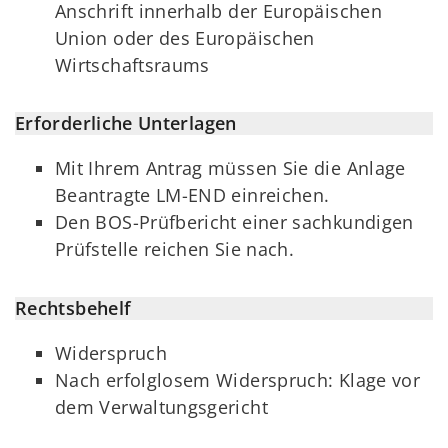
Anschrift innerhalb der Europäischen
Union oder des Europäischen
Wirtschaftsraums
Erforderliche Unterlagen
Mit Ihrem Antrag müssen Sie die Anlage
Beantragte LM-END einreichen.
Den BOS-Prüfbericht einer sachkundigen
Prüfstelle reichen Sie nach.
Rechtsbehelf
Widerspruch
Nach erfolglosem Widerspruch: Klage vor
dem Verwaltungsgericht