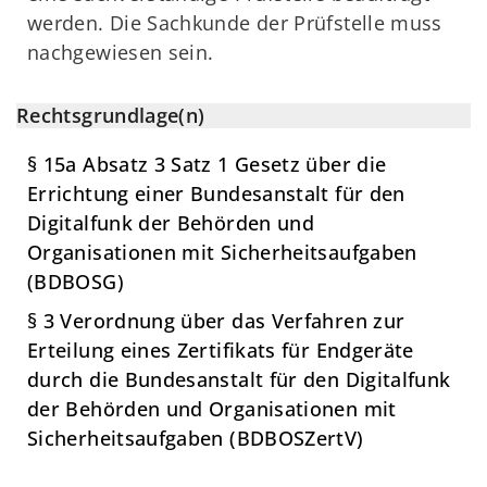
werden. Die Sachkunde der Prüfstelle muss
nachgewiesen sein.
Rechtsgrundlage(n)
§ 15a Absatz 3 Satz 1 Gesetz über die
Errichtung einer Bundesanstalt für den
Digitalfunk der Behörden und
Organisationen mit Sicherheitsaufgaben
(BDBOSG)
§ 3 Verordnung über das Verfahren zur
Erteilung eines Zertifikats für Endgeräte
durch die Bundesanstalt für den Digitalfunk
der Behörden und Organisationen mit
Sicherheitsaufgaben (BDBOSZertV)