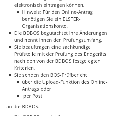
elektronisch eintragen können.
Hinweis: Für den Online-Antrag
benötigen Sie ein ELSTER-
Organisationskonto.
Die BDBOS begutachtet Ihre Änderungen
und nennt Ihnen den Prüfungsumfang.
Sie beauftragen eine sachkundige
Prüfstelle mit der Prüfung des Endgeräts
nach den von der BDBOS festgelegten
Kriterien.
Sie senden den BOS-Prüfbericht
über die Upload-Funktion des Online-
Antrags oder
per Post
an die BDBOS.