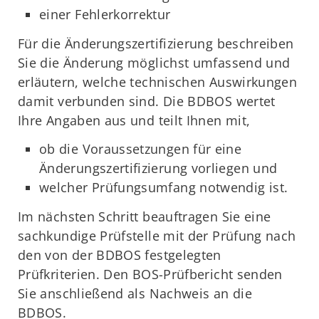
einer Fehlerkorrektur
Für die Änderungszertifizierung beschreiben
Sie die Änderung möglichst umfassend und
erläutern, welche technischen Auswirkungen
damit verbunden sind. Die BDBOS wertet
Ihre Angaben aus und teilt Ihnen mit,
ob die Voraussetzungen für eine
Änderungszertifizierung vorliegen und
welcher Prüfungsumfang notwendig ist.
Im nächsten Schritt beauftragen Sie eine
sachkundige Prüfstelle mit der Prüfung nach
den von der BDBOS festgelegten
Prüfkriterien. Den BOS-Prüfbericht senden
Sie anschließend als Nachweis an die
BDBOS.