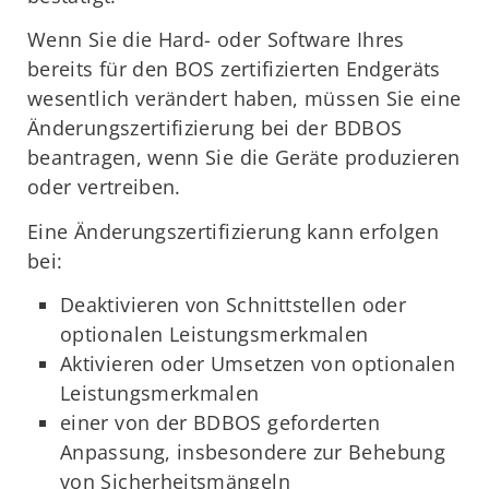
Wenn Sie die Hard- oder Software Ihres
bereits für den BOS zertifizierten Endgeräts
wesentlich verändert haben, müssen Sie eine
Änderungszertifizierung bei der BDBOS
beantragen, wenn Sie die Geräte produzieren
oder vertreiben.
Eine Änderungszertifizierung kann erfolgen
bei:
Deaktivieren von Schnittstellen oder
optionalen Leistungsmerkmalen
Aktivieren oder Umsetzen von optionalen
Leistungsmerkmalen
einer von der BDBOS geforderten
Anpassung, insbesondere zur Behebung
von Sicherheitsmängeln