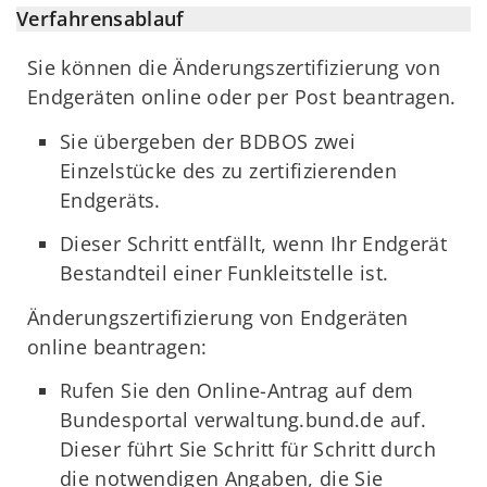
Verfahrensablauf
Sie können die Änderungszertifizierung von
Endgeräten online oder per Post beantragen.
Sie übergeben der BDBOS zwei
Einzelstücke des zu zertifizierenden
Endgeräts.
Dieser Schritt entfällt, wenn Ihr Endgerät
Bestandteil einer Funkleitstelle ist.
Änderungszertifizierung von Endgeräten
online beantragen:
Rufen Sie den Online-Antrag auf dem
Bundesportal verwaltung.bund.de auf.
Dieser führt Sie Schritt für Schritt durch
die notwendigen Angaben, die Sie