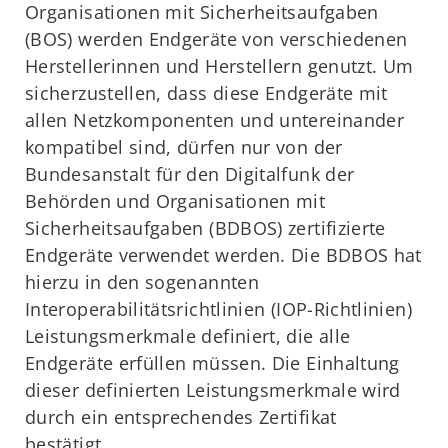
Organisationen mit Sicherheitsaufgaben
(BOS) werden Endgeräte von verschiedenen
Herstellerinnen und Herstellern genutzt. Um
sicherzustellen, dass diese Endgeräte mit
allen Netzkomponenten und untereinander
kompatibel sind, dürfen nur von der
Bundesanstalt für den Digitalfunk der
Behörden und Organisationen mit
Sicherheitsaufgaben (BDBOS) zertifizierte
Endgeräte verwendet werden. Die BDBOS hat
hierzu in den sogenannten
Interoperabilitätsrichtlinien (IOP-Richtlinien)
Leistungsmerkmale definiert, die alle
Endgeräte erfüllen müssen. Die Einhaltung
dieser definierten Leistungsmerkmale wird
durch ein entsprechendes Zertifikat
bestätigt.