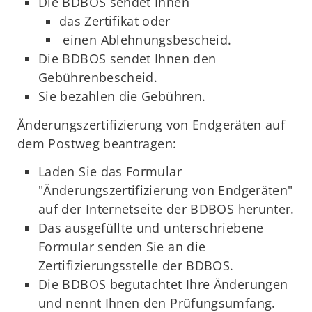
Die BDBOS sendet Ihnen
das Zertifikat oder
einen Ablehnungsbescheid.
Die BDBOS sendet Ihnen den
Gebührenbescheid.
Sie bezahlen die Gebühren.
Änderungszertifizierung von Endgeräten auf
dem Postweg beantragen:
Laden Sie das Formular
"Änderungszertifizierung von Endgeräten"
auf der Internetseite der BDBOS herunter.
Das ausgefüllte und unterschriebene
Formular senden Sie an die
Zertifizierungsstelle der BDBOS.
Die BDBOS begutachtet Ihre Änderungen
und nennt Ihnen den Prüfungsumfang.