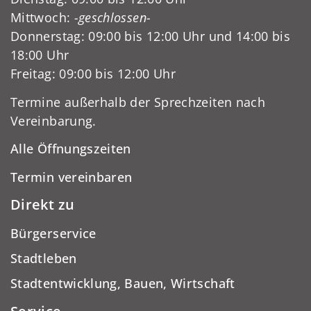
Mittwoch:
-geschlossen-
Donnerstag: 09:00 bis 12:00 Uhr und 14:00 bis
18:00 Uhr
Freitag: 09:00 bis 12:00 Uhr
Termine außerhalb der Sprechzeiten nach
Vereinbarung.
Alle Öffnungszeiten
Termin vereinbaren
Direkt zu
Bürgerservice
Stadtleben
Stadtentwicklung, Bauen, Wirtschaft