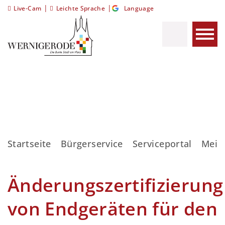
|
|
Live-Cam
Leichte Sprache
Language
Startseite
Bürgerservice
Serviceportal
Meis
Änderungszertifizierung
von Endgeräten für den