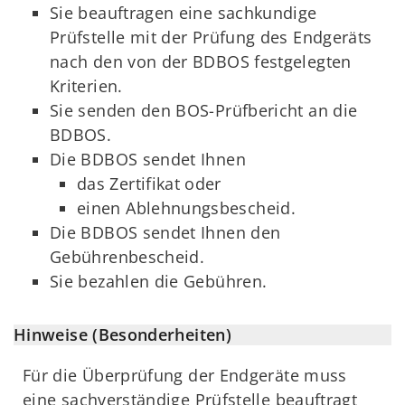
Sie beauftragen eine sachkundige
Prüfstelle mit der Prüfung des Endgeräts
nach den von der BDBOS festgelegten
Kriterien.
Sie senden den BOS-Prüfbericht an die
BDBOS.
Die BDBOS sendet Ihnen
das Zertifikat oder
einen Ablehnungsbescheid.
Die BDBOS sendet Ihnen den
Gebührenbescheid.
Sie bezahlen die Gebühren.
Hinweise (Besonderheiten)
Für die Überprüfung der Endgeräte muss
eine sachverständige Prüfstelle beauftragt