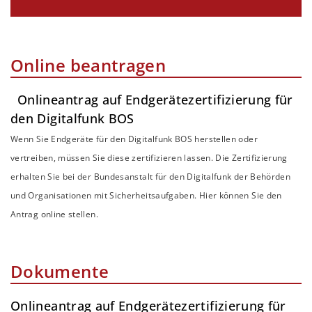
Online beantragen
Onlineantrag auf Endgerätezertifizierung für
den Digitalfunk BOS
Wenn Sie Endgeräte für den Digitalfunk BOS herstellen oder
vertreiben, müssen Sie diese zertifizieren lassen. Die Zertifizierung
erhalten Sie bei der Bundesanstalt für den Digitalfunk der Behörden
und Organisationen mit Sicherheitsaufgaben. Hier können Sie den
Antrag online stellen.
Dokumente
Onlineantrag auf Endgerätezertifizierung für