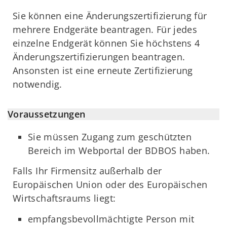
Sie können eine Änderungszertifizierung für
mehrere Endgeräte beantragen. Für jedes
einzelne Endgerät können Sie höchstens 4
Änderungszertifizierungen beantragen.
Ansonsten ist eine erneute Zertifizierung
notwendig.
Voraussetzungen
Sie müssen Zugang zum geschützten
Bereich im Webportal der BDBOS haben.
Falls Ihr Firmensitz außerhalb der
Europäischen Union oder des Europäischen
Wirtschaftsraums liegt:
empfangsbevollmächtigte Person mit