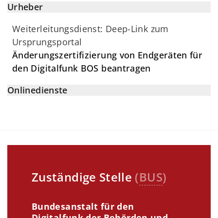
Urheber
Weiterleitungsdienst: Deep-Link zum
Ursprungsportal
Änderungszertifizierung von Endgeräten für
den Digitalfunk BOS beantragen
Onlinedienste
Zuständige Stelle
(
BUS
)
Bundesanstalt für den
Digitalfunk der Behörden und