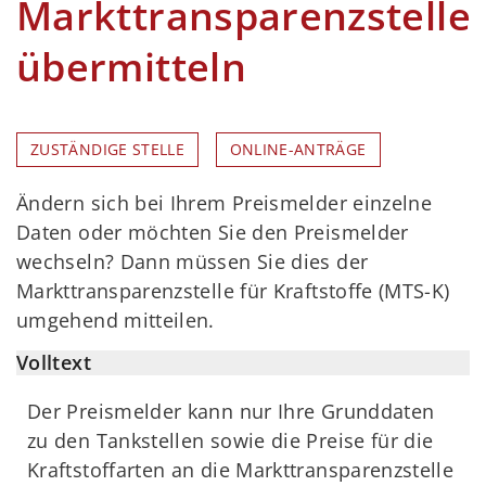
Markttransparenzstelle
übermitteln
ZUSTÄNDIGE STELLE
ONLINE-ANTRÄGE
Ändern sich bei Ihrem Preismelder einzelne
Daten oder möchten Sie den Preismelder
wechseln? Dann müssen Sie dies der
Markttransparenzstelle für Kraftstoffe (MTS-K)
umgehend mitteilen.
Volltext
Der Preismelder kann nur Ihre Grunddaten
zu den Tankstellen sowie die Preise für die
Kraftstoffarten an die Markttransparenzstelle