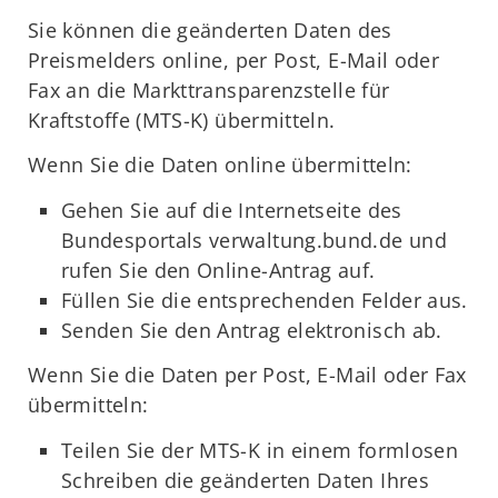
Sie können die geänderten Daten des
Preismelders online, per Post, E-Mail oder
Fax an die Markttransparenzstelle für
Kraftstoffe (MTS-K) übermitteln.
Wenn Sie die Daten online übermitteln:
Gehen Sie auf die Internetseite des
Bundesportals verwaltung.bund.de und
rufen Sie den Online-Antrag auf.
Füllen Sie die entsprechenden Felder aus.
Senden Sie den Antrag elektronisch ab.
Wenn Sie die Daten per Post, E-Mail oder Fax
übermitteln:
Teilen Sie der MTS-K in einem formlosen
Schreiben die geänderten Daten Ihres