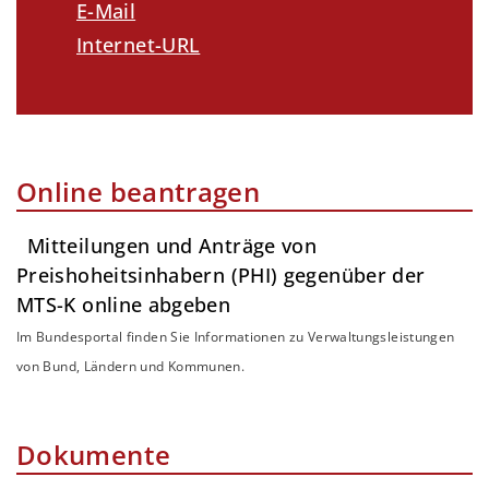
E-Mail
Internet-URL
Online beantragen
Mitteilungen und Anträge von
Preishoheitsinhabern (PHI) gegenüber der
MTS-K online abgeben
Im Bundesportal finden Sie Informationen zu Verwaltungsleistungen
von Bund, Ländern und Kommunen.
Dokumente