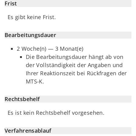
Frist
Es gibt keine Frist.
Bearbeitungsdauer
2 Woche(n) — 3 Monat(e)
Die Bearbeitungsdauer hängt ab von
der Vollständigkeit der Angaben und
Ihrer Reaktionszeit bei Rückfragen der
MTS-K.
Rechtsbehelf
Es ist kein Rechtsbehelf vorgesehen.
Verfahrensablauf