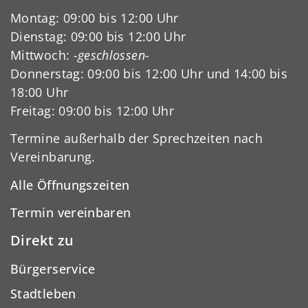
Montag: 09:00 bis 12:00 Uhr
Dienstag: 09:00 bis 12:00 Uhr
Mittwoch:
-geschlossen-
Donnerstag: 09:00 bis 12:00 Uhr und 14:00 bis
18:00 Uhr
Freitag: 09:00 bis 12:00 Uhr
Termine außerhalb der Sprechzeiten nach
Vereinbarung.
Alle Öffnungszeiten
Termin vereinbaren
Direkt zu
Bürgerservice
Stadtleben