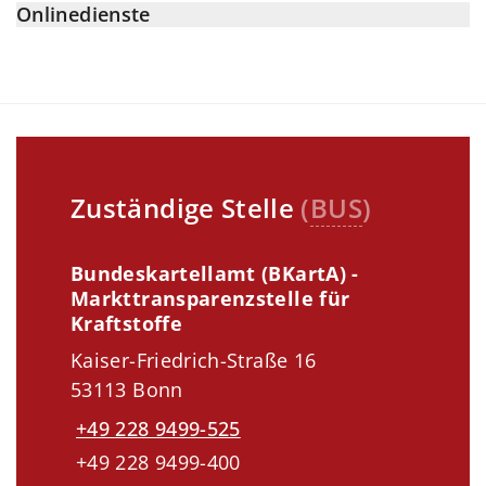
Onlinedienste
Zuständige Stelle
(
BUS
)
Bundeskartellamt (BKartA) -
Markttransparenzstelle für
Kraftstoffe
Kaiser-Friedrich-Straße 16
53113 Bonn
+49 228 9499-525
+49 228 9499-400