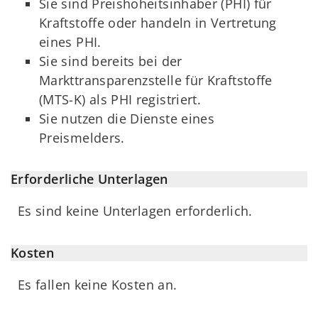
Sie sind Preishoheitsinhaber (PHI) für
Kraftstoffe oder handeln in Vertretung
eines PHI.
Sie sind bereits bei der
Markttransparenzstelle für Kraftstoffe
(MTS-K) als PHI registriert.
Sie nutzen die Dienste eines
Preismelders.
Erforderliche Unterlagen
Es sind keine Unterlagen erforderlich.
Kosten
Es fallen keine Kosten an.