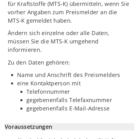
für Kraftstoffe (MTS-K) übermitteln, wenn Sie
vorher Angaben zum Preismelder an die
MTS-K gemeldet haben.
Ändern sich einzelne oder alle Daten,
müssen Sie die MTS-K umgehend
informieren.
Zu den Daten gehören:
Name und Anschrift des Preismelders
eine Kontaktperson mit
Telefonnummer
gegebenenfalls Telefaxnummer
gegebenenfalls E-Mail-Adresse
Voraussetzungen