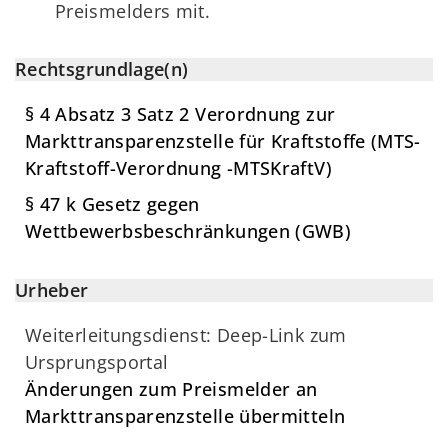
Preismelders mit.
Rechtsgrundlage(n)
§ 4 Absatz 3 Satz 2 Verordnung zur
Markttransparenzstelle für Kraftstoffe (MTS-
Kraftstoff-Verordnung -MTSKraftV)
§ 47 k Gesetz gegen
Wettbewerbsbeschränkungen (GWB)
Urheber
Weiterleitungsdienst: Deep-Link zum
Ursprungsportal
Änderungen zum Preismelder an
Markttransparenzstelle übermitteln