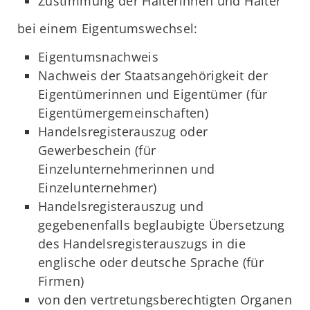
Zustimmung der Halterinnen und Halter
bei einem Eigentumswechsel:
Eigentumsnachweis
Nachweis der Staatsangehörigkeit der
Eigentümerinnen und Eigentümer (für
Eigentümergemeinschaften)
Handelsregisterauszug oder
Gewerbeschein (für
Einzelunternehmerinnen und
Einzelunternehmer)
Handelsregisterauszug und
gegebenenfalls beglaubigte Übersetzung
des Handelsregisterauszugs in die
englische oder deutsche Sprache (für
Firmen)
von den vertretungsberechtigten Organen