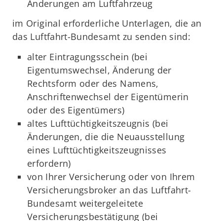
Änderungen am Luftfahrzeug
im Original erforderliche Unterlagen, die an
das Luftfahrt-Bundesamt zu senden sind:
alter Eintragungsschein (bei
Eigentumswechsel, Änderung der
Rechtsform oder des Namens,
Anschriftenwechsel der Eigentümerin
oder des Eigentümers)
altes Lufttüchtigkeitszeugnis (bei
Änderungen, die die Neuausstellung
eines Lufttüchtigkeitszeugnisses
erfordern)
von Ihrer Versicherung oder von Ihrem
Versicherungsbroker an das Luftfahrt-
Bundesamt weitergeleitete
Versicherungsbestätigung (bei