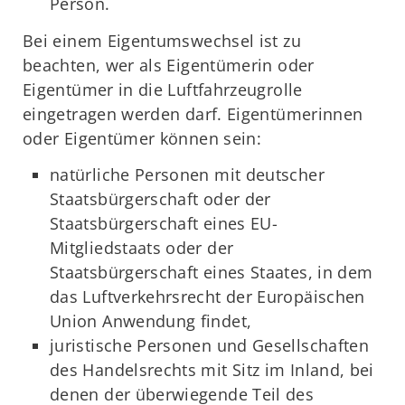
Person.
Bei einem Eigentumswechsel ist zu
beachten, wer als Eigentümerin oder
Eigentümer in die Luftfahrzeugrolle
eingetragen werden darf. Eigentümerinnen
oder Eigentümer können sein:
natürliche Personen mit deutscher
Staatsbürgerschaft oder der
Staatsbürgerschaft eines EU-
Mitgliedstaats oder der
Staatsbürgerschaft eines Staates, in dem
das Luftverkehrsrecht der Europäischen
Union Anwendung findet,
juristische Personen und Gesellschaften
des Handelsrechts mit Sitz im Inland, bei
denen der überwiegende Teil des