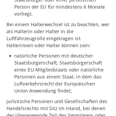
Person der EU für mindestens 6 Monate
vorliegt.
Bei einem Halterwechsel ist zu beachten, wer
als Halterin oder Halter in die
Luftfahrzeugrolle eingetragen ist.
Halterinnen oder Halter können sein:
natürliche Personen mit deutscher
Staatsbürgerschaft, Staatsbürgerschaft
eines EU-Mitgliedstaats oder natürliche
Personen aus einem Staat, in dem das
Luftverkehrsrecht der Europäischen
Union Anwendung findet,
juristische Personen und Gesellschaften des
Handelsrechts mit Sitz im Inland, bei denen
der überwiegende Teil des Vermögens oder