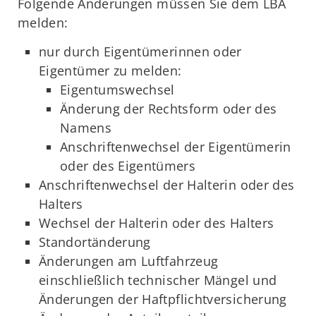
Folgende Änderungen müssen Sie dem LBA
melden:
nur durch Eigentümerinnen oder
Eigentümer zu melden:
Eigentumswechsel
Änderung der Rechtsform oder des
Namens
Anschriftenwechsel der Eigentümerin
oder des Eigentümers
Anschriftenwechsel der Halterin oder des
Halters
Wechsel der Halterin oder des Halters
Standortänderung
Änderungen am Luftfahrzeug
einschließlich technischer Mängel und
Änderungen der Haftpflichtversicherung