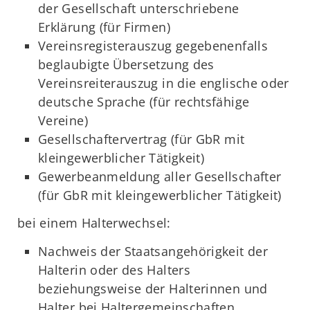
der Gesellschaft unterschriebene
Erklärung (für Firmen)
Vereinsregisterauszug gegebenenfalls
beglaubigte Übersetzung des
Vereinsreiterauszug in die englische oder
deutsche Sprache (für rechtsfähige
Vereine)
Gesellschaftervertrag (für GbR mit
kleingewerblicher Tätigkeit)
Gewerbeanmeldung aller Gesellschafter
(für GbR mit kleingewerblicher Tätigkeit)
bei einem Halterwechsel:
Nachweis der Staatsangehörigkeit der
Halterin oder des Halters
beziehungsweise der Halterinnen und
Halter bei Haltergemeinschaften