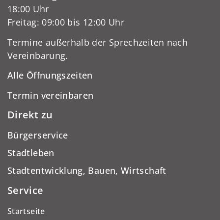
18:00 Uhr
Freitag: 09:00 bis 12:00 Uhr
Termine außerhalb der Sprechzeiten nach
Vereinbarung.
Alle Öffnungszeiten
Termin vereinbaren
Direkt zu
Bürgerservice
Stadtleben
Stadtentwicklung, Bauen, Wirtschaft
Service
Startseite