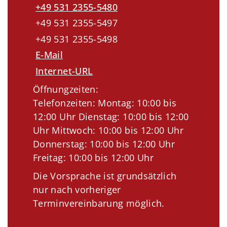
+49 531 2355-5480
+49 531 2355-5497
+49 531 2355-5498
E-Mail
Internet-URL
Öffnungzeiten:
Telefonzeiten: Montag: 10:00 bis
12:00 Uhr Dienstag: 10:00 bis 12:00
Uhr Mittwoch: 10:00 bis 12:00 Uhr
Donnerstag: 10:00 bis 12:00 Uhr
Freitag: 10:00 bis 12:00 Uhr
Die Vorsprache ist grundsätzlich
nur nach vorheriger
Terminvereinbarung möglich.