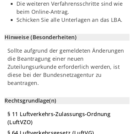
Die weiteren Verfahrensschritte sind wie
beim Online-Antrag.
Schicken Sie alle Unterlagen an das LBA.
Hinweise (Besonderheiten)
Sollte aufgrund der gemeldeten Änderungen
die Beantragung einer neuen
Zuteilungsurkunde erforderlich werden, ist
diese bei der Bundesnetzagentur zu
beantragen.
Rechtsgrundlage(n)
§ 11 Luftverkehrs-Zulassungs-Ordnung
(LuftVZO)
§ 64 Luftverkehrsgesetz (LuftVG)