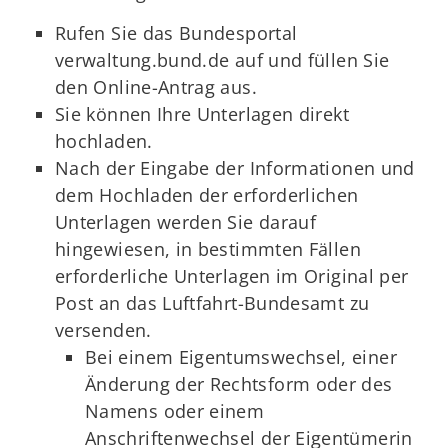
Rufen Sie das Bundesportal
verwaltung.bund.de auf und füllen Sie
den Online-Antrag aus.
Sie können Ihre Unterlagen direkt
hochladen.
Nach der Eingabe der Informationen und
dem Hochladen der erforderlichen
Unterlagen werden Sie darauf
hingewiesen, in bestimmten Fällen
erforderliche Unterlagen im Original per
Post an das Luftfahrt-Bundesamt zu
versenden.
Bei einem Eigentumswechsel, einer
Änderung der Rechtsform oder des
Namens oder einem
Anschriftenwechsel der Eigentümerin