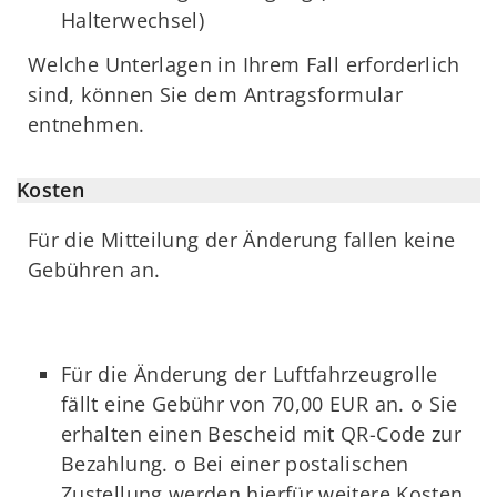
Halterwechsel)
Welche Unterlagen in Ihrem Fall erforderlich
sind, können Sie dem Antragsformular
entnehmen.
Kosten
Für die Mitteilung der Änderung fallen keine
Gebühren an.
Für die Änderung der Luftfahrzeugrolle
fällt eine Gebühr von 70,00 EUR an. o Sie
erhalten einen Bescheid mit QR-Code zur
Bezahlung. o Bei einer postalischen
Zustellung werden hierfür weitere Kosten