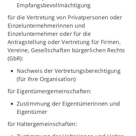
Empfangsbevollmächtigung
für die Vertretung von Privatpersonen oder
Einzelunternehmerinnen und
Einzelunternehmer oder für die
Antragstellung oder Vertretung für Firmen,
Vereine, Gesellschaften bürgerlichen Rechts
(GbR):
Nachweis der Vertretungsberechtigung
(für Ihre Organisation)
für Eigentümergemeinschaften:
Zustimmung der Eigentümerinnen und
Eigentümer
für Haltergemeinschaften: