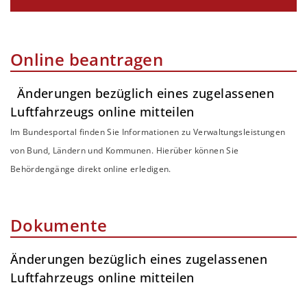
Online beantragen
Änderungen bezüglich eines zugelassenen
Luftfahrzeugs online mitteilen
Im Bundesportal finden Sie Informationen zu Verwaltungsleistungen
von Bund, Ländern und Kommunen. Hierüber können Sie
Behördengänge direkt online erledigen.
Dokumente
Änderungen bezüglich eines zugelassenen
Luftfahrzeugs online mitteilen