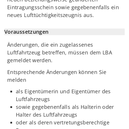
Eintragungsschein sowie gegebenenfalls ein
neues Lufttüchtigkeitszeugnis aus.
Voraussetzungen
Änderungen, die ein zugelassenes
Luftfahrtzeug betreffen, müssen dem LBA
gemeldet werden.
Entsprechende Änderungen können Sie
melden
als Eigentümerin und Eigentümer des
Luftfahrzeugs
sowie gegebenenfalls als Halterin oder
Halter des Luftfahrzeugs
oder als deren vertretungsberechtige