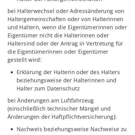
bei Halterwechsel oder Adressänderung von
Haltergemeinschaften oder von Halterinnen
und Haltern, wenn die Eigentümerinnen oder
Eigentümer nicht die Halterinnen oder
Haltersind oder der Antrag in Vertretung für
die Eigentümerinnen oder Eigentümer
gestellt wird:
Erklärung der Halterin oder des Halters
beziehungsweise der Halterinnen und
Halter zum Datenschutz
bei Änderungen am Luftfahrzeug
(einschließlich technischer Mängel und
Änderungen der Haftpflichtversicherung):
Nachweis beziehungsweise Nachweise zu