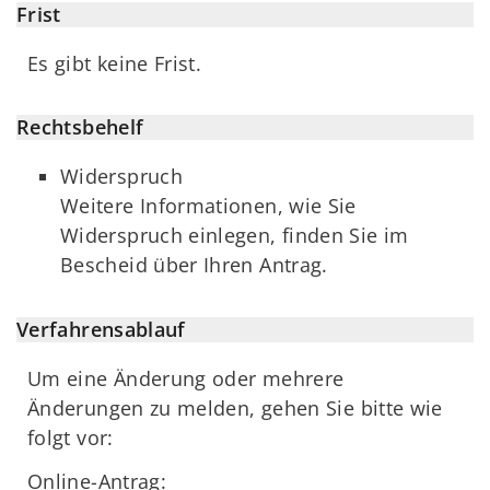
Frist
Es gibt keine Frist.
Rechtsbehelf
Widerspruch
Weitere Informationen, wie Sie
Widerspruch einlegen, finden Sie im
Bescheid über Ihren Antrag.
Verfahrensablauf
Um eine Änderung oder mehrere
Änderungen zu melden, gehen Sie bitte wie
folgt vor:
Online-Antrag: