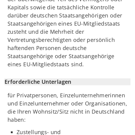
Kapitals sowie die tatsächliche Kontrolle
darüber deutschen Staatsangehörigen oder
Staatsangehörigen eines EU-Mitgliedstaats
zusteht und die Mehrheit der
Vertretungsberechtigten oder persönlich
haftenden Personen deutsche
Staatsangehörige oder Staatsangehörige
eines EU-Mitgliedstaats sind.
Erforderliche Unterlagen
für Privatpersonen, Einzelunternehmerinnen
und Einzelunternehmer oder Organisationen,
die Ihren Wohnsitz/Sitz nicht in Deutschland
haben:
Zustellungs- und