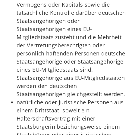
Vermögens oder Kapitals sowie die
tatsächliche Kontrolle darüber deutschen
Staatsangehörigen oder
Staatsangehörigen eines EU-
Mitgliedstaats zusteht und die Mehrheit
der Vertretungsberechtigten oder
persönlich haftenden Personen deutsche
Staatsangehörige oder Staatsangehörige
eines EU-Mitgliedstaats sind.
Staatsangehörige aus EU-Mitgliedstaaten
werden den deutschen
Staatsangehörigen gleichgestellt werden.
natürliche oder juristische Personen aus
einem Drittstaat, soweit ein
Halterschaftsvertrag mit einer
Staatsbürgerin beziehungsweise einem
Staatsbürger oder einer juristischen