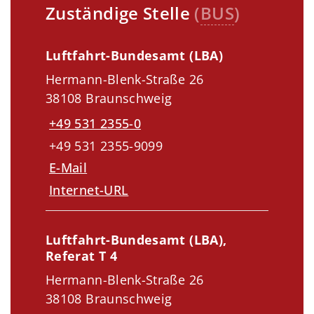
Zuständige Stelle
(
BUS
)
Luftfahrt-Bundesamt (LBA)
Hermann-Blenk-Straße 26
38108 Braunschweig
+49 531 2355-0
+49 531 2355-9099
E-Mail
Internet-URL
Luftfahrt-Bundesamt (LBA),
Referat T 4
Hermann-Blenk-Straße 26
38108 Braunschweig