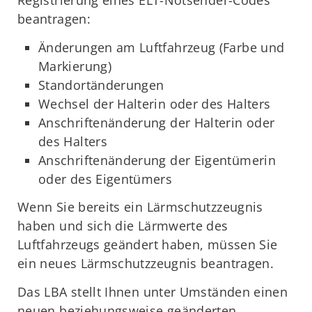
Registrierung eines ELT-Notsender-Codes
beantragen:
Änderungen am Luftfahrzeug (Farbe und
Markierung)
Standortänderungen
Wechsel der Halterin oder des Halters
Anschriftenänderung der Halterin oder
des Halters
Anschriftenänderung der Eigentümerin
oder des Eigentümers
Wenn Sie bereits ein Lärmschutzzeugnis
haben und sich die Lärmwerte des
Luftfahrzeugs geändert haben, müssen Sie
ein neues Lärmschutzzeugnis beantragen.
Das LBA stellt Ihnen unter Umständen einen
neuen beziehungsweise geänderten