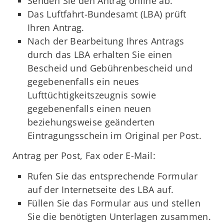
Senden Sie den Antrag online ab.
Das Luftfahrt-Bundesamt (LBA) prüft
Ihren Antrag.
Nach der Bearbeitung Ihres Antrags
durch das LBA erhalten Sie einen
Bescheid und Gebührenbescheid und
gegebenenfalls ein neues
Lufttüchtigkeitszeugnis sowie
gegebenenfalls einen neuen
beziehungsweise geänderten
Eintragungsschein im Original per Post.
Antrag per Post, Fax oder E-Mail:
Rufen Sie das entsprechende Formular
auf der Internetseite des LBA auf.
Füllen Sie das Formular aus und stellen
Sie die benötigten Unterlagen zusammen.