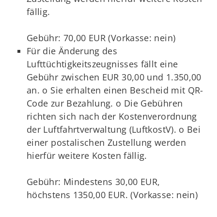
fällig.
Gebühr: 70,00 EUR (Vorkasse: nein)
Für die Änderung des
Lufttüchtigkeitszeugnisses fällt eine
Gebühr zwischen EUR 30,00 und 1.350,00
an. o Sie erhalten einen Bescheid mit QR-
Code zur Bezahlung. o Die Gebühren
richten sich nach der Kostenverordnung
der Luftfahrtverwaltung (LuftkostV). o Bei
einer postalischen Zustellung werden
hierfür weitere Kosten fällig.
Gebühr: Mindestens 30,00 EUR,
höchstens 1350,00 EUR. (Vorkasse: nein)