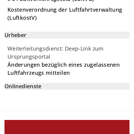
Kostenverordnung der Luftfahrtverwaltung
(LuftkostV)
Urheber
Weiterleitungsdienst: Deep-Link zum
Ursprungsportal
Änderungen bezüglich eines zugelassenen
Luftfahrzeugs mitteilen
Onlinedienste