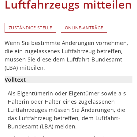
Luftfahrzeugs mitteilen
ZUSTÄNDIGE STELLE
ONLINE-ANTRÄGE
Wenn Sie bestimmte Änderungen vornehmen,
die ein zugelassenes Luftfahrzeug betreffen,
müssen Sie diese dem Luftfahrt-Bundesamt
(LBA) mitteilen.
Volltext
Als Eigentümerin oder Eigentümer sowie als
Halterin oder Halter eines zugelassenen
Luftfahrzeuges müssen Sie Änderungen, die
das Luftfahrzeug betreffen, dem Luftfahrt-
Bundesamt (LBA) melden.