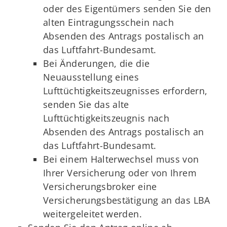
oder des Eigentümers senden Sie den
alten Eintragungsschein nach
Absenden des Antrags postalisch an
das Luftfahrt-Bundesamt.
Bei Änderungen, die die
Neuausstellung eines
Lufttüchtigkeitszeugnisses erfordern,
senden Sie das alte
Lufttüchtigkeitszeugnis nach
Absenden des Antrags postalisch an
das Luftfahrt-Bundesamt.
Bei einem Halterwechsel muss von
Ihrer Versicherung oder von Ihrem
Versicherungsbroker eine
Versicherungsbestätigung an das LBA
weitergeleitet werden.