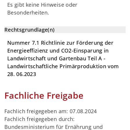
Es gibt keine Hinweise oder
Besonderheiten.
Rechtsgrundlage(n)
Nummer 7.1 Richtlinie zur Förderung der
Energieeffizienz und CO2-Einsparung in
Landwirtschaft und Gartenbau Teil A -
Landwirtschaftliche Primärproduktion vom
28. 06.2023
Fachliche Freigabe
Fachlich freigegeben am: 07.08.2024
Fachlich freigegeben durch:
Bundesministerium für Ernährung und