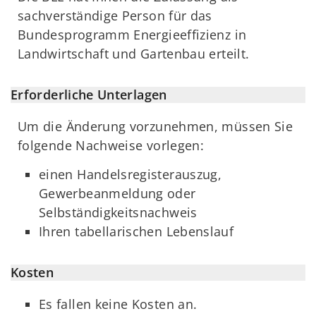
sachverständige Person für das
Bundesprogramm Energieeffizienz in
Landwirtschaft und Gartenbau erteilt.
Erforderliche Unterlagen
Um die Änderung vorzunehmen, müssen Sie
folgende Nachweise vorlegen:
einen Handelsregisterauszug,
Gewerbeanmeldung oder
Selbständigkeitsnachweis
Ihren tabellarischen Lebenslauf
Kosten
Es fallen keine Kosten an.