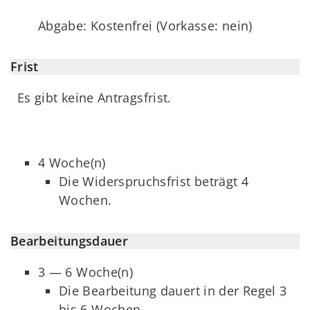
Abgabe: Kostenfrei (Vorkasse: nein)
Frist
Es gibt keine Antragsfrist.
4 Woche(n)
Die Widerspruchsfrist beträgt 4
Wochen.
Bearbeitungsdauer
3 — 6 Woche(n)
Die Bearbeitung dauert in der Regel 3
bis 6 Wochen.