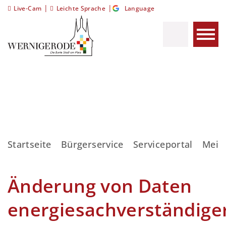
|
|
Live-Cam
Leichte Sprache
Language
Startseite
Bürgerservice
Serviceportal
Meis
Änderung von Daten
energiesachverständige