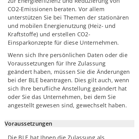
zur Energieeffizienz und Reduzierung von
CO2-Emissionen beraten. Vor allem
unterstützen Sie bei Themen der stationären
und mobilen Energienutzung (Heiz- und
Kraftstoffe) und erstellen CO2-
Einsparkonzepte für diese Unternehmen.
Wenn sich Ihre persönlichen Daten oder die
Voraussetzungen für Ihre Zulassung
geändert haben, müssen Sie die Änderungen
bei der BLE beantragen. Dies gilt auch, wenn
sich Ihre berufliche Anstellung geändert hat
oder Sie das Unternehmen, bei dem Sie
angestellt gewesen sind, gewechselt haben.
Voraussetzungen
Die BLE hat Ihnen die Zulassung als