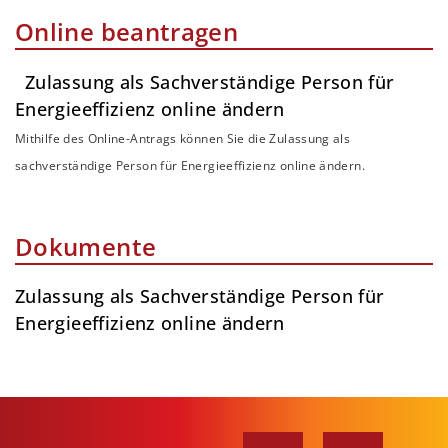
Online beantragen
Zulassung als Sachverständige Person für
Energieeffizienz online ändern
Mithilfe des Online-Antrags können Sie die Zulassung als
sachverständige Person für Energieeffizienz online ändern.
Dokumente
Zulassung als Sachverständige Person für
Energieeffizienz online ändern