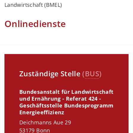
Landwirtschaft (BMEL)
Onlinedienste
Zuständige Stelle
(
BUS
)
Bundesanstalt für Landwirtschaft
und Ernährung - Referat 424 -
Geschäftsstelle Bundesprogramm
Energieeffizienz
Deichmanns Aue 29
53179 Bonn