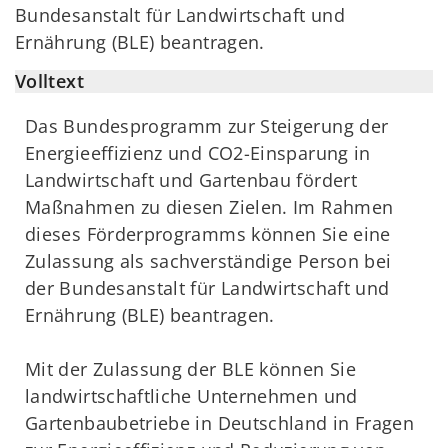
Bundesanstalt für Landwirtschaft und
Ernährung (BLE) beantragen.
Volltext
Das Bundesprogramm zur Steigerung der
Energieeffizienz und CO2-Einsparung in
Landwirtschaft und Gartenbau fördert
Maßnahmen zu diesen Zielen. Im Rahmen
dieses Förderprogramms können Sie eine
Zulassung als sachverständige Person bei
der Bundesanstalt für Landwirtschaft und
Ernährung (BLE) beantragen.
Mit der Zulassung der BLE können Sie
landwirtschaftliche Unternehmen und
Gartenbaubetriebe in Deutschland in Fragen