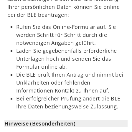
Ihrer persönlichen Daten können Sie online
bei der BLE beantragen:
Rufen Sie das Online-Formular auf. Sie
werden Schritt für Schritt durch die
notwendigen Angaben geführt.
Laden Sie gegebenenfalls erforderliche
Unterlagen hoch und senden Sie das
Formular online ab.
Die BLE prüft Ihren Antrag und nimmt bei
Unklarheiten oder fehlenden
Informationen Kontakt zu Ihnen auf.
Bei erfolgreicher Prüfung ändert die BLE
Ihre Daten beziehungsweise Zulassung.
Hinweise (Besonderheiten)