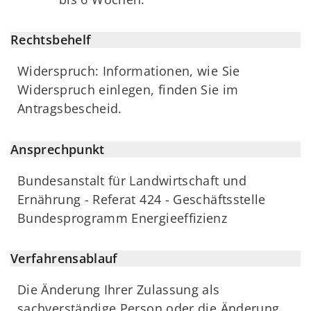
Rechtsbehelf
Widerspruch: Informationen, wie Sie
Widerspruch einlegen, finden Sie im
Antragsbescheid.
Ansprechpunkt
Bundesanstalt für Landwirtschaft und
Ernährung - Referat 424 - Geschäftsstelle
Bundesprogramm Energieeffizienz
Verfahrensablauf
Die Änderung Ihrer Zulassung als
sachverständige Person oder die Änderung