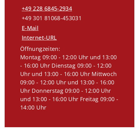
+49 228 6845-2934
+49 301 81068-453031
E-Mail
Internet-URL
Öffnungzeiten:
Montag 09:00 - 12:00 Uhr und 13:00
- 16:00 Uhr Dienstag 09:00 - 12:00
Uhr und 13:00 - 16:00 Uhr Mittwoch
09:00 - 12:00 Uhr und 13:00 - 16:00
Uhr Donnerstag 09:00 - 12:00 Uhr
und 13:00 - 16:00 Uhr Freitag 09:00 -
14:00 Uhr