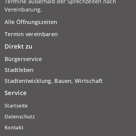
Termine außerhalb der Sprechzeiten nach
Vereinbarung.
Alle Öffnungszeiten
Termin vereinbaren
Direkt zu
Bürgerservice
Stadtleben
Stadtentwicklung, Bauen, Wirtschaft
Service
Startseite
Datenschutz
Kontakt