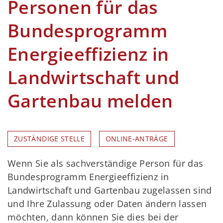
Personen für das
Bundesprogramm
Energieeffizienz in
Landwirtschaft und
Gartenbau melden
ZUSTÄNDIGE STELLE
ONLINE-ANTRÄGE
Wenn Sie als sachverständige Person für das
Bundesprogramm Energieeffizienz in
Landwirtschaft und Gartenbau zugelassen sind
und Ihre Zulassung oder Daten ändern lassen
möchten, dann können Sie dies bei der