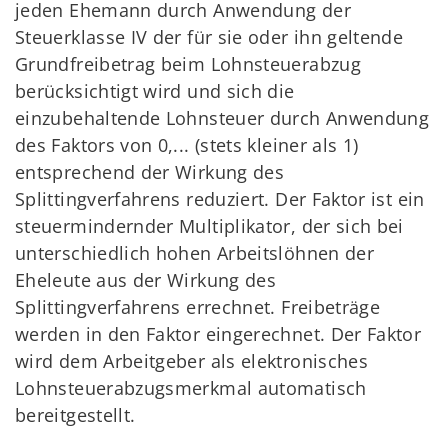
jeden Ehemann durch Anwendung der
Steuerklasse IV der für sie oder ihn geltende
Grundfreibetrag beim Lohnsteuerabzug
berücksichtigt wird und sich die
einzubehaltende Lohnsteuer durch Anwendung
des Faktors von 0,... (stets kleiner als 1)
entsprechend der Wirkung des
Splittingverfahrens reduziert. Der Faktor ist ein
steuermindernder Multiplikator, der sich bei
unterschiedlich hohen Arbeitslöhnen der
Eheleute aus der Wirkung des
Splittingverfahrens errechnet. Freibeträge
werden in den Faktor eingerechnet. Der Faktor
wird dem Arbeitgeber als elektronisches
Lohnsteuerabzugsmerkmal automatisch
bereitgestellt.