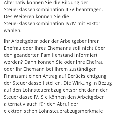
Alternativ können Sie die Bildung der
Steuerklassenkombination III/V beantragen.
Des Weiteren können Sie die
Steuerklassenkombination IV/IV mit Faktor
wählen.
Ihr Arbeitgeber oder der Arbeitgeber Ihrer
Ehefrau oder Ihres Ehemanns soll nicht über
den geänderten Familienstand informiert
werden? Dann können Sie oder Ihre Ehefrau
oder Ihr Ehemann bei Ihrem zuständigen
Finanzamt einen Antrag auf Berücksichtigung
der Steuerklasse I stellen. Die Wirkung in Bezug
auf den Lohnsteuerabzug entspricht dann der
Steuerklasse IV. Sie können den Arbeitgeber
alternativ auch für den Abruf der
elektronischen Lohnsteuerabzugsmerkmale