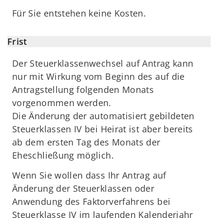
Für Sie entstehen keine Kosten.
Frist
Der Steuerklassenwechsel auf Antrag kann
nur mit Wirkung vom Beginn des auf die
Antragstellung folgenden Monats
vorgenommen werden.
Die Änderung der automatisiert gebildeten
Steuerklassen IV bei Heirat ist aber bereits
ab dem ersten Tag des Monats der
Eheschließung möglich.
Wenn Sie wollen dass Ihr Antrag auf
Änderung der Steuerklassen oder
Anwendung des Faktorverfahrens bei
Steuerklasse IV im laufenden Kalenderjahr