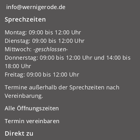
info@wernigerode.de
Sprechzeiten
Montag: 09:00 bis 12:00 Uhr
Dienstag: 09:00 bis 12:00 Uhr
Mittwoch:
-geschlossen-
Donnerstag: 09:00 bis 12:00 Uhr und 14:00 bis
18:00 Uhr
Freitag: 09:00 bis 12:00 Uhr
Termine außerhalb der Sprechzeiten nach
Vereinbarung.
Alle Öffnungszeiten
Termin vereinbaren
Direkt zu