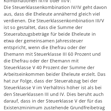
Kombinationen IV/IV oder III/V:
Die Steuerklassenkombination IV/IV geht davon
aus, dass die Eheleute annähernd gleich viel
verdienen. Die Steuerklassenkombination III/V
ist so gestaltet, dass die Summe der
Steuerabzugsbeträge für beide Eheleute in
etwa der gemeinsamen Jahressteuer
entspricht, wenn die Ehefrau oder der
Ehemann mit Steuerklasse III 60 Prozent und
die Ehefrau oder der Ehemann mit
Steuerklasse V 40 Prozent der Summe der
Arbeitseinkommen beider Eheleute erzielt. Das
hat zur Folge, dass der Steuerabzug bei der
Steuerklasse V im Verhältnis höher ist als bei
den Steuerklassen III und IV. Dies beruht auch
darauf, dass in der Steuerklasse V der für das
Existenzminimum zustehende Grundfreibetrag