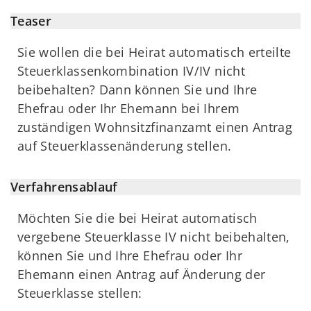
Teaser
Sie wollen die bei Heirat automatisch erteilte
Steuerklassenkombination IV/IV nicht
beibehalten? Dann können Sie und Ihre
Ehefrau oder Ihr Ehemann bei Ihrem
zuständigen Wohnsitzfinanzamt einen Antrag
auf Steuerklassenänderung stellen.
Verfahrensablauf
Möchten Sie die bei Heirat automatisch
vergebene Steuerklasse IV nicht beibehalten,
können Sie und Ihre Ehefrau oder Ihr
Ehemann einen Antrag auf Änderung der
Steuerklasse stellen: