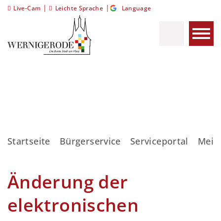
|
|
Live-Cam
Leichte Sprache
Language
Startseite
Bürgerservice
Serviceportal
Meis
Änderung der
elektronischen