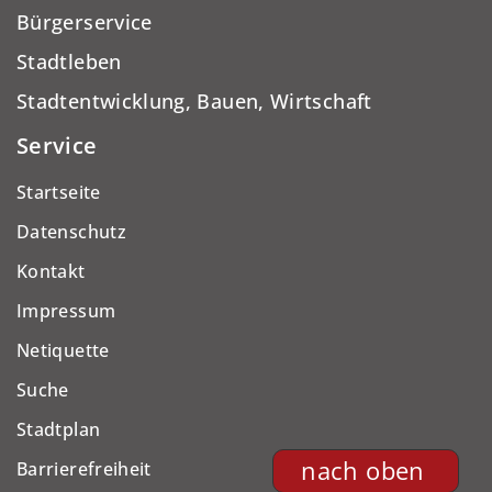
Bürgerservice
Stadtleben
Stadtentwicklung, Bauen, Wirtschaft
Service
Startseite
Datenschutz
Kontakt
Impressum
Netiquette
Suche
Stadtplan
nach oben
Barrierefreiheit