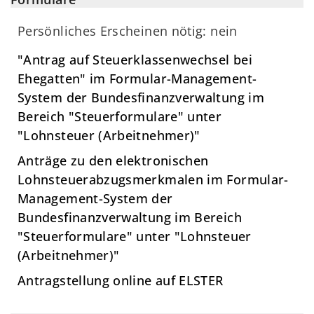
Persönliches Erscheinen nötig: nein
"Antrag auf Steuerklassenwechsel bei
Ehegatten" im Formular-Management-
System der Bundesfinanzverwaltung im
Bereich "Steuerformulare" unter
"Lohnsteuer (Arbeitnehmer)"
Anträge zu den elektronischen
Lohnsteuerabzugsmerkmalen im Formular-
Management-System der
Bundesfinanzverwaltung im Bereich
"Steuerformulare" unter "Lohnsteuer
(Arbeitnehmer)"
Antragstellung online auf ELSTER