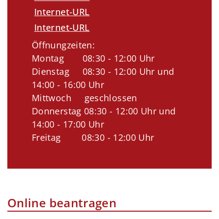
Internet-URL
Internet-URL
Öffnungzeiten:
Montag 08:30 - 12:00 Uhr
Dienstag 08:30 - 12:00 Uhr und
14:00 - 16:00 Uhr
Mittwoch geschlossen
Donnerstag 08:30 - 12:00 Uhr und
14:00 - 17:00 Uhr
Freitag 08:30 - 12:00 Uhr
Online beantragen