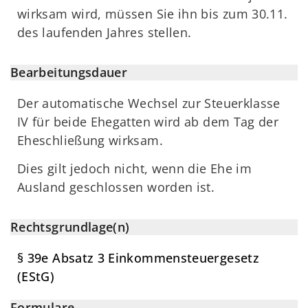
wirksam wird, müssen Sie ihn bis zum 30.11.
des laufenden Jahres stellen.
Bearbeitungsdauer
Der automatische Wechsel zur Steuerklasse
IV für beide Ehegatten wird ab dem Tag der
Eheschließung wirksam.
Dies gilt jedoch nicht, wenn die Ehe im
Ausland geschlossen worden ist.
Rechtsgrundlage(n)
§ 39e Absatz 3 Einkommensteuergesetz
(EStG)
Formulare