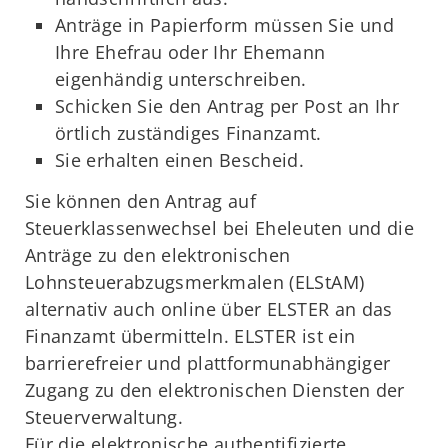
Anträge in Papierform müssen Sie und
Ihre Ehefrau oder Ihr Ehemann
eigenhändig unterschreiben.
Schicken Sie den Antrag per Post an Ihr
örtlich zuständiges Finanzamt.
Sie erhalten einen Bescheid.
Sie können den Antrag auf
Steuerklassenwechsel bei Eheleuten und die
Anträge zu den elektronischen
Lohnsteuerabzugsmerkmalen (ELStAM)
alternativ auch online über ELSTER an das
Finanzamt übermitteln. ELSTER ist ein
barrierefreier und plattformunabhängiger
Zugang zu den elektronischen Diensten der
Steuerverwaltung.
Für die elektronische authentifizierte