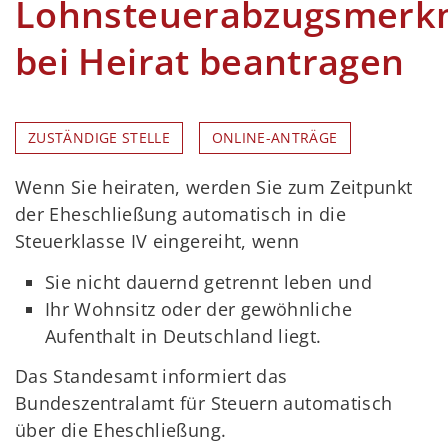
Lohnsteuerabzugsmerk
bei Heirat beantragen
ZUSTÄNDIGE STELLE
ONLINE-ANTRÄGE
Wenn Sie heiraten, werden Sie zum Zeitpunkt
der Eheschließung automatisch in die
Steuerklasse IV eingereiht, wenn
Sie nicht dauernd getrennt leben und
Ihr Wohnsitz oder der gewöhnliche
Aufenthalt in Deutschland liegt.
Das Standesamt informiert das
Bundeszentralamt für Steuern automatisch
über die Eheschließung.