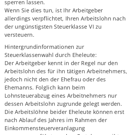
sperren lassen.
Wenn Sie dies tun, ist Ihr Arbeitgeber
allerdings verpflichtet, Ihren Arbeitslohn nach
der ungünstigsten Steuerklasse VI zu
versteuern.
Hintergrundinformationen zur
Steuerklassenwahl durch Eheleute:
Der Arbeitgeber kennt in der Regel nur den
Arbeitslohn des für ihn tätigen Arbeitnehmers,
jedoch nicht den der Ehefrau oder des
Ehemanns. Folglich kann beim
Lohnsteuerabzug eines Arbeitnehmers nur
dessen Arbeitslohn zugrunde gelegt werden.
Die Arbeitslöhne beider Eheleute können erst
nach Ablauf des Jahres im Rahmen der
Einkommensteuerveranlagung