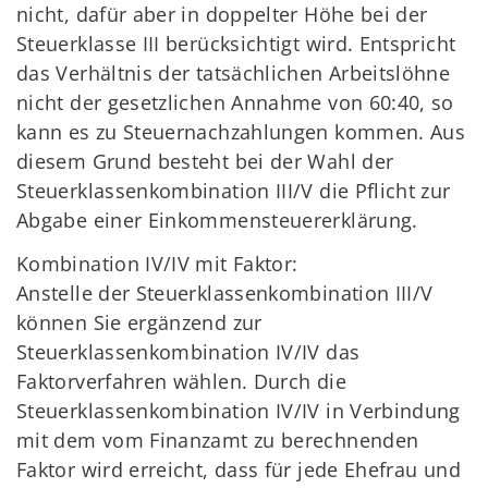
nicht, dafür aber in doppelter Höhe bei der
Steuerklasse III berücksichtigt wird. Entspricht
das Verhältnis der tatsächlichen Arbeitslöhne
nicht der gesetzlichen Annahme von 60:40, so
kann es zu Steuernachzahlungen kommen. Aus
diesem Grund besteht bei der Wahl der
Steuerklassenkombination III/V die Pflicht zur
Abgabe einer Einkommensteuererklärung.
Kombination IV/IV mit Faktor:
Anstelle der Steuerklassenkombination III/V
können Sie ergänzend zur
Steuerklassenkombination IV/IV das
Faktorverfahren wählen. Durch die
Steuerklassenkombination IV/IV in Verbindung
mit dem vom Finanzamt zu berechnenden
Faktor wird erreicht, dass für jede Ehefrau und