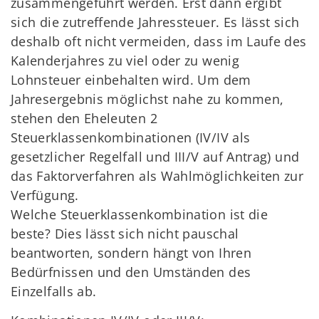
zusammengeführt werden. Erst dann ergibt
sich die zutreffende Jahressteuer. Es lässt sich
deshalb oft nicht vermeiden, dass im Laufe des
Kalenderjahres zu viel oder zu wenig
Lohnsteuer einbehalten wird. Um dem
Jahresergebnis möglichst nahe zu kommen,
stehen den Eheleuten 2
Steuerklassenkombinationen (IV/IV als
gesetzlicher Regelfall und III/V auf Antrag) und
das Faktorverfahren als Wahlmöglichkeiten zur
Verfügung.
Welche Steuerklassenkombination ist die
beste? Dies lässt sich nicht pauschal
beantworten, sondern hängt von Ihren
Bedürfnissen und den Umständen des
Einzelfalls ab.