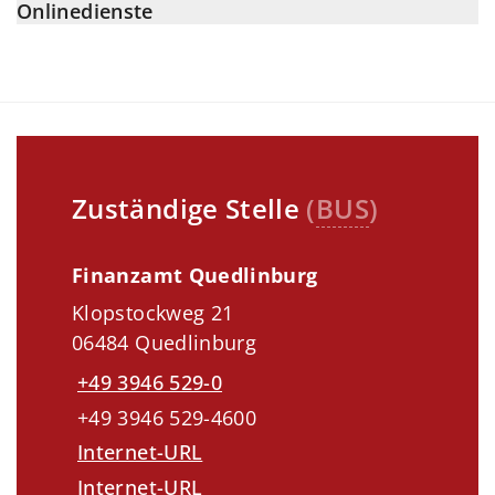
Onlinedienste
Zuständige Stelle
(
BUS
)
Finanzamt Quedlinburg
Klopstockweg 21
06484 Quedlinburg
+49 3946 529-0
+49 3946 529-4600
Internet-URL
Internet-URL