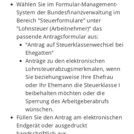
Wählen Sie im Formular-Management-
System der Bundesfinanzverwaltung im
Bereich "Steuerformulare" unter
"Lohnsteuer (Arbeitnehmer)" das
passende Antragsformular aus:
"Antrag auf Steuerklassenwechsel bei
Ehegatten"
Anträge zu den elektronischen
Lohnsteuerabzugsmerkmalen, wenn
Sie beziehungsweise Ihre Ehefrau
oder Ihr Ehemann die Steuerklasse I
beibehalten möchten oder die
Sperrung des Arbeitgeberabrufs
wünschen.
Füllen Sie den Antrag am elektronischen
Endgerät oder ausgedruckt
handschriftlich aus.