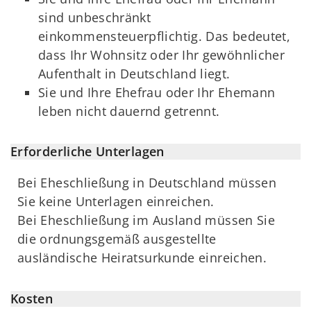
sind unbeschränkt
einkommensteuerpflichtig. Das bedeutet,
dass Ihr Wohnsitz oder Ihr gewöhnlicher
Aufenthalt in Deutschland liegt.
Sie und Ihre Ehefrau oder Ihr Ehemann
leben nicht dauernd getrennt.
Erforderliche Unterlagen
Bei Eheschließung in Deutschland müssen
Sie keine Unterlagen einreichen.
Bei Eheschließung im Ausland müssen Sie
die ordnungsgemäß ausgestellte
ausländische Heiratsurkunde einreichen.
Kosten