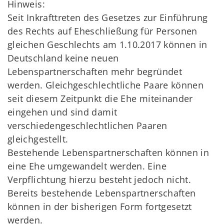
Hinweis:
Seit Inkrafttreten des Gesetzes zur Einführung
des Rechts auf Eheschließung für Personen
gleichen Geschlechts am 1.10.2017 können in
Deutschland keine neuen
Lebenspartnerschaften mehr begründet
werden. Gleichgeschlechtliche Paare können
seit diesem Zeitpunkt die Ehe miteinander
eingehen und sind damit
verschiedengeschlechtlichen Paaren
gleichgestellt.
Bestehende Lebenspartnerschaften können in
eine Ehe umgewandelt werden. Eine
Verpflichtung hierzu besteht jedoch nicht.
Bereits bestehende Lebenspartnerschaften
können in der bisherigen Form fortgesetzt
werden.