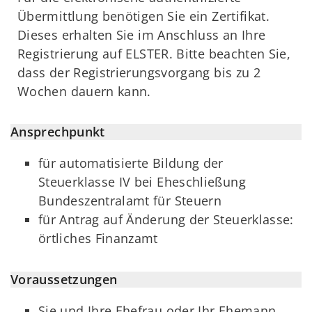
Übermittlung benötigen Sie ein Zertifikat.
Dieses erhalten Sie im Anschluss an Ihre
Registrierung auf ELSTER. Bitte beachten Sie,
dass der Registrierungsvorgang bis zu 2
Wochen dauern kann.
Ansprechpunkt
für automatisierte Bildung der
Steuerklasse IV bei Eheschließung
Bundeszentralamt für Steuern
für Antrag auf Änderung der Steuerklasse:
örtliches Finanzamt
Voraussetzungen
Sie und Ihre Ehefrau oder Ihr Ehemann