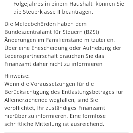
Folgejahres in einem Haushalt, können Sie
die Steuerklasse II beantragen.
Die Meldebehörden haben dem
Bundeszentralamt für Steuern (BZSt)
Änderungen im Familienstand mitzuteilen.
Über eine Ehescheidung oder Aufhebung der
Lebenspartnerschaft brauchen Sie das
Finanzamt daher nicht zu informieren
Hinweise:
Wenn die Voraussetzungen für die
Berücksichtigung des Entlastungsbetrages für
Alleinerziehende wegfallen, sind Sie
verpflichtet, Ihr zuständiges Finanzamt
hierüber zu informieren. Eine formlose
schriftliche Mitteilung ist ausreichend.