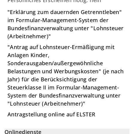
"Erklärung zum dauernden Getrenntleben"
im Formular-Management-System der
Bundesfinanzverwaltung unter "Lohnsteuer
(Arbeitnehmer)"
"Antrag auf Lohnsteuer-Ermäßigung mit
Anlagen Kinder,
Sonderausgaben/außergewöhnliche
Belastungen und Werbungskosten" (je nach
Jahr) für die Berücksichtigung der
Steuerklasse II im Formular-Management-
System der Bundesfinanzverwaltung unter
"Lohnsteuer (Arbeitnehmer)"
Antragstellung online auf ELSTER
Onlinedienste