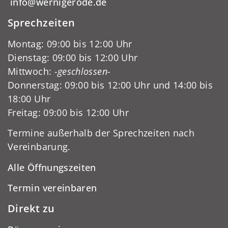
info@wernigerode.de
Sprechzeiten
Montag: 09:00 bis 12:00 Uhr
Dienstag: 09:00 bis 12:00 Uhr
Mittwoch:
-geschlossen-
Donnerstag: 09:00 bis 12:00 Uhr und 14:00 bis
18:00 Uhr
Freitag: 09:00 bis 12:00 Uhr
Termine außerhalb der Sprechzeiten nach
Vereinbarung.
Alle Öffnungszeiten
Termin vereinbaren
Direkt zu