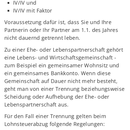
IV/IV und
IV/IV mit Faktor
Voraussetzung dafür ist, dass Sie und Ihre
Partnerin oder Ihr Partner am 1.1. des Jahres
nicht dauernd getrennt leben.
Zu einer Ehe- oder Lebenspartnerschaft gehört
eine Lebens- und Wirtschaftsgemeinschaft -
zum Beispiel ein gemeinsamer Wohnsitz und
ein gemeinsames Bankkonto. Wenn diese
Gemeinschaft auf Dauer nicht mehr besteht,
geht man von einer Trennung beziehungsweise
Scheidung oder Aufhebung der Ehe- oder
Lebenspartnerschaft aus.
Für den Fall einer Trennung gelten beim
Lohnsteuerabzug folgende Regelungen: