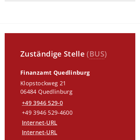
Zuständige Stelle
(
BUS
)
Finanzamt Quedlinburg
Klopstockweg 21
06484 Quedlinburg
+49 3946 529-0
+49 3946 529-4600
Internet-URL
Internet-URL