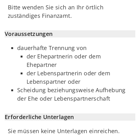
Bitte wenden Sie sich an Ihr örtlich
zuständiges Finanzamt.
Voraussetzungen
dauerhafte Trennung von
der Ehepartnerin oder dem
Ehepartner
der Lebenspartnerin oder dem
Lebenspartner oder
Scheidung beziehungsweise Aufhebung
der Ehe oder Lebenspartnerschaft
Erforderliche Unterlagen
Sie müssen keine Unterlagen einreichen.