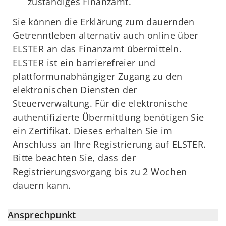
zuständiges Finanzamt.
Sie können die Erklärung zum dauernden
Getrenntleben alternativ auch online über
ELSTER an das Finanzamt übermitteln.
ELSTER ist ein barrierefreier und
plattformunabhängiger Zugang zu den
elektronischen Diensten der
Steuerverwaltung. Für die elektronische
authentifizierte Übermittlung benötigen Sie
ein Zertifikat. Dieses erhalten Sie im
Anschluss an Ihre Registrierung auf ELSTER.
Bitte beachten Sie, dass der
Registrierungsvorgang bis zu 2 Wochen
dauern kann.
Ansprechpunkt