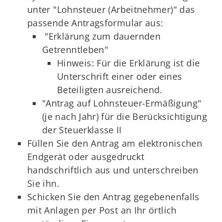
unter "Lohnsteuer (Arbeitnehmer)" das
passende Antragsformular aus:
"Erklärung zum dauernden
Getrenntleben"
Hinweis: Für die Erklärung ist die
Unterschrift einer oder eines
Beteiligten ausreichend.
"Antrag auf Lohnsteuer-Ermäßigung"
(je nach Jahr) für die Berücksichtigung
der Steuerklasse II
Füllen Sie den Antrag am elektronischen
Endgerät oder ausgedruckt
handschriftlich aus und unterschreiben
Sie ihn.
Schicken Sie den Antrag gegebenenfalls
mit Anlagen per Post an Ihr örtlich