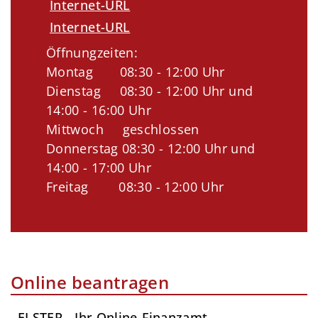
Internet-URL
Internet-URL
Öffnungzeiten:
Montag 08:30 - 12:00 Uhr
Dienstag 08:30 - 12:00 Uhr und
14:00 - 16:00 Uhr
Mittwoch geschlossen
Donnerstag 08:30 - 12:00 Uhr und
14:00 - 17:00 Uhr
Freitag 08:30 - 12:00 Uhr
Online beantragen
ELSTER - Ihr Online-Finanzamt