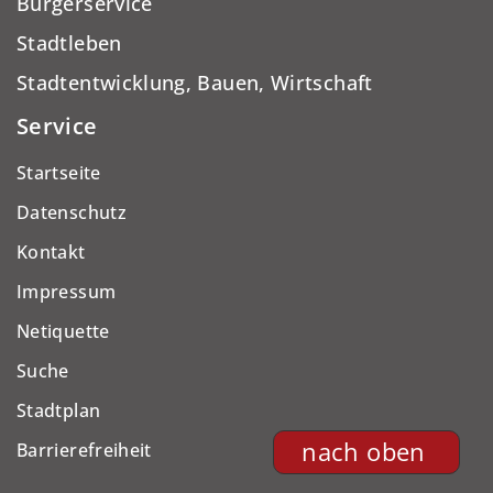
Bürgerservice
Stadtleben
Stadtentwicklung, Bauen, Wirtschaft
Service
Startseite
Datenschutz
Kontakt
Impressum
Netiquette
Suche
Stadtplan
nach oben
Barrierefreiheit