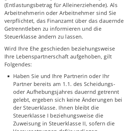
(Entlastungsbetrag für Alleinerziehende). Als
Arbeitnehmerin oder Arbeitnehmer sind Sie
verpflichtet, das Finanzamt über das dauernde
Getrenntleben zu informieren und die
Steuerklasse ändern zu lassen.
Wird Ihre Ehe geschieden beziehungsweise
Ihre Lebenspartnerschaft aufgehoben, gilt
Folgendes:
Haben Sie und Ihre Partnerin oder Ihr
Partner bereits am 1.1. des Scheidungs-
oder Aufhebungsjahres dauernd getrennt
gelebt, ergeben sich keine Änderungen bei
der Steuerklasse. Ihnen bleibt die
Steuerklasse I beziehungsweise die
Zuweisung in Steuerklasse II, sofern die