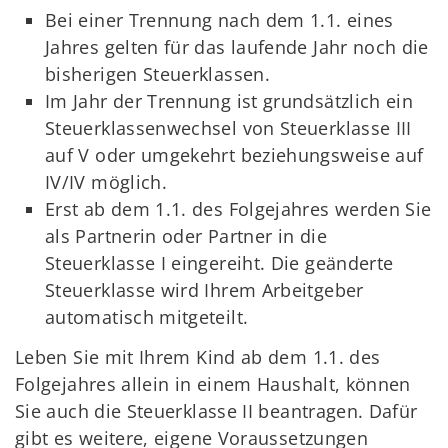
Bei einer Trennung nach dem 1.1. eines
Jahres gelten für das laufende Jahr noch die
bisherigen Steuerklassen.
Im Jahr der Trennung ist grundsätzlich ein
Steuerklassenwechsel von Steuerklasse III
auf V oder umgekehrt beziehungsweise auf
IV/IV möglich.
Erst ab dem 1.1. des Folgejahres werden Sie
als Partnerin oder Partner in die
Steuerklasse I eingereiht. Die geänderte
Steuerklasse wird Ihrem Arbeitgeber
automatisch mitgeteilt.
Leben Sie mit Ihrem Kind ab dem 1.1. des
Folgejahres allein in einem Haushalt, können
Sie auch die Steuerklasse II beantragen. Dafür
gibt es weitere, eigene Voraussetzungen