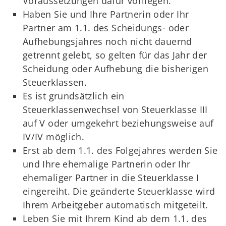
Voraussetzungen dafür vorliegen.
Haben Sie und Ihre Partnerin oder Ihr
Partner am 1.1. des Scheidungs- oder
Aufhebungsjahres noch nicht dauernd
getrennt gelebt, so gelten für das Jahr der
Scheidung oder Aufhebung die bisherigen
Steuerklassen.
Es ist grundsätzlich ein
Steuerklassenwechsel von Steuerklasse III
auf V oder umgekehrt beziehungsweise auf
IV/IV möglich.
Erst ab dem 1.1. des Folgejahres werden Sie
und Ihre ehemalige Partnerin oder Ihr
ehemaliger Partner in die Steuerklasse I
eingereiht. Die geänderte Steuerklasse wird
Ihrem Arbeitgeber automatisch mitgeteilt.
Leben Sie mit Ihrem Kind ab dem 1.1. des