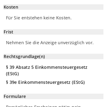
Kosten
Für Sie entstehen keine Kosten.
Frist
Nehmen Sie die Anzeige unverzüglich vor.
Rechtsgrundlage(n)
§ 39 Absatz 5 Einkommensteuergesetz
(EStG)
§ 39e Einkommensteuergesetz (EStG)
Formulare
Persönliches Erscheinen nötig: nein