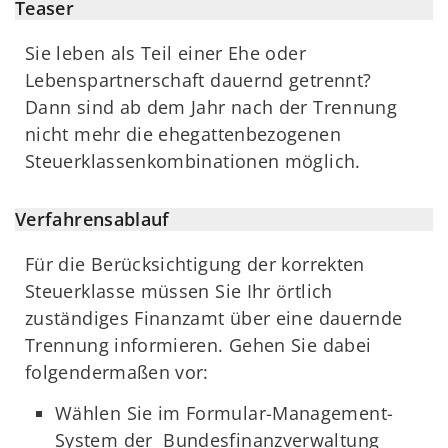
Teaser
Sie leben als Teil einer Ehe oder
Lebenspartnerschaft dauernd getrennt?
Dann sind ab dem Jahr nach der Trennung
nicht mehr die ehegattenbezogenen
Steuerklassenkombinationen möglich.
Verfahrensablauf
Für die Berücksichtigung der korrekten
Steuerklasse müssen Sie Ihr örtlich
zuständiges Finanzamt über eine dauernde
Trennung informieren. Gehen Sie dabei
folgendermaßen vor:
Wählen Sie im Formular-Management-
System der Bundesfinanzverwaltung