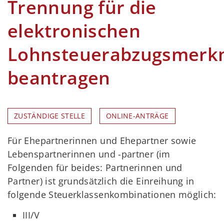
Trennung für die
elektronischen
Lohnsteuerabzugsmerk
beantragen
ZUSTÄNDIGE STELLE
ONLINE-ANTRÄGE
Für Ehepartnerinnen und Ehepartner sowie
Lebenspartnerinnen und -partner (im
Folgenden für beides: Partnerinnen und
Partner) ist grundsätzlich die Einreihung in
folgende Steuerklassenkombinationen möglich:
III/V