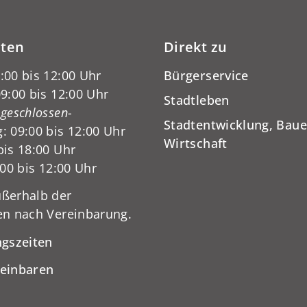
iten
Direkt zu
:00 bis 12:00 Uhr
Bürgerservice
9:00 bis 12:00 Uhr
Stadtleben
-geschlossen-
Stadtentwicklung, Baue
: 09:00 bis 12:00 Uhr
Wirtschaft
bis 18:00 Uhr
:00 bis 12:00 Uhr
ßerhalb der
en nach Vereinbarung.
ngszeiten
reinbaren