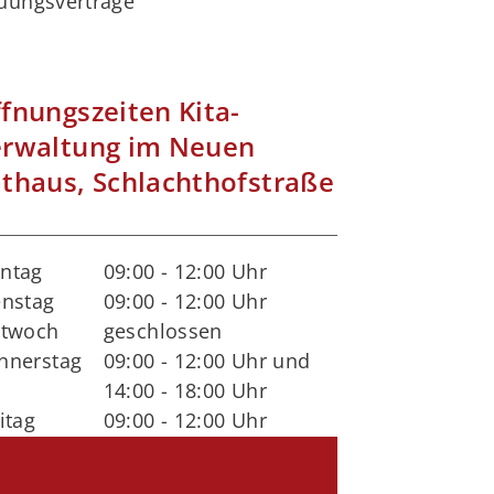
uungsverträge
fnungszeiten Kita-
rwaltung im Neuen
thaus, Schlachthofstraße
ntag
09:00 - 12:00 Uhr
enstag
09:00 - 12:00 Uhr
ttwoch
geschlossen
nnerstag
09:00 - 12:00 Uhr und
14:00 - 18:00 Uhr
itag
09:00 - 12:00 Uhr