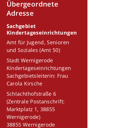
Übergeordnete
Adresse
Sachgebiet
Kindertageseinrichtungen
Amt für Jugend, Senioren
und Soziales (Amt 50)
Stadt Wernigerode
Kindertageseinrichtungen
Sachgebietsleiterin: Frau
Carola Kirsche
Schlachthofstraße 6
(Zentrale Postanschrift:
Marktplatz 1, 38855
Wernigerode)
38855 Wernigerode