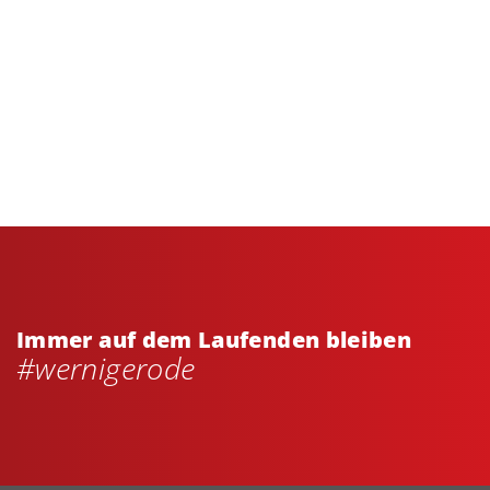
Immer auf dem Laufenden bleiben
#wernigerode