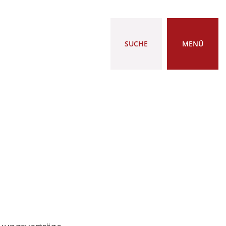
SUCHE
MENÜ