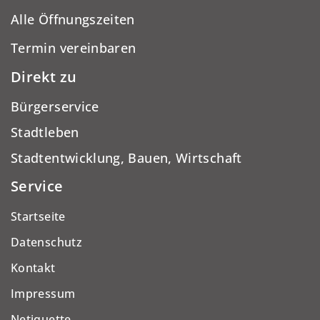
Alle Öffnungszeiten
Termin vereinbaren
Direkt zu
Bürgerservice
Stadtleben
Stadtentwicklung, Bauen, Wirtschaft
Service
Startseite
Datenschutz
Kontakt
Impressum
Netiquette