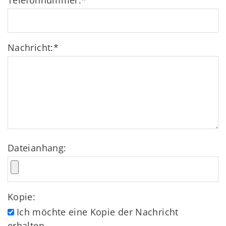
Telefonnummer:
*
Nachricht:
*
Dateianhang:
Kopie:
Ich möchte eine Kopie der Nachricht
erhalten.