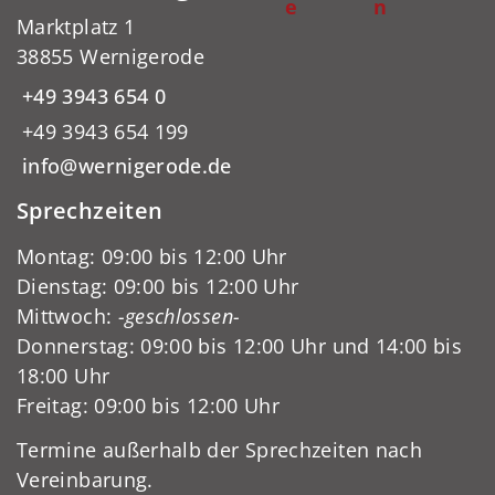
e
n
Marktplatz 1
38855 Wernigerode
+49 3943 654 0
+49 3943 654 199
info@wernigerode.de
Sprechzeiten
Montag: 09:00 bis 12:00 Uhr
Dienstag: 09:00 bis 12:00 Uhr
Mittwoch:
-geschlossen-
Donnerstag: 09:00 bis 12:00 Uhr und 14:00 bis
18:00 Uhr
Freitag: 09:00 bis 12:00 Uhr
Termine außerhalb der Sprechzeiten nach
Vereinbarung.