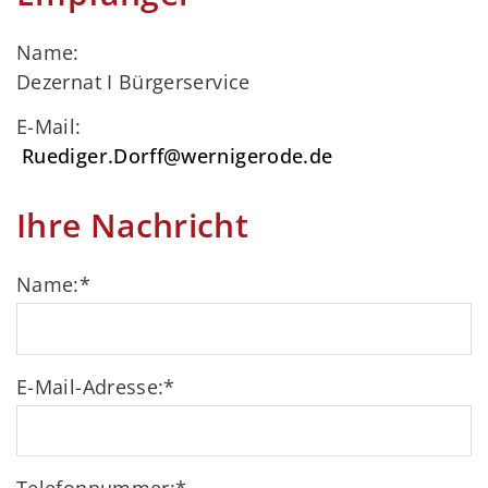
Name:
Dezernat I Bürgerservice
E-Mail:
Ruediger.Dorff@wernigerode.de
Ihre Nachricht
Name:
*
E-Mail-Adresse:
*