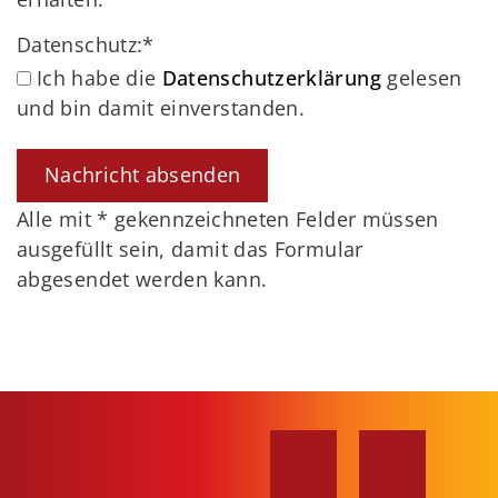
Datenschutz:
*
Ich habe die
Datenschutzerklärung
gelesen
und bin damit einverstanden.
Alle mit
*
gekennzeichneten Felder müssen
ausgefüllt sein, damit das Formular
abgesendet werden kann.