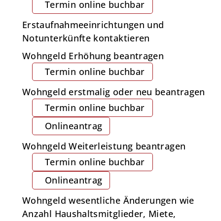
Termin online buchbar
Erstaufnahmeeinrichtungen und
Notunterkünfte kontaktieren
Wohngeld Erhöhung beantragen
Termin online buchbar
Wohngeld erstmalig oder neu beantragen
Termin online buchbar
Onlineantrag
Wohngeld Weiterleistung beantragen
Termin online buchbar
Onlineantrag
Wohngeld wesentliche Änderungen wie
Anzahl Haushaltsmitglieder, Miete,