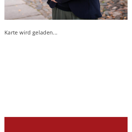
Karte wird geladen...