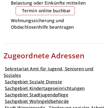
Belastung oder Einkünfte mitteilen
Termin online buchbar
Wohnungssicherung und
Obdachlosenhilfe beantragen
Zugeordnete Adressen
Sekretariat Amt für Jugend, Senioren und
Soziales
Sachgebiet Soziale Dienste
Sachgebiet Kindertageseinrichtungen
Sachgebiet Stadtjugendpflege
Sachgebiet Wohngeldbehörde
Stadt Wernigerode - Förderung sozialer Arbeit