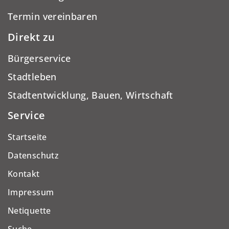
Termin vereinbaren
Direkt zu
Bürgerservice
Stadtleben
Stadtentwicklung, Bauen, Wirtschaft
Service
Startseite
Datenschutz
Kontakt
Impressum
Netiquette