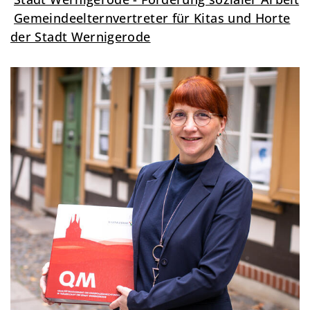
Gemeindeelternvertreter für Kitas und Horte
der Stadt Wernigerode