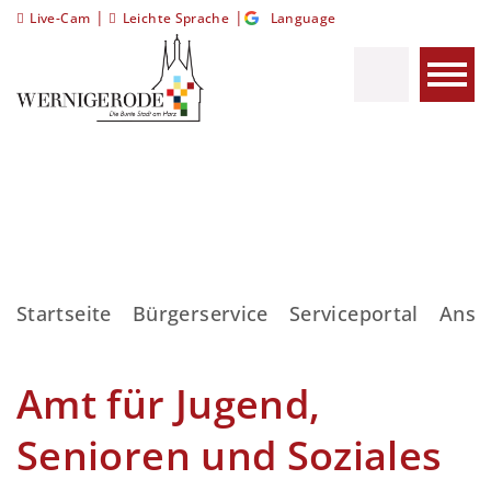
|
|
Live-Cam
Leichte Sprache
Language
Startseite
Bürgerservice
Serviceportal
Ansp
Amt für Jugend,
Senioren und Soziales