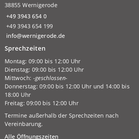
38855 Wernigerode
+49 3943 654 0
+49 3943 654 199
info@wernigerode.de
Sprechzeiten
Montag: 09:00 bis 12:00 Uhr
Dienstag: 09:00 bis 12:00 Uhr
Mittwoch:
-geschlossen-
Donnerstag: 09:00 bis 12:00 Uhr und 14:00 bis
18:00 Uhr
Freitag: 09:00 bis 12:00 Uhr
Termine außerhalb der Sprechzeiten nach
Vereinbarung.
Alle Öffnungszeiten