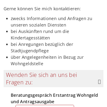
Gerne können Sie mich kontaktieren:
zwecks Informationen und Anfragen zu
unseren sozialen Diensten
bei Auskünften rund um die
Kindertagesstätten
bei Anregungen bezüglich der
Stadtjugendpflege
über Angelegenheiten in Bezug zur
Wohngeldstelle
Wenden Sie sich an uns bei
Fragen zu:
Beratungsgespräch Erstantrag Wohngeld
und Antragsausgabe