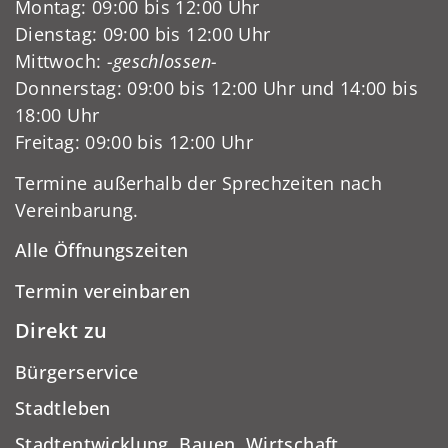
Montag: 09:00 bis 12:00 Uhr
Dienstag: 09:00 bis 12:00 Uhr
Mittwoch:
-geschlossen-
Donnerstag: 09:00 bis 12:00 Uhr und 14:00 bis
18:00 Uhr
Freitag: 09:00 bis 12:00 Uhr
Termine außerhalb der Sprechzeiten nach
Vereinbarung.
Alle Öffnungszeiten
Termin vereinbaren
Direkt zu
Bürgerservice
Stadtleben
Stadtentwicklung, Bauen, Wirtschaft