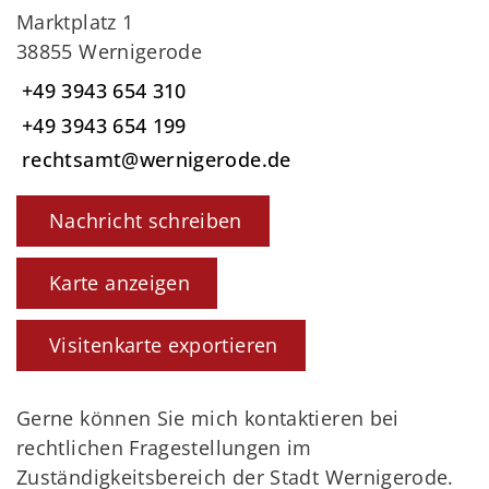
Marktplatz 1
38855 Wernigerode
+49 3943 654 310
+49 3943 654 199
rechtsamt@wernigerode.de
Nachricht schreiben
Karte anzeigen
Visitenkarte exportieren
Gerne können Sie mich kontaktieren bei
rechtlichen Fragestellungen im
Zuständigkeitsbereich der Stadt Wernigerode.