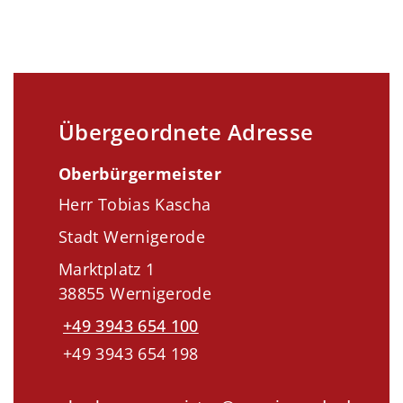
Übergeordnete Adresse
Oberbürgermeister
Herr Tobias Kascha
Stadt Wernigerode
Marktplatz 1
38855 Wernigerode
+49 3943 654 100
+49 3943 654 198