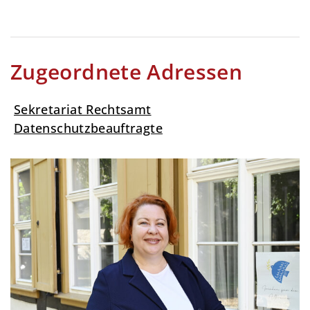
Zugeordnete Adressen
Sekretariat Rechtsamt
Datenschutzbeauftragte