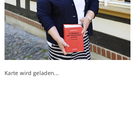
Karte wird geladen...