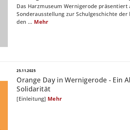
Das Harzmuseum Wernigerode präsentiert 
Sonderausstellung zur Schulgeschichte der 
den ...
Mehr
25.11.2025
Orange Day in Wernigerode - Ein 
Solidarität
[Einleitung]
Mehr