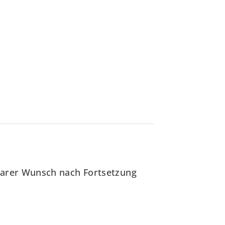
klarer Wunsch nach Fortsetzung