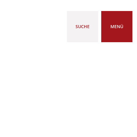
SUCHE
MENÜ