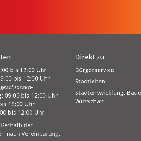
iten
Direkt zu
:00 bis 12:00 Uhr
Bürgerservice
9:00 bis 12:00 Uhr
Stadtleben
-geschlossen-
Stadtentwicklung, Baue
: 09:00 bis 12:00 Uhr
Wirtschaft
bis 18:00 Uhr
:00 bis 12:00 Uhr
ßerhalb der
en nach Vereinbarung.