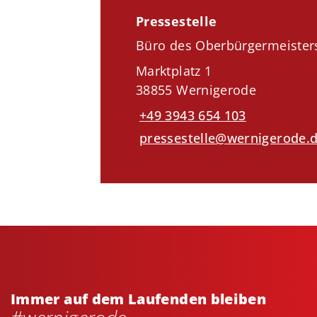
Pressestelle
Büro des Oberbürgermeister
Marktplatz 1
38855 Wernigerode
+49 3943 654 103
pressestelle@wernigerode.
Immer auf dem Laufenden bleiben