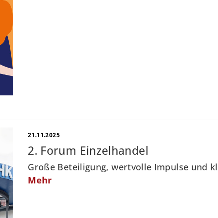
21.11.2025
2. Forum Einzelhandel
Große Beteiligung, wertvolle Impulse und 
Mehr