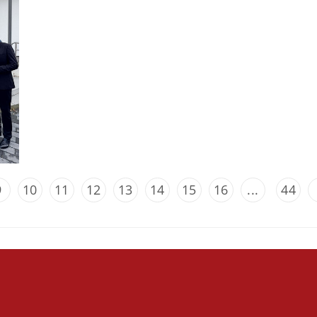
9
10
11
12
13
14
15
16
...
44