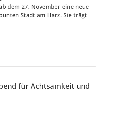
ab dem 27. November eine neue
bunten Stadt am Harz. Sie trägt
Abend für Achtsamkeit und