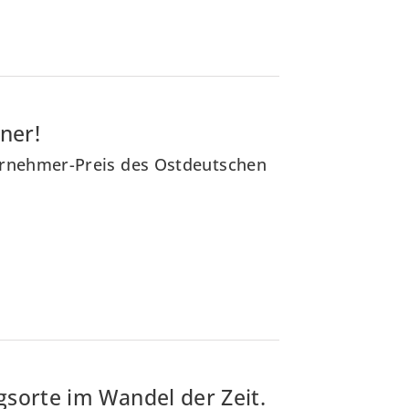
ner!
ternehmer-Preis des Ostdeutschen
sorte im Wandel der Zeit.