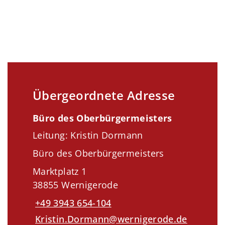
Übergeordnete Adresse
Büro des Oberbürgermeisters
Leitung: Kristin Dormann
Büro des Oberbürgermeisters
Marktplatz 1
38855 Wernigerode
+49 3943 654-104
Kristin.Dormann@wernigerode.de