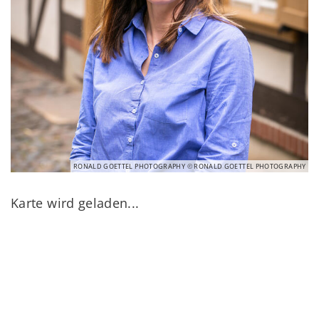
RONALD GOETTEL PHOTOGRAPHY © RONALD GOETTEL PHOTOGRAPHY
Karte wird geladen...