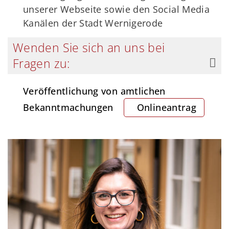
unserer Webseite sowie den Social Media
Kanälen der Stadt Wernigerode
Wenden Sie sich an uns bei
Fragen zu:
Veröffentlichung von amtlichen
Bekanntmachungen
Onlineantrag