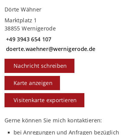
Dörte Wähner
Marktplatz 1
38855 Wernigerode
+49 3943 654 107
doerte.waehner@wernigerode.de
Nachricht schreiben
Karte anzeigen
Visitenkarte exportieren
Gerne können Sie mich kontaktieren:
bei Anregungen und Anfragen bezüglich