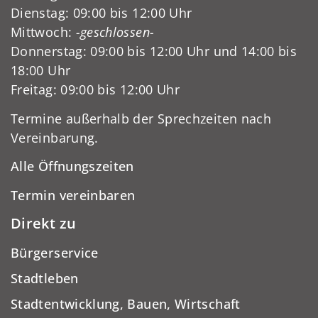
Dienstag: 09:00 bis 12:00 Uhr
Mittwoch:
-geschlossen-
Donnerstag: 09:00 bis 12:00 Uhr und 14:00 bis
18:00 Uhr
Freitag: 09:00 bis 12:00 Uhr
Termine außerhalb der Sprechzeiten nach
Vereinbarung.
Alle Öffnungszeiten
Termin vereinbaren
Direkt zu
Bürgerservice
Stadtleben
Stadtentwicklung, Bauen, Wirtschaft