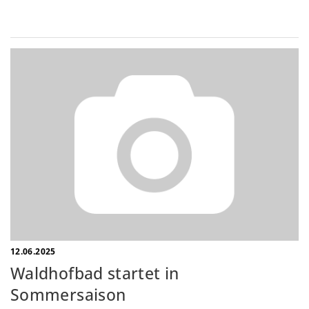
12.06.2025
Waldhofbad startet in
Sommersaison