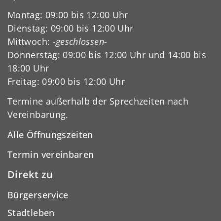
Montag: 09:00 bis 12:00 Uhr
Dienstag: 09:00 bis 12:00 Uhr
Mittwoch:
-geschlossen-
Donnerstag: 09:00 bis 12:00 Uhr und 14:00 bis
18:00 Uhr
Freitag: 09:00 bis 12:00 Uhr
Termine außerhalb der Sprechzeiten nach
Vereinbarung.
Alle Öffnungszeiten
Termin vereinbaren
Direkt zu
Bürgerservice
Stadtleben