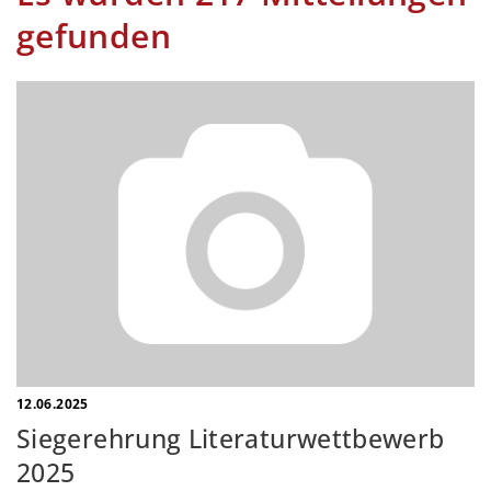
gefunden
12.06.2025
Siegerehrung Literaturwettbewerb
2025