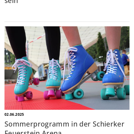
sein
02.06.2025
Sommerprogramm in der Schierker
Feuerstein Arena