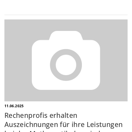
11.06.2025
Rechenprofis erhalten
Auszeichnungen für ihre Leistungen