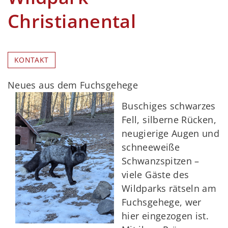
Christianental
KONTAKT
Neues aus dem Fuchsgehege
Buschiges schwarzes
Fell, silberne Rücken,
neugierige Augen und
schneeweiße
Schwanzspitzen –
viele Gäste des
Wildparks rätseln am
Fuchsgehege, wer
hier eingezogen ist.