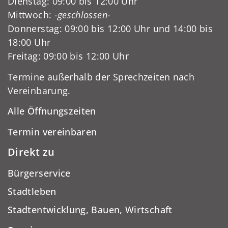
Dienstag: 09:00 bis 12:00 Uhr
Mittwoch:
-geschlossen-
Donnerstag: 09:00 bis 12:00 Uhr und 14:00 bis
18:00 Uhr
Freitag: 09:00 bis 12:00 Uhr
Termine außerhalb der Sprechzeiten nach
Vereinbarung.
Alle Öffnungszeiten
Termin vereinbaren
Direkt zu
Bürgerservice
Stadtleben
Stadtentwicklung, Bauen, Wirtschaft