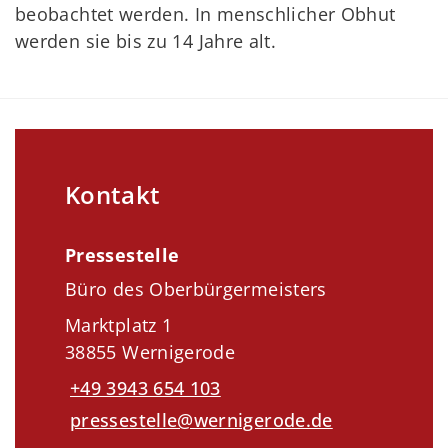
beobachtet werden. In menschlicher Obhut
werden sie bis zu 14 Jahre alt.
Kontakt
Pressestelle
Büro des Oberbürgermeisters
Marktplatz 1
38855 Wernigerode
+49 3943 654 103
pressestelle@wernigerode.de