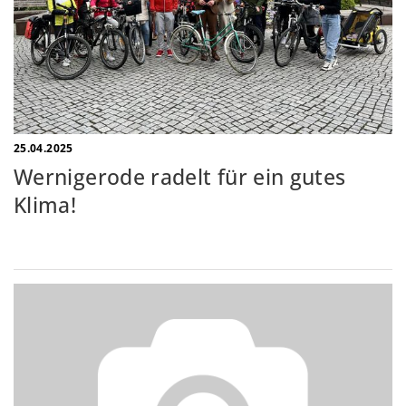
25.04.2025
Wernigerode radelt für ein gutes
Klima!