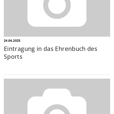
24.04.2025
Eintragung in das Ehrenbuch des
Sports