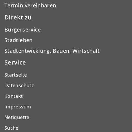
Termin vereinbaren
Direkt zu
Bürgerservice
Stadtleben
Stadtentwicklung, Bauen, Wirtschaft
Service
Startseite
Datenschutz
Kontakt
Impressum
Netiquette
Suche