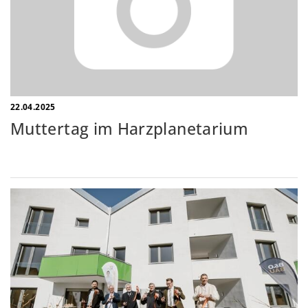
22.04.2025
Muttertag im Harzplanetarium