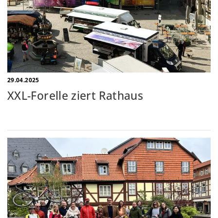
29.04.2025
XXL-Forelle ziert Rathaus