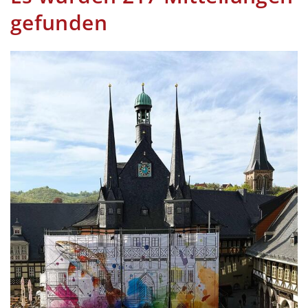
gefunden