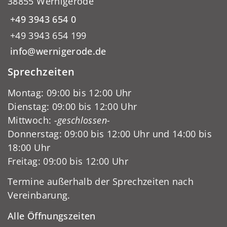
38855 Wernigerode
+49 3943 654 0
+49 3943 654 199
info@wernigerode.de
Sprechzeiten
Montag: 09:00 bis 12:00 Uhr
Dienstag: 09:00 bis 12:00 Uhr
Mittwoch:
-geschlossen-
Donnerstag: 09:00 bis 12:00 Uhr und 14:00 bis
18:00 Uhr
Freitag: 09:00 bis 12:00 Uhr
Termine außerhalb der Sprechzeiten nach
Vereinbarung.
Alle Öffnungszeiten