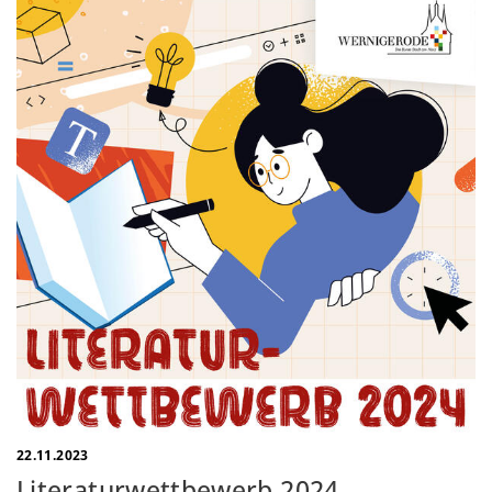
22.11.2023
Literaturwettbewerb 2024