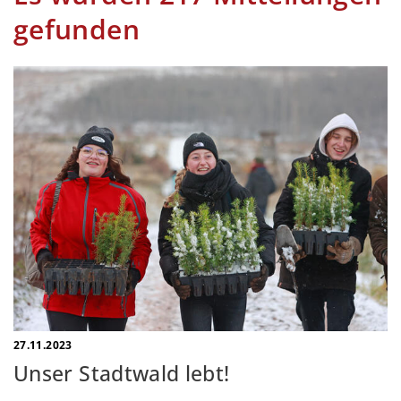
gefunden
27.11.2023
Unser Stadtwald lebt!