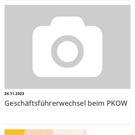
24.11.2023
Geschäftsführerwechsel beim PKOW