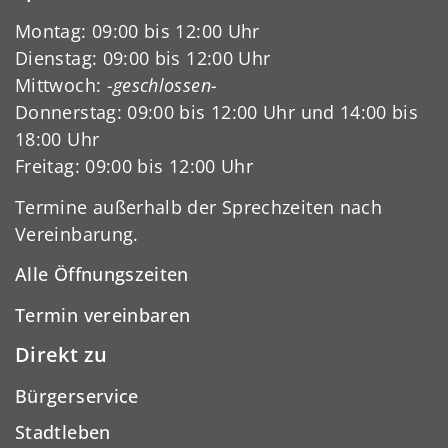
Montag: 09:00 bis 12:00 Uhr
Dienstag: 09:00 bis 12:00 Uhr
Mittwoch:
-geschlossen-
Donnerstag: 09:00 bis 12:00 Uhr und 14:00 bis
18:00 Uhr
Freitag: 09:00 bis 12:00 Uhr
Termine außerhalb der Sprechzeiten nach
Vereinbarung.
Alle Öffnungszeiten
Termin vereinbaren
Direkt zu
Bürgerservice
Stadtleben