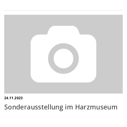
24.11.2023
Sonderausstellung im Harzmuseum