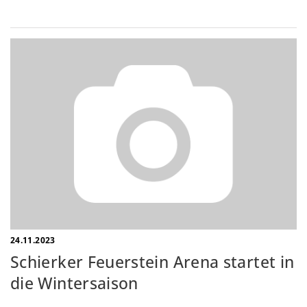
24.11.2023
Schierker Feuerstein Arena startet in
die Wintersaison